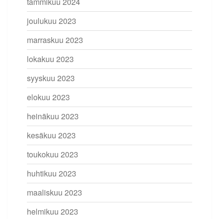
tammikuu 2024
joulukuu 2023
marraskuu 2023
lokakuu 2023
syyskuu 2023
elokuu 2023
heinäkuu 2023
kesäkuu 2023
toukokuu 2023
huhtikuu 2023
maaliskuu 2023
helmikuu 2023