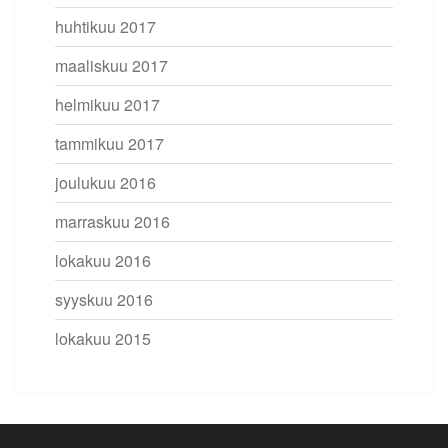
huhtikuu 2017
maaliskuu 2017
helmikuu 2017
tammikuu 2017
joulukuu 2016
marraskuu 2016
lokakuu 2016
syyskuu 2016
lokakuu 2015