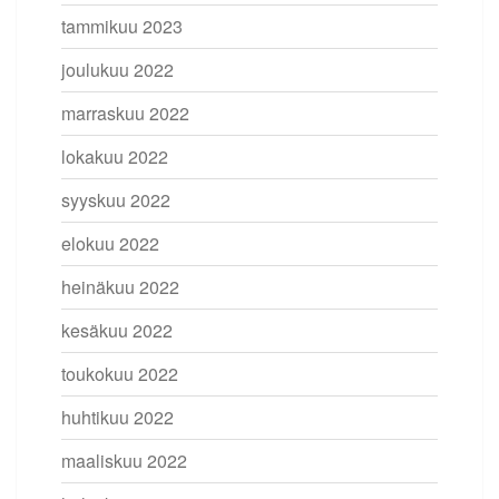
tammikuu 2023
joulukuu 2022
marraskuu 2022
lokakuu 2022
syyskuu 2022
elokuu 2022
heinäkuu 2022
kesäkuu 2022
toukokuu 2022
huhtikuu 2022
maaliskuu 2022