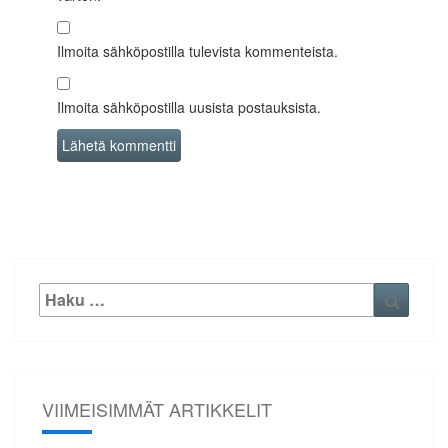
Ilmoita sähköpostilla tulevista kommenteista.
Ilmoita sähköpostilla uusista postauksista.
Etsi:
Haku
VIIMEISIMMÄT ARTIKKELIT