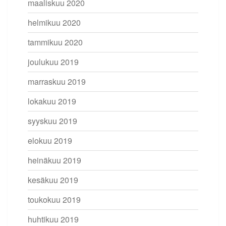
maaliskuu 2020
helmikuu 2020
tammikuu 2020
joulukuu 2019
marraskuu 2019
lokakuu 2019
syyskuu 2019
elokuu 2019
heinäkuu 2019
kesäkuu 2019
toukokuu 2019
huhtikuu 2019