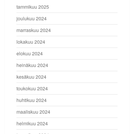
tammikuu 2025
joulukuu 2024
marraskuu 2024
lokakuu 2024
elokuu 2024
heinäkuu 2024
kesäkuu 2024
toukokuu 2024
huhtikuu 2024
maaliskuu 2024
helmikuu 2024