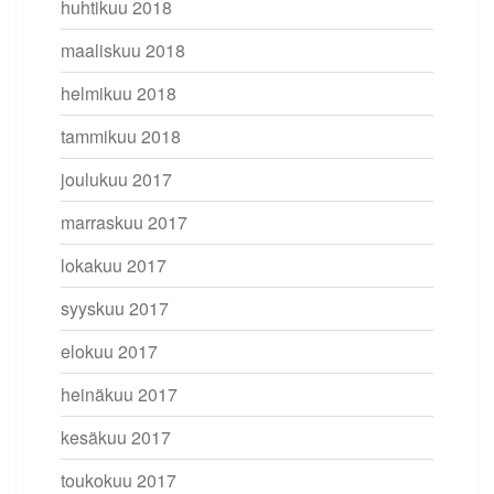
huhtikuu 2018
maaliskuu 2018
helmikuu 2018
tammikuu 2018
joulukuu 2017
marraskuu 2017
lokakuu 2017
syyskuu 2017
elokuu 2017
heinäkuu 2017
kesäkuu 2017
toukokuu 2017