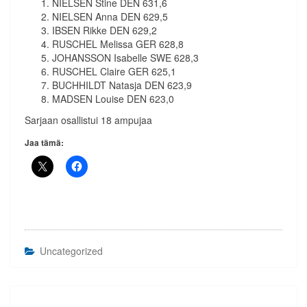
NIELSEN Stine DEN 631,6
NIELSEN Anna DEN 629,5
IBSEN Rikke DEN 629,2
RUSCHEL Melissa GER 628,8
JOHANSSON Isabelle SWE 628,3
RUSCHEL Claire GER 625,1
BUCHHILDT Natasja DEN 623,9
MADSEN Louise DEN 623,0
Sarjaan osallistui 18 ampujaa
Jaa tämä:
Uncategorized
Artikkelien