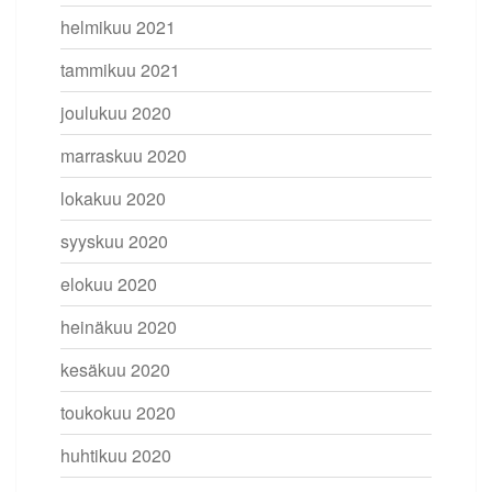
helmikuu 2021
tammikuu 2021
joulukuu 2020
marraskuu 2020
lokakuu 2020
syyskuu 2020
elokuu 2020
heinäkuu 2020
kesäkuu 2020
toukokuu 2020
huhtikuu 2020