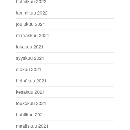
helmikuu 2022
tammikuu 2022
joulukuu 2021
marraskuu 2021
lokakuu 2021
syyskuu 2021
elokuu 2021
heinäkuu 2021
kesäkuu 2021
toukokuu 2021
huhtikuu 2021
maaliskuu 2021