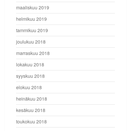
maaliskuu 2019
helmikuu 2019
tammikuu 2019
joulukuu 2018
marraskuu 2018
lokakuu 2018
syyskuu 2018
elokuu 2018
heinäkuu 2018
kesäkuu 2018
toukokuu 2018