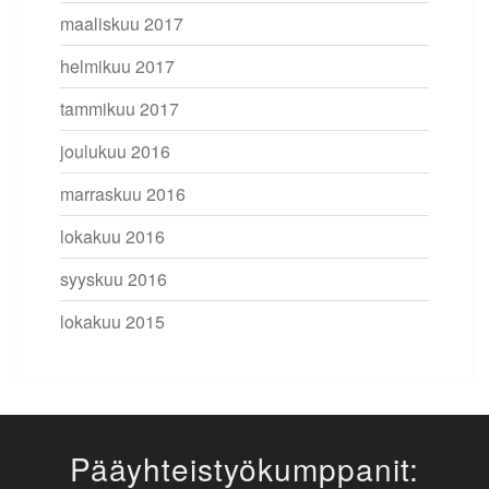
maaliskuu 2017
helmikuu 2017
tammikuu 2017
joulukuu 2016
marraskuu 2016
lokakuu 2016
syyskuu 2016
lokakuu 2015
Pääyhteistyökumppanit: