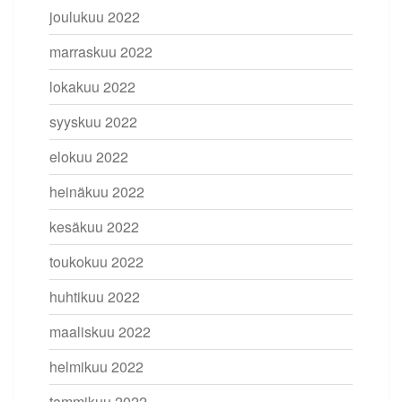
joulukuu 2022
marraskuu 2022
lokakuu 2022
syyskuu 2022
elokuu 2022
heinäkuu 2022
kesäkuu 2022
toukokuu 2022
huhtikuu 2022
maaliskuu 2022
helmikuu 2022
tammikuu 2022