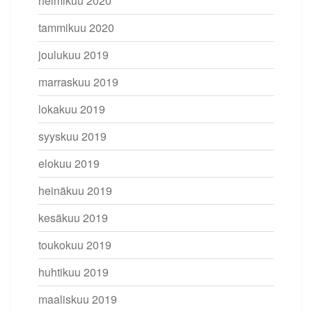
helmikuu 2020
tammikuu 2020
joulukuu 2019
marraskuu 2019
lokakuu 2019
syyskuu 2019
elokuu 2019
heinäkuu 2019
kesäkuu 2019
toukokuu 2019
huhtikuu 2019
maaliskuu 2019