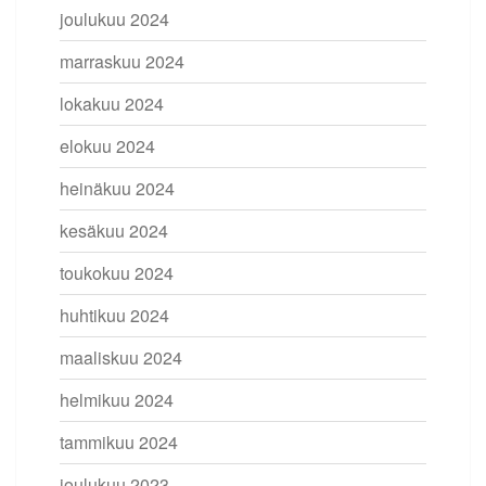
joulukuu 2024
marraskuu 2024
lokakuu 2024
elokuu 2024
heinäkuu 2024
kesäkuu 2024
toukokuu 2024
huhtikuu 2024
maaliskuu 2024
helmikuu 2024
tammikuu 2024
joulukuu 2023