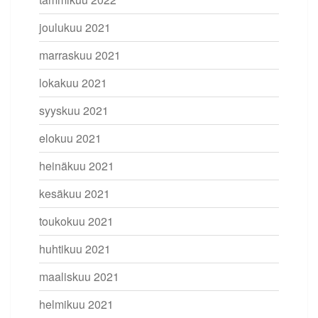
joulukuu 2021
marraskuu 2021
lokakuu 2021
syyskuu 2021
elokuu 2021
heinäkuu 2021
kesäkuu 2021
toukokuu 2021
huhtikuu 2021
maaliskuu 2021
helmikuu 2021