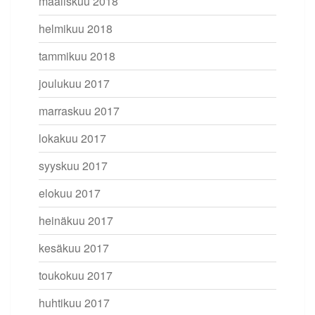
maaliskuu 2018
helmikuu 2018
tammikuu 2018
joulukuu 2017
marraskuu 2017
lokakuu 2017
syyskuu 2017
elokuu 2017
heinäkuu 2017
kesäkuu 2017
toukokuu 2017
huhtikuu 2017