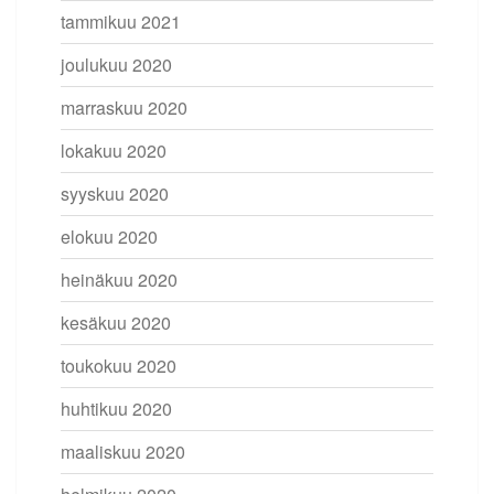
tammikuu 2021
joulukuu 2020
marraskuu 2020
lokakuu 2020
syyskuu 2020
elokuu 2020
heinäkuu 2020
kesäkuu 2020
toukokuu 2020
huhtikuu 2020
maaliskuu 2020