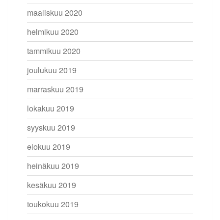
maaliskuu 2020
helmikuu 2020
tammikuu 2020
joulukuu 2019
marraskuu 2019
lokakuu 2019
syyskuu 2019
elokuu 2019
heinäkuu 2019
kesäkuu 2019
toukokuu 2019