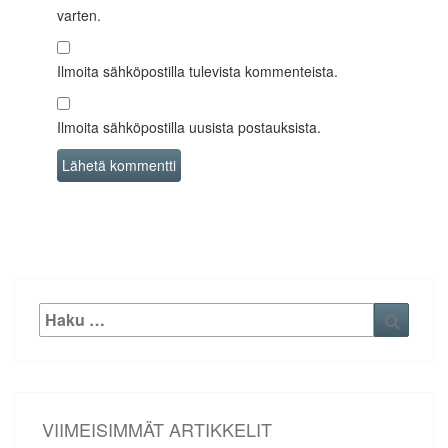
varten.
Ilmoita sähköpostilla tulevista kommenteista.
Ilmoita sähköpostilla uusista postauksista.
Etsi:
Haku
VIIMEISIMMÄT ARTIKKELIT