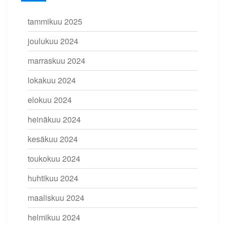
tammikuu 2025
joulukuu 2024
marraskuu 2024
lokakuu 2024
elokuu 2024
heinäkuu 2024
kesäkuu 2024
toukokuu 2024
huhtikuu 2024
maaliskuu 2024
helmikuu 2024