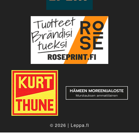
© 2026
|
Leppa.fi