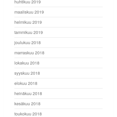
huhtikuu 2019
maaliskuu 2019
helmikuu 2019
tammikuu 2019
joulukuu 2018
marraskuu 2018
lokakuu 2018
syyskuu 2018
elokuu 2018
heinäkuu 2018
kesäkuu 2018
toukokuu 2018