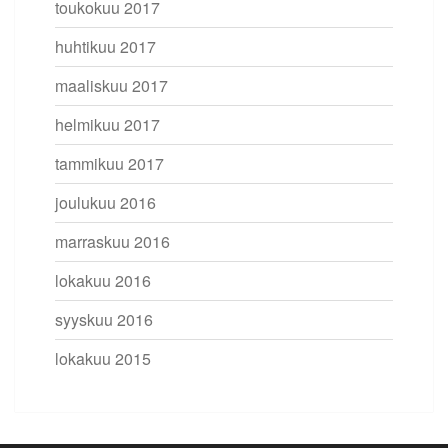
toukokuu 2017
huhtikuu 2017
maaliskuu 2017
helmikuu 2017
tammikuu 2017
joulukuu 2016
marraskuu 2016
lokakuu 2016
syyskuu 2016
lokakuu 2015