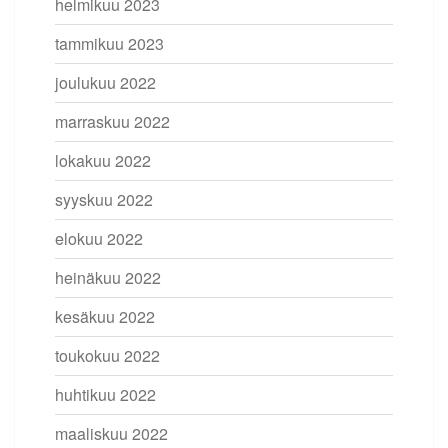
helmikuu 2023
tammikuu 2023
joulukuu 2022
marraskuu 2022
lokakuu 2022
syyskuu 2022
elokuu 2022
heinäkuu 2022
kesäkuu 2022
toukokuu 2022
huhtikuu 2022
maaliskuu 2022