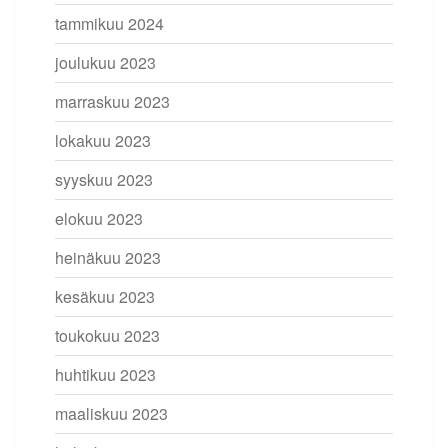
tammikuu 2024
joulukuu 2023
marraskuu 2023
lokakuu 2023
syyskuu 2023
elokuu 2023
heinäkuu 2023
kesäkuu 2023
toukokuu 2023
huhtikuu 2023
maaliskuu 2023