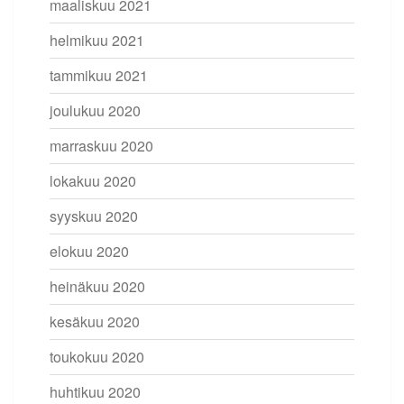
maaliskuu 2021
helmikuu 2021
tammikuu 2021
joulukuu 2020
marraskuu 2020
lokakuu 2020
syyskuu 2020
elokuu 2020
heinäkuu 2020
kesäkuu 2020
toukokuu 2020
huhtikuu 2020