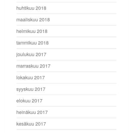
huhtikuu 2018
maaliskuu 2018
helmikuu 2018
tammikuu 2018
joulukuu 2017
marraskuu 2017
lokakuu 2017
syyskuu 2017
elokuu 2017
heinäkuu 2017
kesäkuu 2017