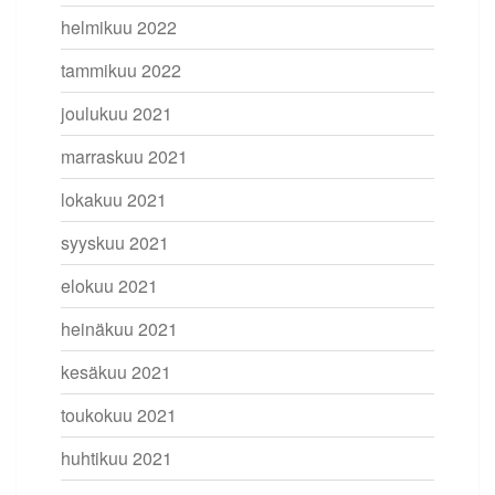
helmikuu 2022
tammikuu 2022
joulukuu 2021
marraskuu 2021
lokakuu 2021
syyskuu 2021
elokuu 2021
heinäkuu 2021
kesäkuu 2021
toukokuu 2021
huhtikuu 2021