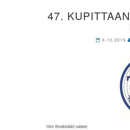
47. KUPITTAAN
6.12.2019
10m ilmakivääri naiset: