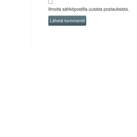
Ilmoita sähköpostilla uusista postauksista.