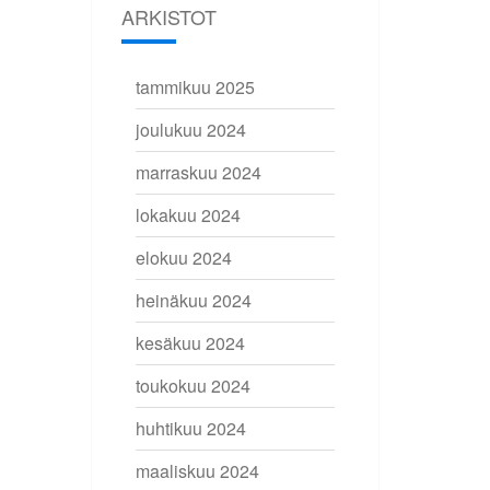
ARKISTOT
tammikuu 2025
joulukuu 2024
marraskuu 2024
lokakuu 2024
elokuu 2024
heinäkuu 2024
kesäkuu 2024
toukokuu 2024
huhtikuu 2024
maaliskuu 2024