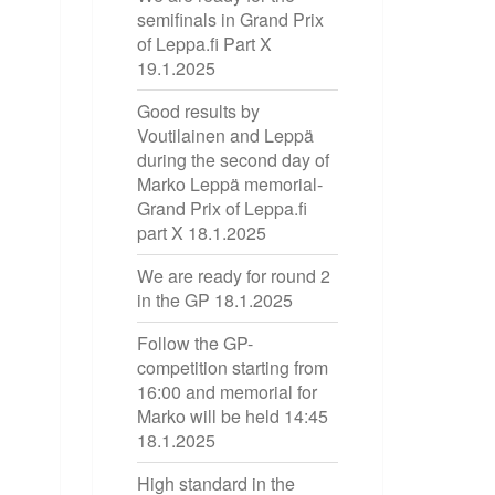
semifinals in Grand Prix
of Leppa.fi Part X
19.1.2025
Good results by
Voutilainen and Leppä
during the second day of
Marko Leppä memorial-
Grand Prix of Leppa.fi
part X
18.1.2025
We are ready for round 2
in the GP
18.1.2025
Follow the GP-
competition starting from
16:00 and memorial for
Marko will be held 14:45
18.1.2025
High standard in the