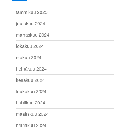
tammikuu 2025
joulukuu 2024
marraskuu 2024
lokakuu 2024
elokuu 2024
heinäkuu 2024
kesäkuu 2024
toukokuu 2024
huhtikuu 2024
maaliskuu 2024
helmikuu 2024