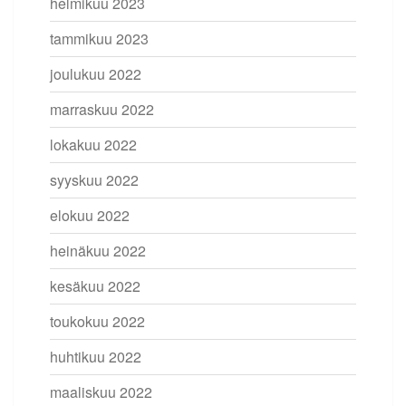
helmikuu 2023
tammikuu 2023
joulukuu 2022
marraskuu 2022
lokakuu 2022
syyskuu 2022
elokuu 2022
heinäkuu 2022
kesäkuu 2022
toukokuu 2022
huhtikuu 2022
maaliskuu 2022