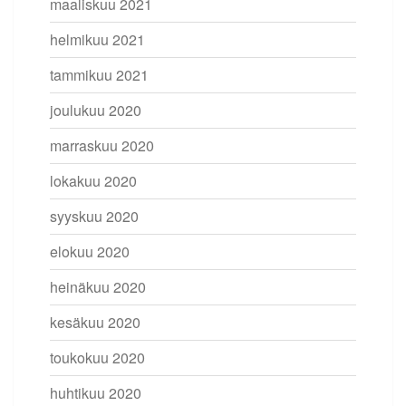
maaliskuu 2021
helmikuu 2021
tammikuu 2021
joulukuu 2020
marraskuu 2020
lokakuu 2020
syyskuu 2020
elokuu 2020
heinäkuu 2020
kesäkuu 2020
toukokuu 2020
huhtikuu 2020