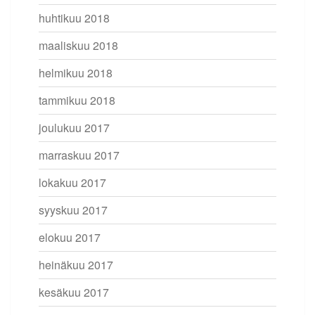
huhtikuu 2018
maaliskuu 2018
helmikuu 2018
tammikuu 2018
joulukuu 2017
marraskuu 2017
lokakuu 2017
syyskuu 2017
elokuu 2017
heinäkuu 2017
kesäkuu 2017