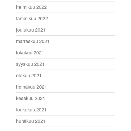
helmikuu 2022
tammikuu 2022
joulukuu 2021
marraskuu 2021
lokakuu 2021
syyskuu 2021
elokuu 2021
heinäkuu 2021
kesäkuu 2021
toukokuu 2021
huhtikuu 2021