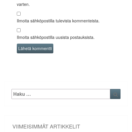
varten.
Ilmoita sähköpostilla tulevista kommenteista.
Ilmoita sähköpostilla uusista postauksista.
Etsi:
Haku
VIIMEISIMMÄT ARTIKKELIT