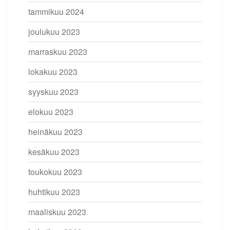
tammikuu 2024
joulukuu 2023
marraskuu 2023
lokakuu 2023
syyskuu 2023
elokuu 2023
heinäkuu 2023
kesäkuu 2023
toukokuu 2023
huhtikuu 2023
maaliskuu 2023