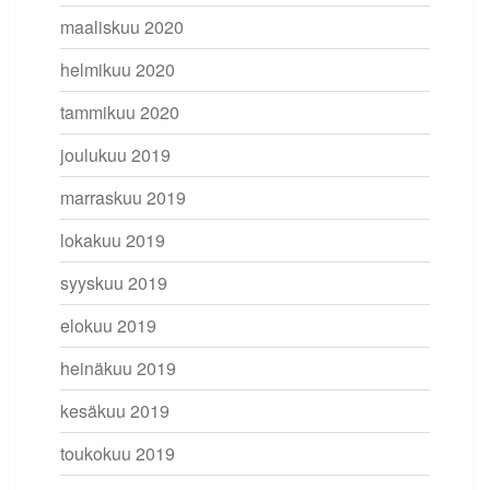
maaliskuu 2020
helmikuu 2020
tammikuu 2020
joulukuu 2019
marraskuu 2019
lokakuu 2019
syyskuu 2019
elokuu 2019
heinäkuu 2019
kesäkuu 2019
toukokuu 2019