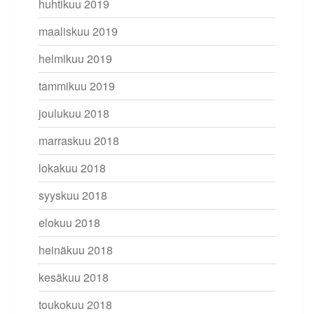
huhtikuu 2019
maaliskuu 2019
helmikuu 2019
tammikuu 2019
joulukuu 2018
marraskuu 2018
lokakuu 2018
syyskuu 2018
elokuu 2018
heinäkuu 2018
kesäkuu 2018
toukokuu 2018