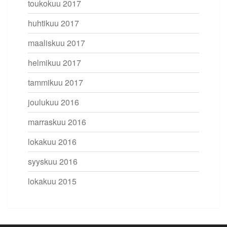
toukokuu 2017
huhtikuu 2017
maaliskuu 2017
helmikuu 2017
tammikuu 2017
joulukuu 2016
marraskuu 2016
lokakuu 2016
syyskuu 2016
lokakuu 2015