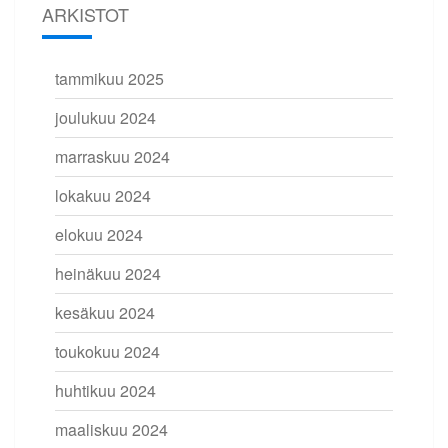
ARKISTOT
tammikuu 2025
joulukuu 2024
marraskuu 2024
lokakuu 2024
elokuu 2024
heinäkuu 2024
kesäkuu 2024
toukokuu 2024
huhtikuu 2024
maaliskuu 2024