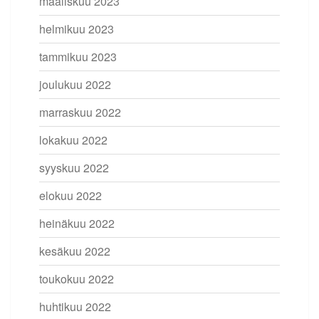
maaliskuu 2023
helmikuu 2023
tammikuu 2023
joulukuu 2022
marraskuu 2022
lokakuu 2022
syyskuu 2022
elokuu 2022
heinäkuu 2022
kesäkuu 2022
toukokuu 2022
huhtikuu 2022