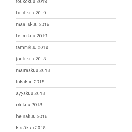
toukokuu 2019
huhtikuu 2019
maaliskuu 2019
helmikuu 2019
tammikuu 2019
joulukuu 2018
marraskuu 2018
lokakuu 2018
syyskuu 2018
elokuu 2018
heinäkuu 2018
kesäkuu 2018