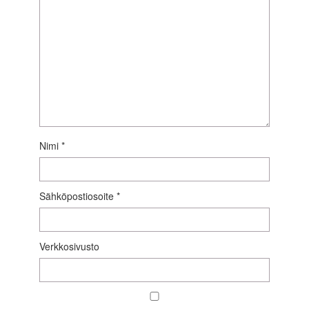
Nimi
*
Sähköpostiosoite
*
Verkkosivusto