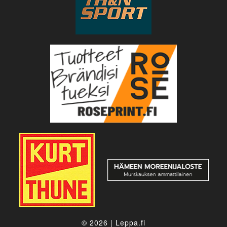
© 2026
|
Leppa.fi