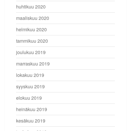
huhtikuu 2020
maaliskuu 2020
helmikuu 2020
tammikuu 2020
joulukuu 2019
marraskuu 2019
lokakuu 2019
syyskuu 2019
elokuu 2019
heinäkuu 2019
kesäkuu 2019