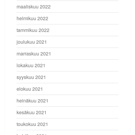
maaliskuu 2022
helmikuu 2022
tammikuu 2022
joulukuu 2021
marraskuu 2021
lokakuu 2021
syyskuu 2021
elokuu 2021
heinäkuu 2021
kesäkuu 2021
toukokuu 2021