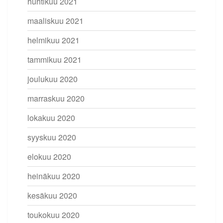
huhtikuu 2021
maaliskuu 2021
helmikuu 2021
tammikuu 2021
joulukuu 2020
marraskuu 2020
lokakuu 2020
syyskuu 2020
elokuu 2020
heinäkuu 2020
kesäkuu 2020
toukokuu 2020