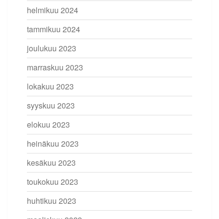
helmikuu 2024
tammikuu 2024
joulukuu 2023
marraskuu 2023
lokakuu 2023
syyskuu 2023
elokuu 2023
heinäkuu 2023
kesäkuu 2023
toukokuu 2023
huhtikuu 2023