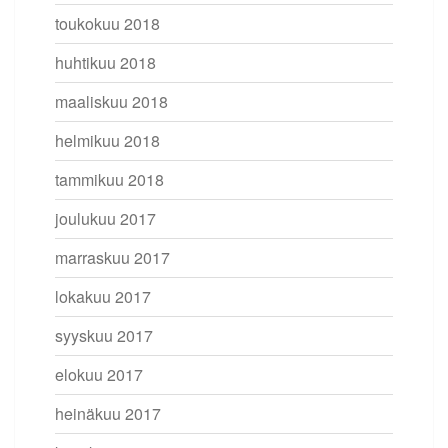
toukokuu 2018
huhtikuu 2018
maaliskuu 2018
helmikuu 2018
tammikuu 2018
joulukuu 2017
marraskuu 2017
lokakuu 2017
syyskuu 2017
elokuu 2017
heinäkuu 2017