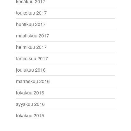
kesäkuu 2017
toukokuu 2017
huhtikuu 2017
maaliskuu 2017
helmikuu 2017
tammikuu 2017
joulukuu 2016
marraskuu 2016
lokakuu 2016
syyskuu 2016
lokakuu 2015