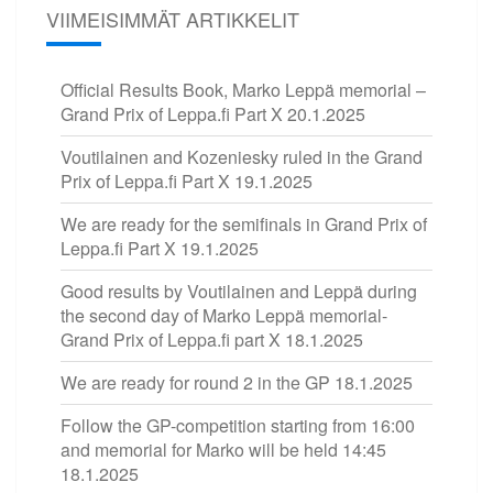
VIIMEISIMMÄT ARTIKKELIT
Official Results Book, Marko Leppä memorial –
Grand Prix of Leppa.fi Part X
20.1.2025
Voutilainen and Kozeniesky ruled in the Grand
Prix of Leppa.fi Part X
19.1.2025
We are ready for the semifinals in Grand Prix of
Leppa.fi Part X
19.1.2025
Good results by Voutilainen and Leppä during
the second day of Marko Leppä memorial-
Grand Prix of Leppa.fi part X
18.1.2025
We are ready for round 2 in the GP
18.1.2025
Follow the GP-competition starting from 16:00
and memorial for Marko will be held 14:45
18.1.2025