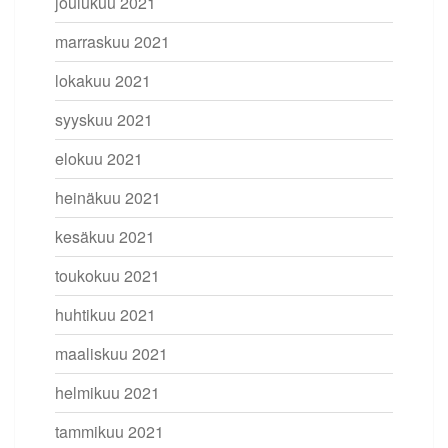
joulukuu 2021
marraskuu 2021
lokakuu 2021
syyskuu 2021
elokuu 2021
heinäkuu 2021
kesäkuu 2021
toukokuu 2021
huhtikuu 2021
maaliskuu 2021
helmikuu 2021
tammikuu 2021