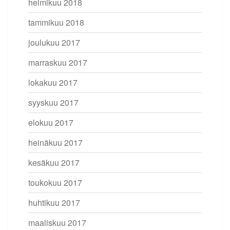
helmikuu 2018
tammikuu 2018
joulukuu 2017
marraskuu 2017
lokakuu 2017
syyskuu 2017
elokuu 2017
heinäkuu 2017
kesäkuu 2017
toukokuu 2017
huhtikuu 2017
maaliskuu 2017