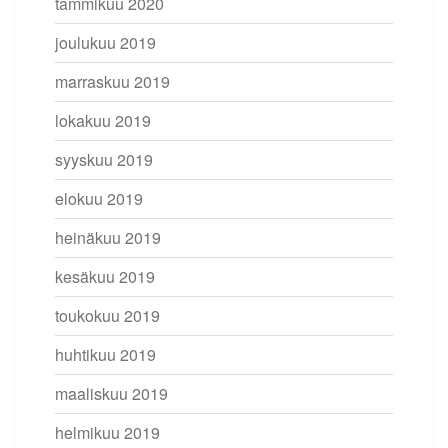
tammikuu 2020
joulukuu 2019
marraskuu 2019
lokakuu 2019
syyskuu 2019
elokuu 2019
heinäkuu 2019
kesäkuu 2019
toukokuu 2019
huhtikuu 2019
maaliskuu 2019
helmikuu 2019