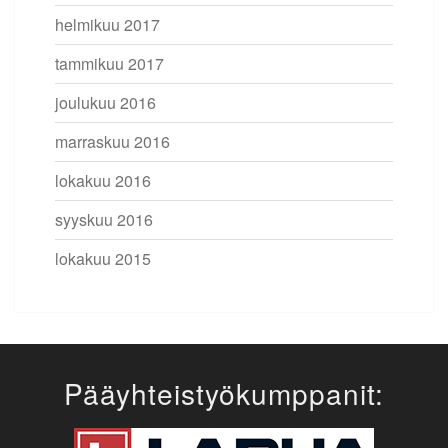
helmikuu 2017
tammikuu 2017
joulukuu 2016
marraskuu 2016
lokakuu 2016
syyskuu 2016
lokakuu 2015
Pääyhteistyökumppanit: