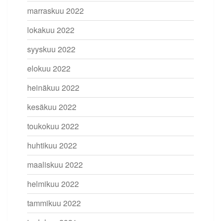
marraskuu 2022
lokakuu 2022
syyskuu 2022
elokuu 2022
heinäkuu 2022
kesäkuu 2022
toukokuu 2022
huhtikuu 2022
maaliskuu 2022
helmikuu 2022
tammikuu 2022