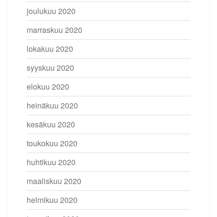
joulukuu 2020
marraskuu 2020
lokakuu 2020
syyskuu 2020
elokuu 2020
heinäkuu 2020
kesäkuu 2020
toukokuu 2020
huhtikuu 2020
maaliskuu 2020
helmikuu 2020