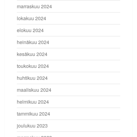
marraskuu 2024
lokakuu 2024
elokuu 2024
heinäkuu 2024
kesäkuu 2024
toukokuu 2024
huhtikuu 2024
maaliskuu 2024
helmikuu 2024
tammikuu 2024
joulukuu 2023