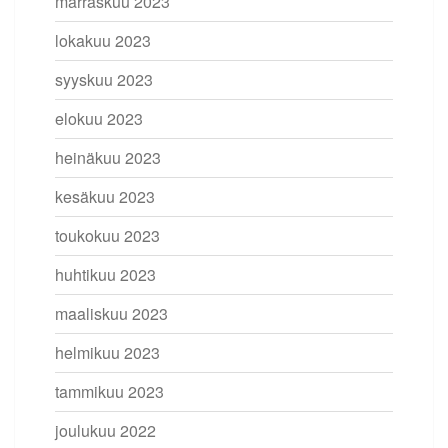
marraskuu 2023
lokakuu 2023
syyskuu 2023
elokuu 2023
heinäkuu 2023
kesäkuu 2023
toukokuu 2023
huhtikuu 2023
maaliskuu 2023
helmikuu 2023
tammikuu 2023
joulukuu 2022