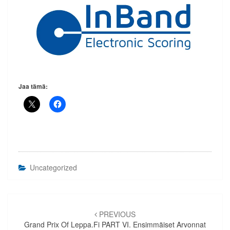
Jaa tämä:
Uncategorized
Artikkelien
selaus
PREVIOUS
Grand Prix Of Leppa.fi PART VI. Ensimmäiset Arvonnat