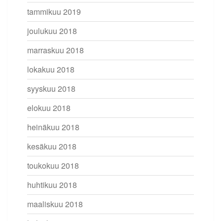
tammikuu 2019
joulukuu 2018
marraskuu 2018
lokakuu 2018
syyskuu 2018
elokuu 2018
heinäkuu 2018
kesäkuu 2018
toukokuu 2018
huhtikuu 2018
maaliskuu 2018