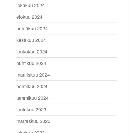
lokakuu 2024
elokuu 2024
heinäkuu 2024
kesäkuu 2024
toukokuu 2024
huhtikuu 2024
maaliskuu 2024
helmikuu 2024
tammikuu 2024
joulukuu 2023
marraskuu 2023
lokakuu 2023