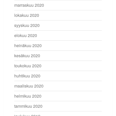
marraskuu 2020
lokakuu 2020
syyskuu 2020
elokuu 2020
heinäkuu 2020
kesäkuu 2020
toukokuu 2020
huhtikuu 2020
maaliskuu 2020
helmikuu 2020
tammikuu 2020