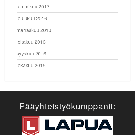
tammikuu 2017
joulukuu 2016
marraskuu 2016
lokakuu 2016
syyskuu 2016
lokakuu 2015
Pääyhteistyökumppanit: