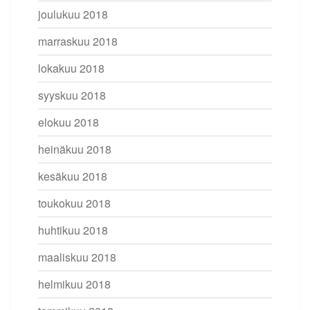
joulukuu 2018
marraskuu 2018
lokakuu 2018
syyskuu 2018
elokuu 2018
heinäkuu 2018
kesäkuu 2018
toukokuu 2018
huhtikuu 2018
maaliskuu 2018
helmikuu 2018