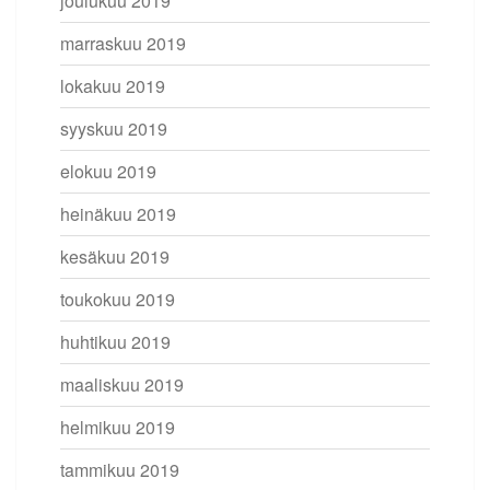
joulukuu 2019
marraskuu 2019
lokakuu 2019
syyskuu 2019
elokuu 2019
heinäkuu 2019
kesäkuu 2019
toukokuu 2019
huhtikuu 2019
maaliskuu 2019
helmikuu 2019
tammikuu 2019