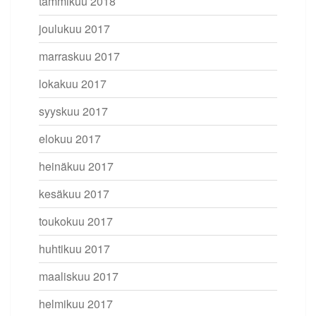
tammikuu 2018
joulukuu 2017
marraskuu 2017
lokakuu 2017
syyskuu 2017
elokuu 2017
heinäkuu 2017
kesäkuu 2017
toukokuu 2017
huhtikuu 2017
maaliskuu 2017
helmikuu 2017