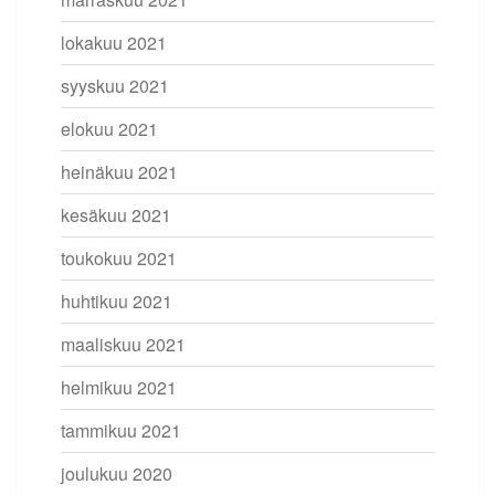
lokakuu 2021
syyskuu 2021
elokuu 2021
heinäkuu 2021
kesäkuu 2021
toukokuu 2021
huhtikuu 2021
maaliskuu 2021
helmikuu 2021
tammikuu 2021
joulukuu 2020