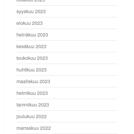
syyskuu 2023
elokuu 2023
heinäkuu 2023
kesäkuu 2023
toukokuu 2023
huhtikuu 2023
maaliskuu 2023
helmikuu 2023
tammikuu 2023
joulukuu 2022
marraskuu 2022