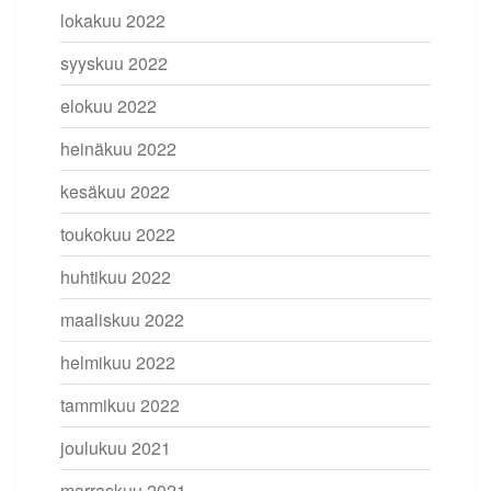
lokakuu 2022
syyskuu 2022
elokuu 2022
heinäkuu 2022
kesäkuu 2022
toukokuu 2022
huhtikuu 2022
maaliskuu 2022
helmikuu 2022
tammikuu 2022
joulukuu 2021
marraskuu 2021