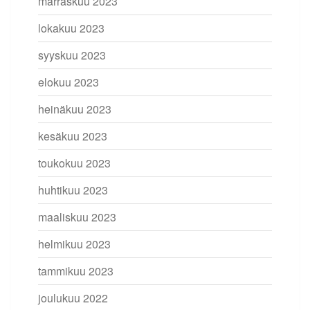
marraskuu 2023
lokakuu 2023
syyskuu 2023
elokuu 2023
heinäkuu 2023
kesäkuu 2023
toukokuu 2023
huhtikuu 2023
maaliskuu 2023
helmikuu 2023
tammikuu 2023
joulukuu 2022