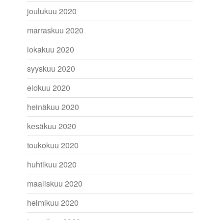
joulukuu 2020
marraskuu 2020
lokakuu 2020
syyskuu 2020
elokuu 2020
heinäkuu 2020
kesäkuu 2020
toukokuu 2020
huhtikuu 2020
maaliskuu 2020
helmikuu 2020