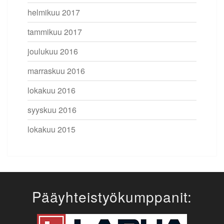
helmikuu 2017
tammikuu 2017
joulukuu 2016
marraskuu 2016
lokakuu 2016
syyskuu 2016
lokakuu 2015
Pääyhteistyökumppanit: