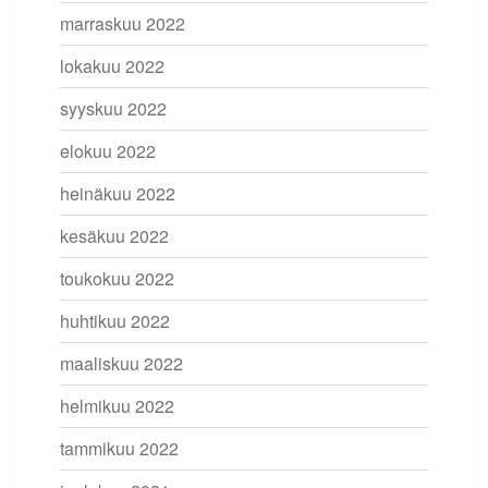
marraskuu 2022
lokakuu 2022
syyskuu 2022
elokuu 2022
heinäkuu 2022
kesäkuu 2022
toukokuu 2022
huhtikuu 2022
maaliskuu 2022
helmikuu 2022
tammikuu 2022