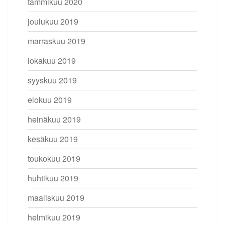
tammikuu 2020
joulukuu 2019
marraskuu 2019
lokakuu 2019
syyskuu 2019
elokuu 2019
heinäkuu 2019
kesäkuu 2019
toukokuu 2019
huhtikuu 2019
maaliskuu 2019
helmikuu 2019