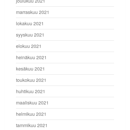
joulukuu 2021
marraskuu 2021
lokakuu 2021
syyskuu 2021
elokuu 2021
heinäkuu 2021
kesäkuu 2021
toukokuu 2021
huhtikuu 2021
maaliskuu 2021
helmikuu 2021
tammikuu 2021