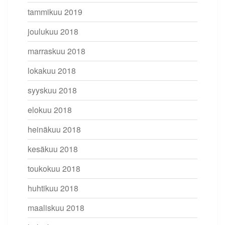
tammikuu 2019
joulukuu 2018
marraskuu 2018
lokakuu 2018
syyskuu 2018
elokuu 2018
heinäkuu 2018
kesäkuu 2018
toukokuu 2018
huhtikuu 2018
maaliskuu 2018