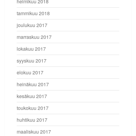
helmikuu 2018
tammikuu 2018
joulukuu 2017
marraskuu 2017
lokakuu 2017
syyskuu 2017
elokuu 2017
heinäkuu 2017
kesäkuu 2017
toukokuu 2017
huhtikuu 2017
maaliskuu 2017