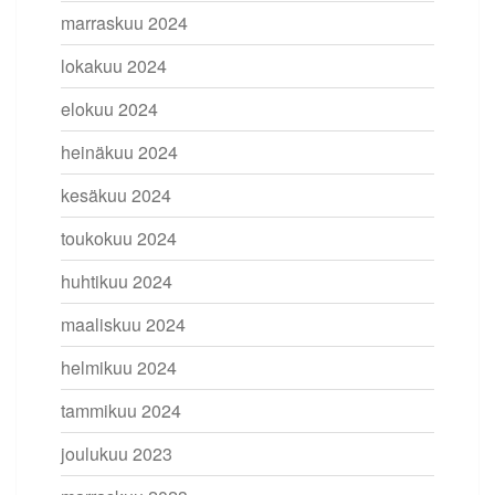
marraskuu 2024
lokakuu 2024
elokuu 2024
heinäkuu 2024
kesäkuu 2024
toukokuu 2024
huhtikuu 2024
maaliskuu 2024
helmikuu 2024
tammikuu 2024
joulukuu 2023