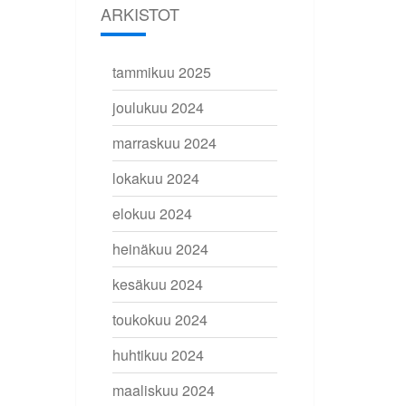
ARKISTOT
tammikuu 2025
joulukuu 2024
marraskuu 2024
lokakuu 2024
elokuu 2024
heinäkuu 2024
kesäkuu 2024
toukokuu 2024
huhtikuu 2024
maaliskuu 2024