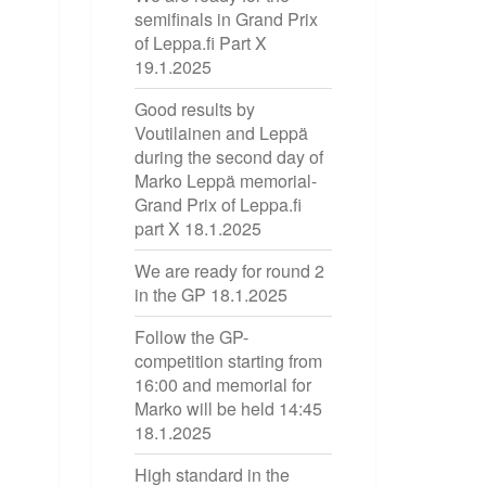
semifinals in Grand Prix
of Leppa.fi Part X
19.1.2025
Good results by
Voutilainen and Leppä
during the second day of
Marko Leppä memorial-
Grand Prix of Leppa.fi
part X
18.1.2025
We are ready for round 2
in the GP
18.1.2025
Follow the GP-
competition starting from
16:00 and memorial for
Marko will be held 14:45
18.1.2025
High standard in the