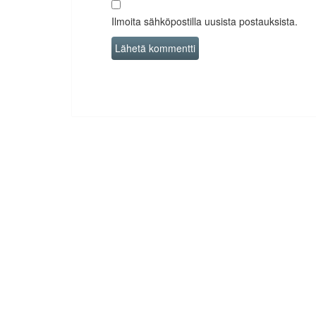
Ilmoita sähköpostilla uusista postauksista.