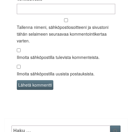
Tallenna nimeni, sähköpostiosoitteeni ja sivustoni
tähän selaimeen seuraavaa kommentointikertaa
varten.
Ilmoita sähköpostilla tulevista kommenteista.
Ilmoita sähköpostilla uusista postauksista.
Etsi:
Haku