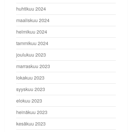
huhtikuu 2024
maaliskuu 2024
helmikuu 2024
tammikuu 2024
joulukuu 2023
marraskuu 2023
lokakuu 2023
syyskuu 2023
elokuu 2023
heinäkuu 2023
kesäkuu 2023