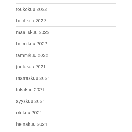
toukokuu 2022
huhtikuu 2022
maaliskuu 2022
helmikuu 2022
tammikuu 2022
joulukuu 2021
marraskuu 2021
lokakuu 2021
syyskuu 2021
elokuu 2021
heinäkuu 2021