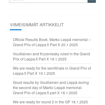
VIIMEISIMMÄT ARTIKKELIT
Official Results Book, Marko Leppä memorial –
Grand Prix of Leppa.fi Part X
20.1.2025
Voutilainen and Kozeniesky ruled in the Grand
Prix of Leppa.fi Part X
19.1.2025
We are ready for the semifinals in Grand Prix of
Leppa.fi Part X
19.1.2025
Good results by Voutilainen and Leppä during
the second day of Marko Leppä memorial-
Grand Prix of Leppa.fi part X
18.1.2025
We are ready for round 2 in the GP
18.1.2025