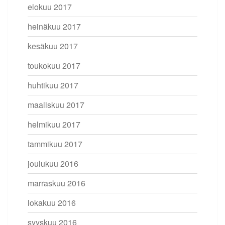
elokuu 2017
heinäkuu 2017
kesäkuu 2017
toukokuu 2017
huhtikuu 2017
maaliskuu 2017
helmikuu 2017
tammikuu 2017
joulukuu 2016
marraskuu 2016
lokakuu 2016
syyskuu 2016