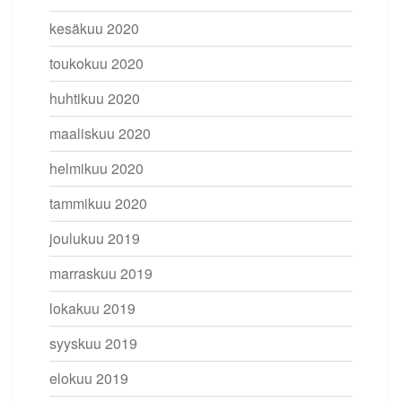
kesäkuu 2020
toukokuu 2020
huhtikuu 2020
maaliskuu 2020
helmikuu 2020
tammikuu 2020
joulukuu 2019
marraskuu 2019
lokakuu 2019
syyskuu 2019
elokuu 2019