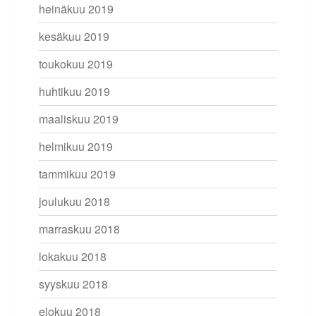
heinäkuu 2019
kesäkuu 2019
toukokuu 2019
huhtikuu 2019
maaliskuu 2019
helmikuu 2019
tammikuu 2019
joulukuu 2018
marraskuu 2018
lokakuu 2018
syyskuu 2018
elokuu 2018