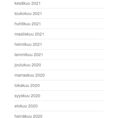
kesäkuu 2021
toukokuu 2021
huhtikuu 2021
maaliskuu 2021
helmikuu 2021
tammikuu 2021
joulukuu 2020
marraskuu 2020
lokakuu 2020
syyskuu 2020
elokuu 2020
heinäkuu 2020