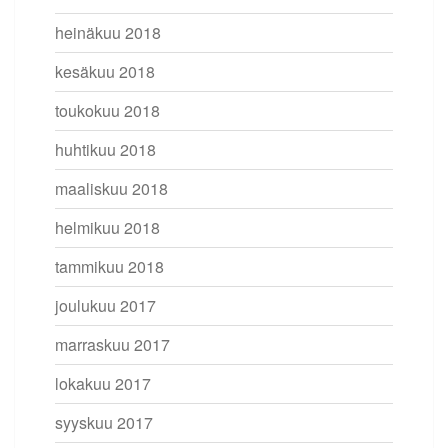
heinäkuu 2018
kesäkuu 2018
toukokuu 2018
huhtikuu 2018
maaliskuu 2018
helmikuu 2018
tammikuu 2018
joulukuu 2017
marraskuu 2017
lokakuu 2017
syyskuu 2017