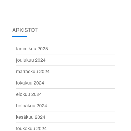
ARKISTOT
tammikuu 2025
joulukuu 2024
marraskuu 2024
lokakuu 2024
elokuu 2024
heinäkuu 2024
kesäkuu 2024
toukokuu 2024