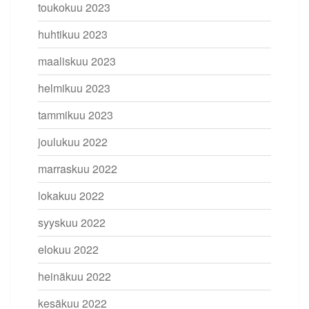
toukokuu 2023
huhtikuu 2023
maaliskuu 2023
helmikuu 2023
tammikuu 2023
joulukuu 2022
marraskuu 2022
lokakuu 2022
syyskuu 2022
elokuu 2022
heinäkuu 2022
kesäkuu 2022