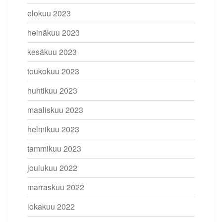
elokuu 2023
heinäkuu 2023
kesäkuu 2023
toukokuu 2023
huhtikuu 2023
maaliskuu 2023
helmikuu 2023
tammikuu 2023
joulukuu 2022
marraskuu 2022
lokakuu 2022