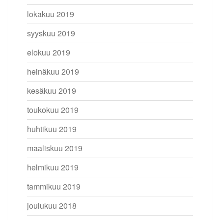
lokakuu 2019
syyskuu 2019
elokuu 2019
heinäkuu 2019
kesäkuu 2019
toukokuu 2019
huhtikuu 2019
maaliskuu 2019
helmikuu 2019
tammikuu 2019
joulukuu 2018