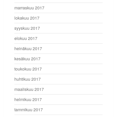
marraskuu 2017
lokakuu 2017
syyskuu 2017
elokuu 2017
heinäkuu 2017
kesäkuu 2017
toukokuu 2017
huhtikuu 2017
maaliskuu 2017
helmikuu 2017
tammikuu 2017