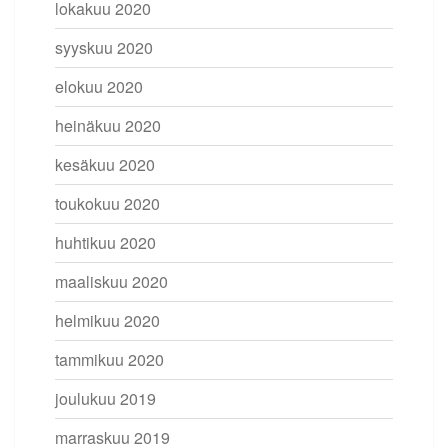
lokakuu 2020
syyskuu 2020
elokuu 2020
heinäkuu 2020
kesäkuu 2020
toukokuu 2020
huhtikuu 2020
maaliskuu 2020
helmikuu 2020
tammikuu 2020
joulukuu 2019
marraskuu 2019