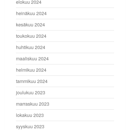
elokuu 2024
heinäkuu 2024
kesäkuu 2024
toukokuu 2024
huhtikuu 2024
maaliskuu 2024
helmikuu 2024
tammikuu 2024
joulukuu 2023
marraskuu 2023
lokakuu 2023
syyskuu 2023