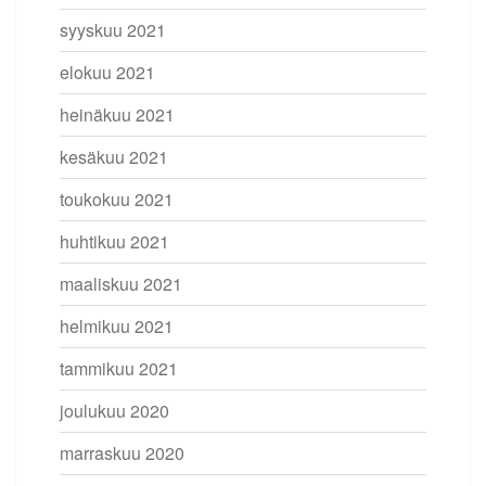
syyskuu 2021
elokuu 2021
heinäkuu 2021
kesäkuu 2021
toukokuu 2021
huhtikuu 2021
maaliskuu 2021
helmikuu 2021
tammikuu 2021
joulukuu 2020
marraskuu 2020