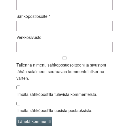
Sähköpostiosoite
*
Verkkosivusto
Tallenna nimeni, sähköpostiosoitteeni ja sivustoni
tähän selaimeen seuraavaa kommentointikertaa
varten.
Ilmoita sähköpostilla tulevista kommenteista.
Ilmoita sähköpostilla uusista postauksista.