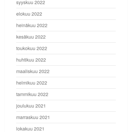
syyskuu 2022
elokuu 2022
heinäkuu 2022
kesäkuu 2022
toukokuu 2022
huhtikuu 2022
maaliskuu 2022
helmikuu 2022
tammikuu 2022
joulukuu 2021
marraskuu 2021
lokakuu 2021