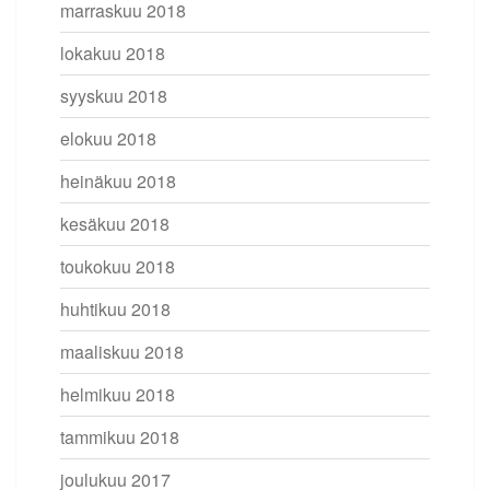
marraskuu 2018
lokakuu 2018
syyskuu 2018
elokuu 2018
heinäkuu 2018
kesäkuu 2018
toukokuu 2018
huhtikuu 2018
maaliskuu 2018
helmikuu 2018
tammikuu 2018
joulukuu 2017