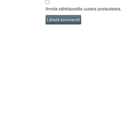
Ilmoita sähköpostilla uusista postauksista.