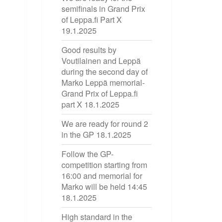
semifinals in Grand Prix
of Leppa.fi Part X
19.1.2025
Good results by
Voutilainen and Leppä
during the second day of
Marko Leppä memorial-
Grand Prix of Leppa.fi
part X
18.1.2025
We are ready for round 2
in the GP
18.1.2025
Follow the GP-
competition starting from
16:00 and memorial for
Marko will be held 14:45
18.1.2025
High standard in the