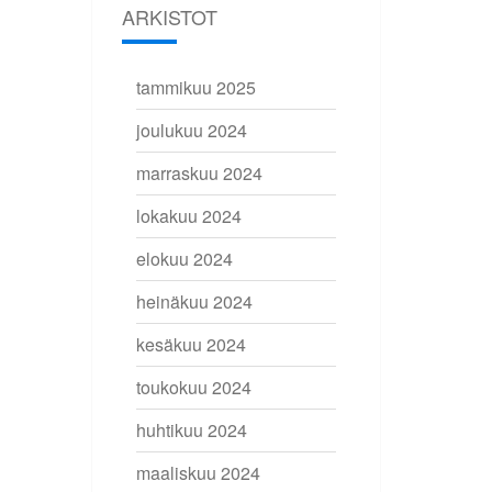
ARKISTOT
tammikuu 2025
joulukuu 2024
marraskuu 2024
lokakuu 2024
elokuu 2024
heinäkuu 2024
kesäkuu 2024
toukokuu 2024
huhtikuu 2024
maaliskuu 2024