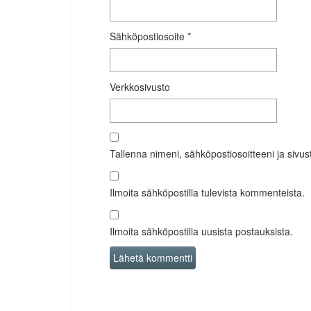
Sähköpostiosoite
*
Verkkosivusto
Tallenna nimeni, sähköpostiosoitteeni ja siv
Ilmoita sähköpostilla tulevista kommenteista.
Ilmoita sähköpostilla uusista postauksista.