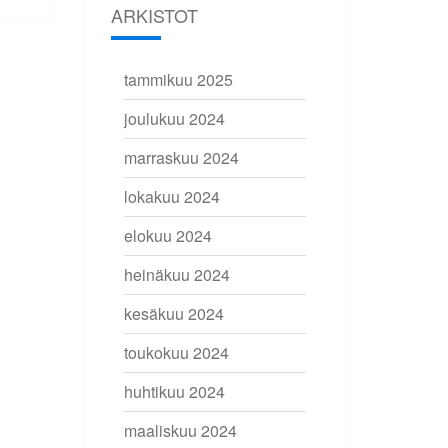
ARKISTOT
tammikuu 2025
joulukuu 2024
marraskuu 2024
lokakuu 2024
elokuu 2024
heinäkuu 2024
kesäkuu 2024
toukokuu 2024
huhtikuu 2024
maaliskuu 2024