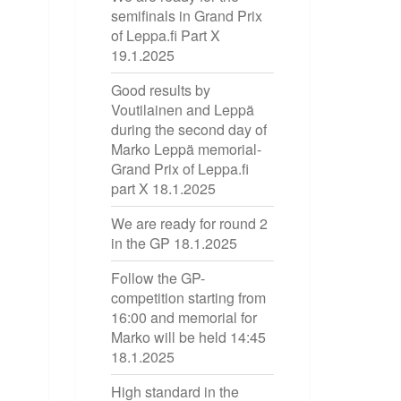
semifinals in Grand Prix
of Leppa.fi Part X
19.1.2025
Good results by
Voutilainen and Leppä
during the second day of
Marko Leppä memorial-
Grand Prix of Leppa.fi
part X
18.1.2025
We are ready for round 2
in the GP
18.1.2025
Follow the GP-
competition starting from
16:00 and memorial for
Marko will be held 14:45
18.1.2025
High standard in the