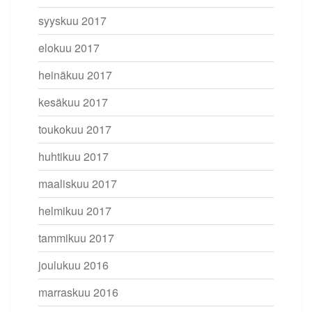
syyskuu 2017
elokuu 2017
heinäkuu 2017
kesäkuu 2017
toukokuu 2017
huhtikuu 2017
maaliskuu 2017
helmikuu 2017
tammikuu 2017
joulukuu 2016
marraskuu 2016