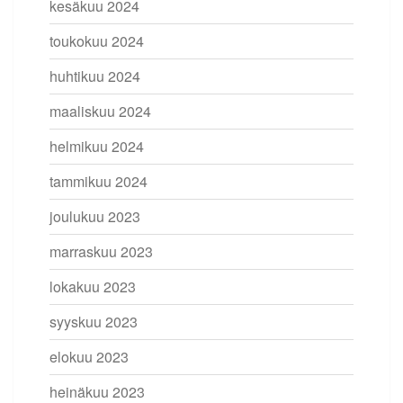
kesäkuu 2024
toukokuu 2024
huhtikuu 2024
maaliskuu 2024
helmikuu 2024
tammikuu 2024
joulukuu 2023
marraskuu 2023
lokakuu 2023
syyskuu 2023
elokuu 2023
heinäkuu 2023