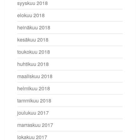
syyskuu 2018
elokuu 2018
heinäkuu 2018
kesäkuu 2018
toukokuu 2018
huhtikuu 2018
maaliskuu 2018
helmikuu 2018
tammikuu 2018
joulukuu 2017
marraskuu 2017
lokakuu 2017