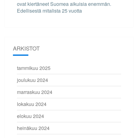
ovat kiertäneet Suomea aikuisia enemmän.
Edellisestä mitalista 25 vuotta
ARKISTOT
tammikuu 2025
joulukuu 2024
marraskuu 2024
lokakuu 2024
elokuu 2024
heinäkuu 2024