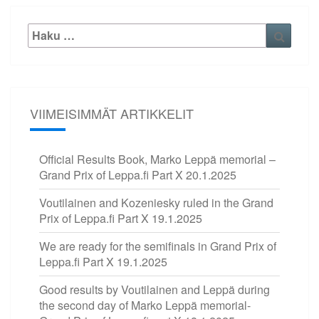
Etsi:
Haku
VIIMEISIMMÄT ARTIKKELIT
Official Results Book, Marko Leppä memorial –
Grand Prix of Leppa.fi Part X
20.1.2025
Voutilainen and Kozeniesky ruled in the Grand
Prix of Leppa.fi Part X
19.1.2025
We are ready for the semifinals in Grand Prix of
Leppa.fi Part X
19.1.2025
Good results by Voutilainen and Leppä during
the second day of Marko Leppä memorial-