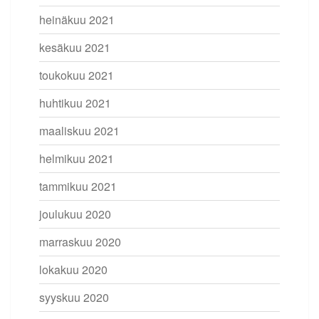
heinäkuu 2021
kesäkuu 2021
toukokuu 2021
huhtikuu 2021
maaliskuu 2021
helmikuu 2021
tammikuu 2021
joulukuu 2020
marraskuu 2020
lokakuu 2020
syyskuu 2020