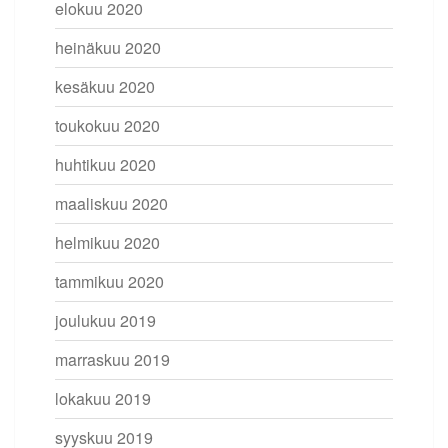
elokuu 2020
heinäkuu 2020
kesäkuu 2020
toukokuu 2020
huhtikuu 2020
maaliskuu 2020
helmikuu 2020
tammikuu 2020
joulukuu 2019
marraskuu 2019
lokakuu 2019
syyskuu 2019