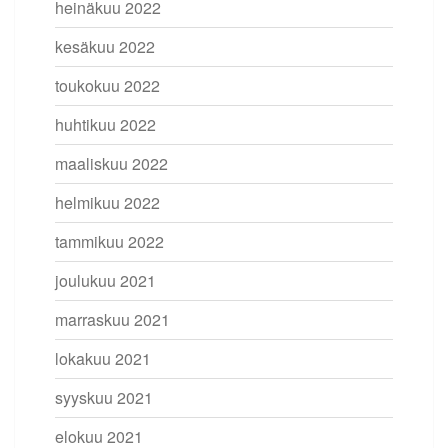
heinäkuu 2022
kesäkuu 2022
toukokuu 2022
huhtikuu 2022
maaliskuu 2022
helmikuu 2022
tammikuu 2022
joulukuu 2021
marraskuu 2021
lokakuu 2021
syyskuu 2021
elokuu 2021