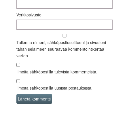
Verkkosivusto
Tallenna nimeni, sähköpostiosoitteeni ja sivustoni
tähän selaimeen seuraavaa kommentointikertaa
varten.
Ilmoita sähköpostilla tulevista kommenteista.
Ilmoita sähköpostilla uusista postauksista.