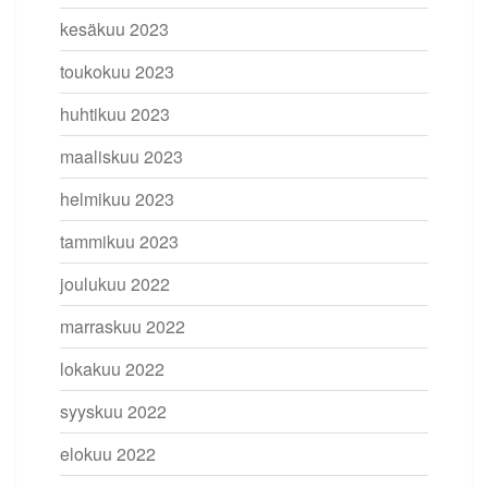
kesäkuu 2023
toukokuu 2023
huhtikuu 2023
maaliskuu 2023
helmikuu 2023
tammikuu 2023
joulukuu 2022
marraskuu 2022
lokakuu 2022
syyskuu 2022
elokuu 2022