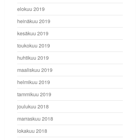
elokuu 2019
heinäkuu 2019
kesäkuu 2019
toukokuu 2019
huhtikuu 2019
maaliskuu 2019
helmikuu 2019
tammikuu 2019
joulukuu 2018
marraskuu 2018
lokakuu 2018