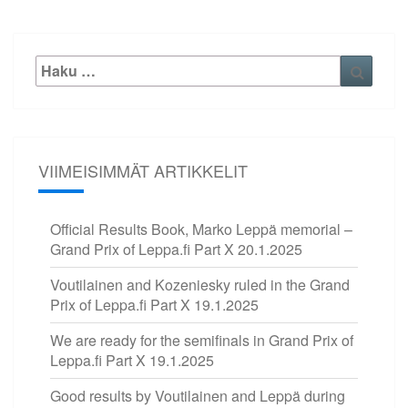
Etsi:
Haku
VIIMEISIMMÄT ARTIKKELIT
Official Results Book, Marko Leppä memorial –
Grand Prix of Leppa.fi Part X
20.1.2025
Voutilainen and Kozeniesky ruled in the Grand
Prix of Leppa.fi Part X
19.1.2025
We are ready for the semifinals in Grand Prix of
Leppa.fi Part X
19.1.2025
Good results by Voutilainen and Leppä during