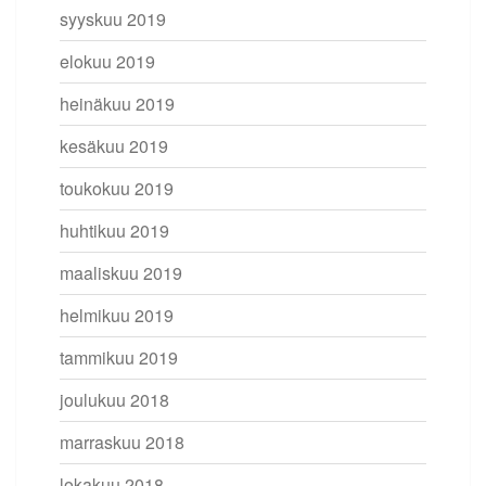
syyskuu 2019
elokuu 2019
heinäkuu 2019
kesäkuu 2019
toukokuu 2019
huhtikuu 2019
maaliskuu 2019
helmikuu 2019
tammikuu 2019
joulukuu 2018
marraskuu 2018
lokakuu 2018