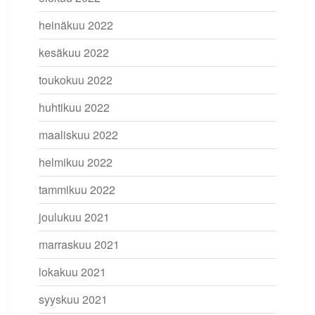
heinäkuu 2022
kesäkuu 2022
toukokuu 2022
huhtikuu 2022
maaliskuu 2022
helmikuu 2022
tammikuu 2022
joulukuu 2021
marraskuu 2021
lokakuu 2021
syyskuu 2021