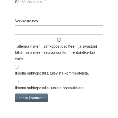
Sähköpostiosoite
*
Verkkosivusto
Tallenna nimeni, sähköpostiosoitteeni ja sivustoni
tähän selaimeen seuraavaa kommentointikertaa
varten.
Ilmoita sähköpostilla tulevista kommenteista.
Ilmoita sähköpostilla uusista postauksista.