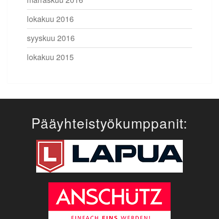
lokakuu 2016
syyskuu 2016
lokakuu 2015
Pääyhteistyökumppanit: