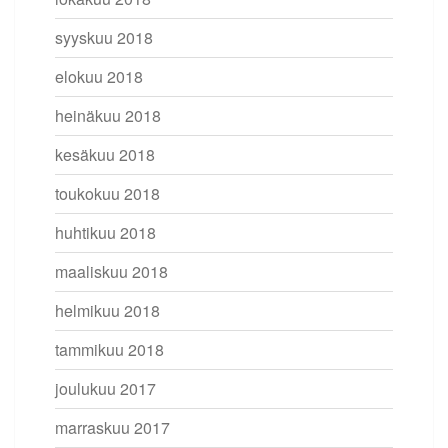
syyskuu 2018
elokuu 2018
heinäkuu 2018
kesäkuu 2018
toukokuu 2018
huhtikuu 2018
maaliskuu 2018
helmikuu 2018
tammikuu 2018
joulukuu 2017
marraskuu 2017