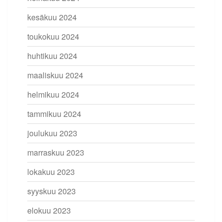
kesäkuu 2024
toukokuu 2024
huhtikuu 2024
maaliskuu 2024
helmikuu 2024
tammikuu 2024
joulukuu 2023
marraskuu 2023
lokakuu 2023
syyskuu 2023
elokuu 2023