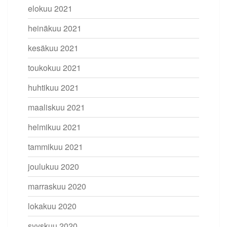
elokuu 2021
heinäkuu 2021
kesäkuu 2021
toukokuu 2021
huhtikuu 2021
maaliskuu 2021
helmikuu 2021
tammikuu 2021
joulukuu 2020
marraskuu 2020
lokakuu 2020
syyskuu 2020