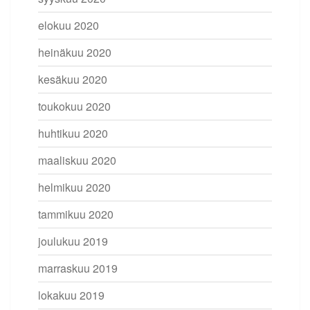
elokuu 2020
heinäkuu 2020
kesäkuu 2020
toukokuu 2020
huhtikuu 2020
maaliskuu 2020
helmikuu 2020
tammikuu 2020
joulukuu 2019
marraskuu 2019
lokakuu 2019