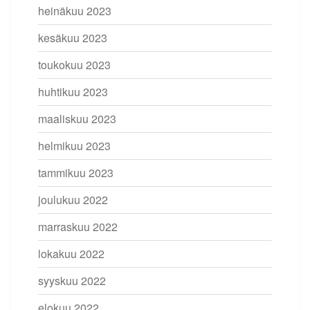
heinäkuu 2023
kesäkuu 2023
toukokuu 2023
huhtikuu 2023
maaliskuu 2023
helmikuu 2023
tammikuu 2023
joulukuu 2022
marraskuu 2022
lokakuu 2022
syyskuu 2022
elokuu 2022