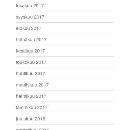
lokakuu 2017
syyskuu 2017
elokuu 2017
heinäkuu 2017
kesäkuu 2017
toukokuu 2017
huhtikuu 2017
maaliskuu 2017
helmikuu 2017
tammikuu 2017
joulukuu 2016
marraskuu 2016