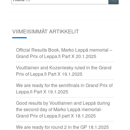
VIIMEISIMMÄT ARTIKKELIT
Official Results Book, Marko Leppä memorial –
Grand Prix of Leppa.fi Part X
20.1.2025
Voutilainen and Kozeniesky ruled in the Grand
Prix of Leppa.fi Part X
19.1.2025
We are ready for the semifinals in Grand Prix of
Leppa.fi Part X
19.1.2025
Good results by Voutilainen and Leppä during
the second day of Marko Leppä memorial-
Grand Prix of Leppa.fi part X
18.1.2025
We are ready for round 2 in the GP
18.1.2025