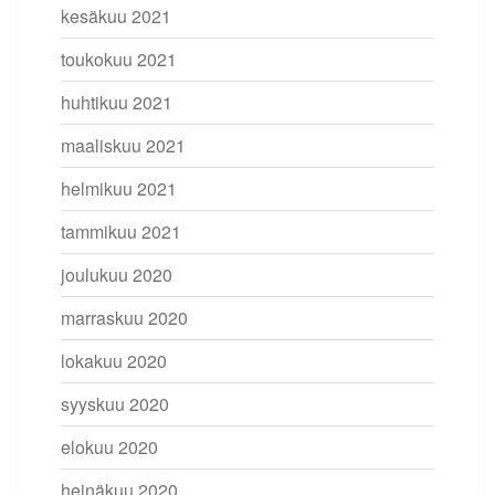
kesäkuu 2021
toukokuu 2021
huhtikuu 2021
maaliskuu 2021
helmikuu 2021
tammikuu 2021
joulukuu 2020
marraskuu 2020
lokakuu 2020
syyskuu 2020
elokuu 2020
heinäkuu 2020