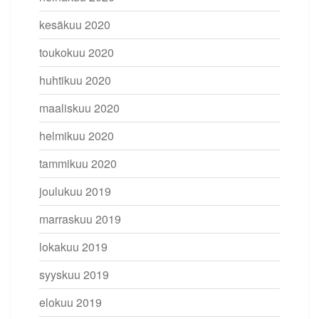
kesäkuu 2020
toukokuu 2020
huhtikuu 2020
maaliskuu 2020
helmikuu 2020
tammikuu 2020
joulukuu 2019
marraskuu 2019
lokakuu 2019
syyskuu 2019
elokuu 2019