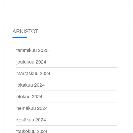
ARKISTOT
tammikuu 2025
joulukuu 2024
marraskuu 2024
lokakuu 2024
elokuu 2024
heinäkuu 2024
kesäkuu 2024
toukokuu 2024