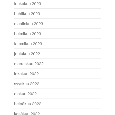
toukokuu 2023
huhtikuu 2023
maaliskuu 2023
helmikuu 2023
tammikuu 2023
joulukuu 2022
marraskuu 2022
lokakuu 2022
syyskuu 2022
elokuu 2022
heinäkuu 2022
kesäkuu 2022