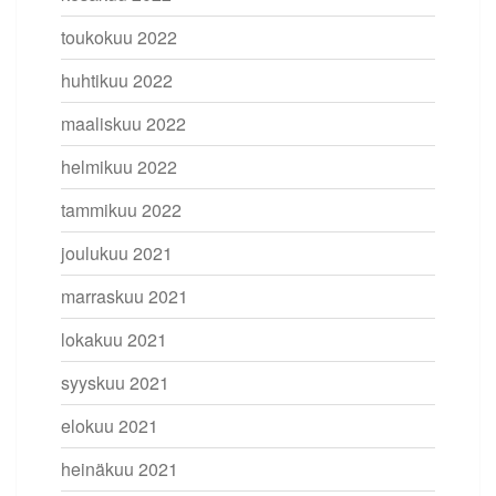
toukokuu 2022
huhtikuu 2022
maaliskuu 2022
helmikuu 2022
tammikuu 2022
joulukuu 2021
marraskuu 2021
lokakuu 2021
syyskuu 2021
elokuu 2021
heinäkuu 2021