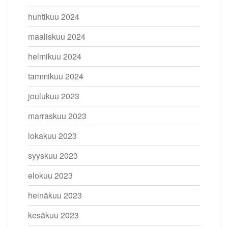
huhtikuu 2024
maaliskuu 2024
helmikuu 2024
tammikuu 2024
joulukuu 2023
marraskuu 2023
lokakuu 2023
syyskuu 2023
elokuu 2023
heinäkuu 2023
kesäkuu 2023