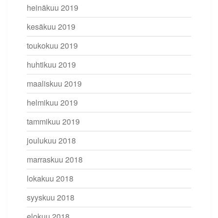
heinäkuu 2019
kesäkuu 2019
toukokuu 2019
huhtikuu 2019
maaliskuu 2019
helmikuu 2019
tammikuu 2019
joulukuu 2018
marraskuu 2018
lokakuu 2018
syyskuu 2018
elokuu 2018