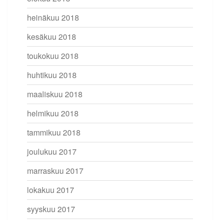
heinäkuu 2018
kesäkuu 2018
toukokuu 2018
huhtikuu 2018
maaliskuu 2018
helmikuu 2018
tammikuu 2018
joulukuu 2017
marraskuu 2017
lokakuu 2017
syyskuu 2017