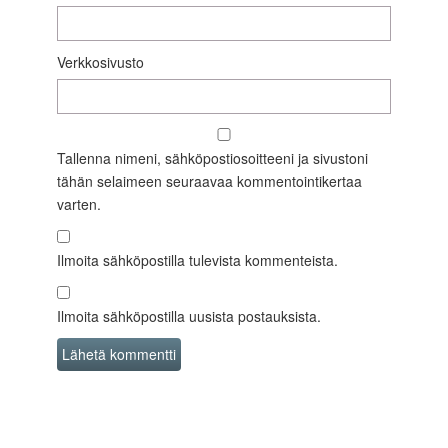
Verkkosivusto
Tallenna nimeni, sähköpostiosoitteeni ja sivustoni
tähän selaimeen seuraavaa kommentointikertaa
varten.
Ilmoita sähköpostilla tulevista kommenteista.
Ilmoita sähköpostilla uusista postauksista.