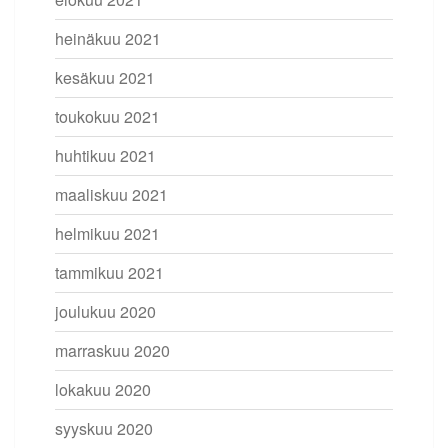
heinäkuu 2021
kesäkuu 2021
toukokuu 2021
huhtikuu 2021
maaliskuu 2021
helmikuu 2021
tammikuu 2021
joulukuu 2020
marraskuu 2020
lokakuu 2020
syyskuu 2020