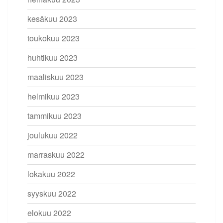
kesäkuu 2023
toukokuu 2023
huhtikuu 2023
maaliskuu 2023
helmikuu 2023
tammikuu 2023
joulukuu 2022
marraskuu 2022
lokakuu 2022
syyskuu 2022
elokuu 2022