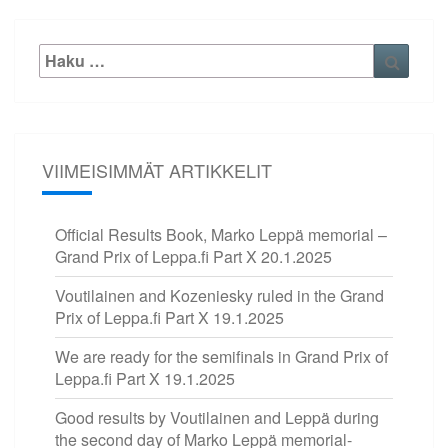
Etsi:
Haku
VIIMEISIMMÄT ARTIKKELIT
Official Results Book, Marko Leppä memorial –
Grand Prix of Leppa.fi Part X
20.1.2025
Voutilainen and Kozeniesky ruled in the Grand
Prix of Leppa.fi Part X
19.1.2025
We are ready for the semifinals in Grand Prix of
Leppa.fi Part X
19.1.2025
Good results by Voutilainen and Leppä during
the second day of Marko Leppä memorial-