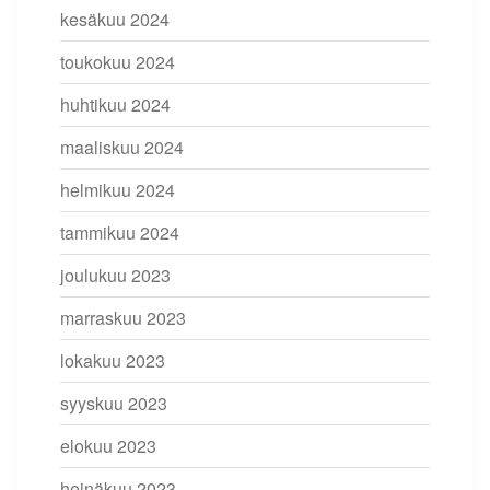
kesäkuu 2024
toukokuu 2024
huhtikuu 2024
maaliskuu 2024
helmikuu 2024
tammikuu 2024
joulukuu 2023
marraskuu 2023
lokakuu 2023
syyskuu 2023
elokuu 2023
heinäkuu 2023