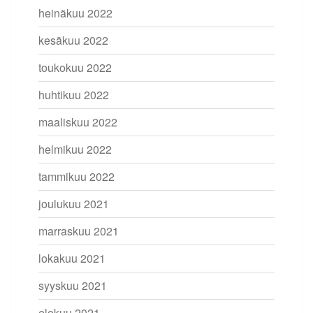
heinäkuu 2022
kesäkuu 2022
toukokuu 2022
huhtikuu 2022
maaliskuu 2022
helmikuu 2022
tammikuu 2022
joulukuu 2021
marraskuu 2021
lokakuu 2021
syyskuu 2021
elokuu 2021