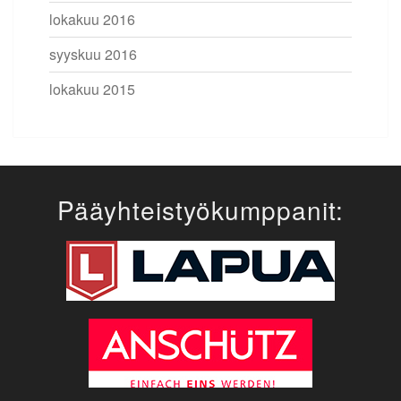
lokakuu 2016
syyskuu 2016
lokakuu 2015
Pääyhteistyökumppanit: