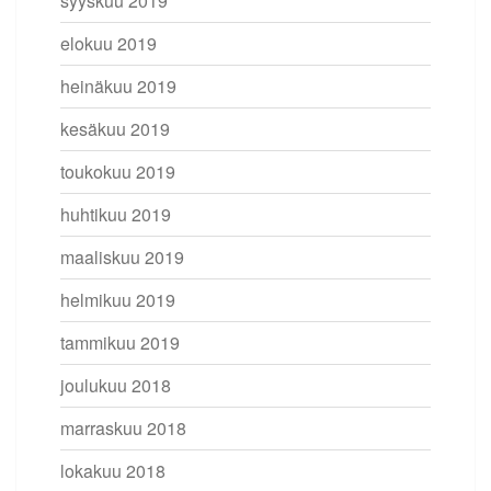
syyskuu 2019
elokuu 2019
heinäkuu 2019
kesäkuu 2019
toukokuu 2019
huhtikuu 2019
maaliskuu 2019
helmikuu 2019
tammikuu 2019
joulukuu 2018
marraskuu 2018
lokakuu 2018