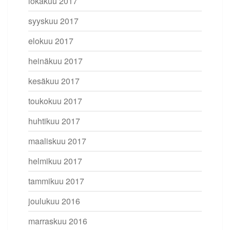
lokakuu 2017
syyskuu 2017
elokuu 2017
heinäkuu 2017
kesäkuu 2017
toukokuu 2017
huhtikuu 2017
maaliskuu 2017
helmikuu 2017
tammikuu 2017
joulukuu 2016
marraskuu 2016