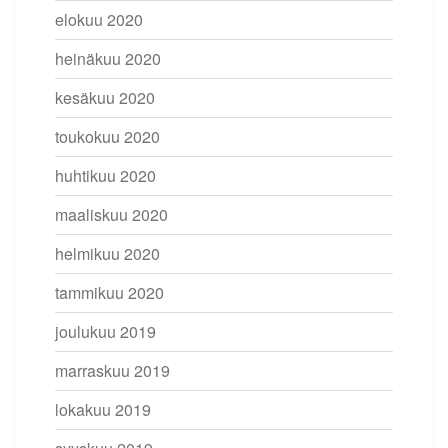
elokuu 2020
heinäkuu 2020
kesäkuu 2020
toukokuu 2020
huhtikuu 2020
maaliskuu 2020
helmikuu 2020
tammikuu 2020
joulukuu 2019
marraskuu 2019
lokakuu 2019