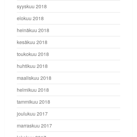
syyskuu 2018
elokuu 2018
heinäkuu 2018
kesäkuu 2018
toukokuu 2018
huhtikuu 2018
maaliskuu 2018
helmikuu 2018
tammikuu 2018
joulukuu 2017
marraskuu 2017