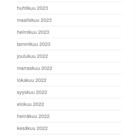
huhtikuu 2023
maaliskuu 2023
helmikuu 2023
tammikuu 2023
joulukuu 2022
marraskuu 2022
lokakuu 2022
syyskuu 2022
elokuu 2022
heinäkuu 2022
kesäkuu 2022