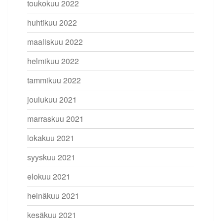
toukokuu 2022
huhtikuu 2022
maaliskuu 2022
helmikuu 2022
tammikuu 2022
joulukuu 2021
marraskuu 2021
lokakuu 2021
syyskuu 2021
elokuu 2021
heinäkuu 2021
kesäkuu 2021