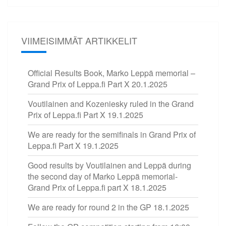
VIIMEISIMMÄT ARTIKKELIT
Official Results Book, Marko Leppä memorial –
Grand Prix of Leppa.fi Part X
20.1.2025
Voutilainen and Kozeniesky ruled in the Grand
Prix of Leppa.fi Part X
19.1.2025
We are ready for the semifinals in Grand Prix of
Leppa.fi Part X
19.1.2025
Good results by Voutilainen and Leppä during
the second day of Marko Leppä memorial-
Grand Prix of Leppa.fi part X
18.1.2025
We are ready for round 2 in the GP
18.1.2025