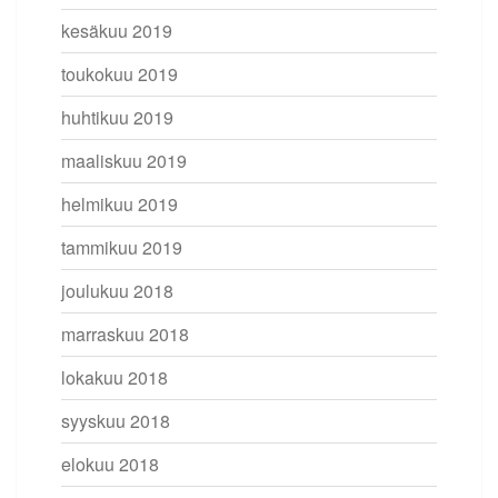
kesäkuu 2019
toukokuu 2019
huhtikuu 2019
maaliskuu 2019
helmikuu 2019
tammikuu 2019
joulukuu 2018
marraskuu 2018
lokakuu 2018
syyskuu 2018
elokuu 2018