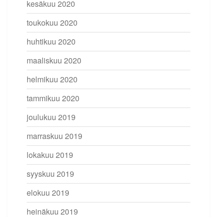
kesäkuu 2020
toukokuu 2020
huhtikuu 2020
maaliskuu 2020
helmikuu 2020
tammikuu 2020
joulukuu 2019
marraskuu 2019
lokakuu 2019
syyskuu 2019
elokuu 2019
heinäkuu 2019