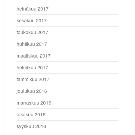
heinäkuu 2017
kesäkuu 2017
toukokuu 2017
huhtikuu 2017
maaliskuu 2017
helmikuu 2017
tammikuu 2017
joulukuu 2016
marraskuu 2016
lokakuu 2016
syyskuu 2016