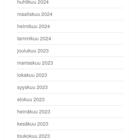
huhtikuu 2024
maaliskuu 2024
helmikuu 2024
tammikuu 2024
joulukuu 2023
marraskuu 2023
lokakuu 2023
syyskuu 2023
elokuu 2023
heinäkuu 2023
kesäkuu 2023
toukokuu 2023