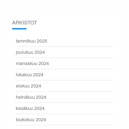
ARKISTOT
tammikuu 2025
joulukuu 2024
marraskuu 2024
lokakuu 2024
elokuu 2024
heinäkuu 2024
kesäkuu 2024
toukokuu 2024