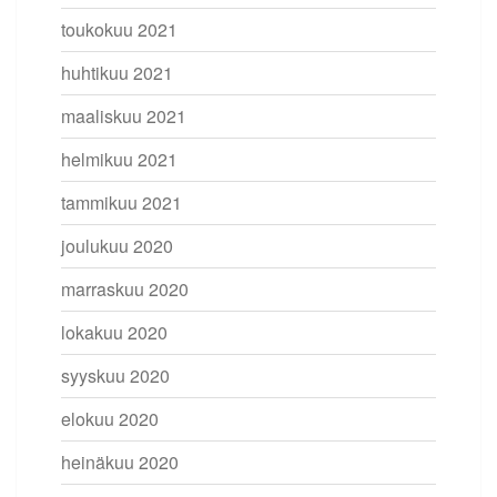
toukokuu 2021
huhtikuu 2021
maaliskuu 2021
helmikuu 2021
tammikuu 2021
joulukuu 2020
marraskuu 2020
lokakuu 2020
syyskuu 2020
elokuu 2020
heinäkuu 2020