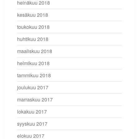
heinäkuu 2018
kesäkuu 2018
toukokuu 2018
huhtikuu 2018
maaliskuu 2018
helmikuu 2018
tammikuu 2018
joulukuu 2017
marraskuu 2017
lokakuu 2017
syyskuu 2017
elokuu 2017