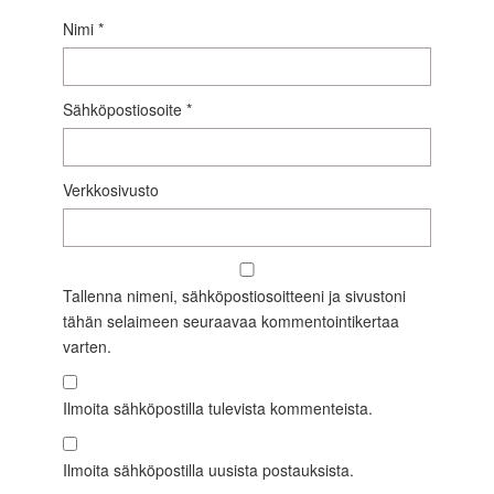
Nimi
*
Sähköpostiosoite
*
Verkkosivusto
Tallenna nimeni, sähköpostiosoitteeni ja sivustoni
tähän selaimeen seuraavaa kommentointikertaa
varten.
Ilmoita sähköpostilla tulevista kommenteista.
Ilmoita sähköpostilla uusista postauksista.