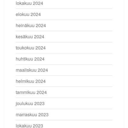
lokakuu 2024
elokuu 2024
heinäkuu 2024
kesäkuu 2024
toukokuu 2024
huhtikuu 2024
maaliskuu 2024
helmikuu 2024
tammikuu 2024
joulukuu 2023
marraskuu 2023
lokakuu 2023