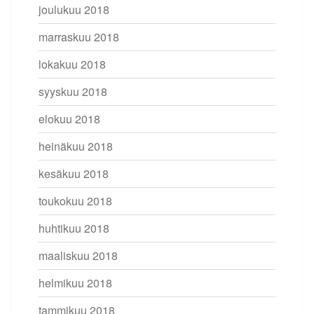
joulukuu 2018
marraskuu 2018
lokakuu 2018
syyskuu 2018
elokuu 2018
heinäkuu 2018
kesäkuu 2018
toukokuu 2018
huhtikuu 2018
maaliskuu 2018
helmikuu 2018
tammikuu 2018