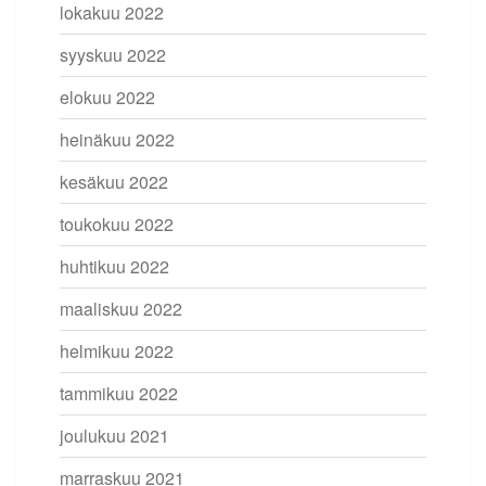
lokakuu 2022
syyskuu 2022
elokuu 2022
heinäkuu 2022
kesäkuu 2022
toukokuu 2022
huhtikuu 2022
maaliskuu 2022
helmikuu 2022
tammikuu 2022
joulukuu 2021
marraskuu 2021