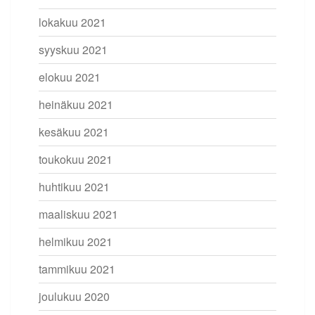
lokakuu 2021
syyskuu 2021
elokuu 2021
heinäkuu 2021
kesäkuu 2021
toukokuu 2021
huhtikuu 2021
maaliskuu 2021
helmikuu 2021
tammikuu 2021
joulukuu 2020