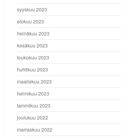
syyskuu 2023
elokuu 2023
heinäkuu 2023
kesäkuu 2023
toukokuu 2023
huhtikuu 2023
maaliskuu 2023
helmikuu 2023
tammikuu 2023
joulukuu 2022
marraskuu 2022