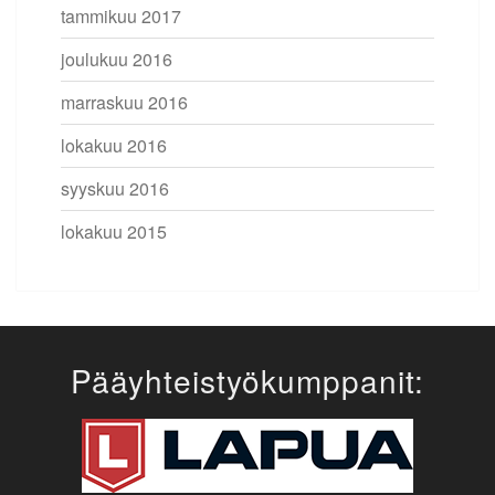
tammikuu 2017
joulukuu 2016
marraskuu 2016
lokakuu 2016
syyskuu 2016
lokakuu 2015
Pääyhteistyökumppanit: