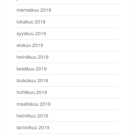
marraskuu 2019
lokakuu 2019
syyskuu 2019
elokuu 2019
heinäkuu 2019
kesäkuu 2019
toukokuu 2019
huhtikuu 2019
maaliskuu 2019
helmikuu 2019
tammikuu 2019