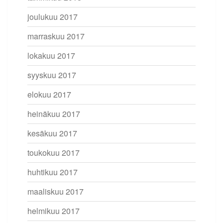
joulukuu 2017
marraskuu 2017
lokakuu 2017
syyskuu 2017
elokuu 2017
heinäkuu 2017
kesäkuu 2017
toukokuu 2017
huhtikuu 2017
maaliskuu 2017
helmikuu 2017