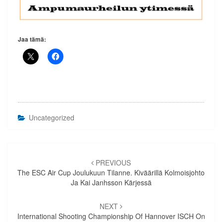
Jaa tämä:
Uncategorized
Artikkelien
selaus
PREVIOUS
The ESC Air Cup Joulukuun Tilanne. Kiväärillä Kolmoisjohto
Ja Kai Janhsson Kärjessä
NEXT
International Shooting Championship Of Hannover ISCH On