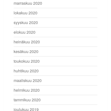
marraskuu 2020
lokakuu 2020
syyskuu 2020
elokuu 2020
heinäkuu 2020
kesäkuu 2020
toukokuu 2020
huhtikuu 2020
maaliskuu 2020
helmikuu 2020
tammikuu 2020
joulukuu 2019