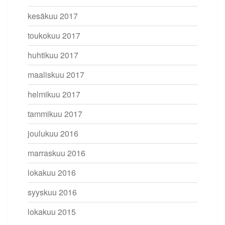
kesäkuu 2017
toukokuu 2017
huhtikuu 2017
maaliskuu 2017
helmikuu 2017
tammikuu 2017
joulukuu 2016
marraskuu 2016
lokakuu 2016
syyskuu 2016
lokakuu 2015