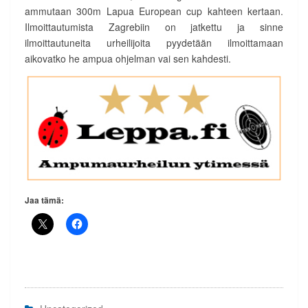
ammutaan 300m Lapua European cup kahteen kertaan.
Ilmoittautumista Zagrebiin on jatkettu ja sinne
ilmoittautuneita urheilijoita pyydetään ilmoittamaan
aikovatko he ampua ohjelman vai sen kahdesti.
Jaa tämä: