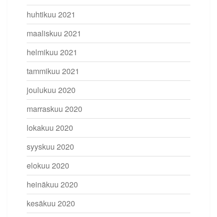
huhtikuu 2021
maaliskuu 2021
helmikuu 2021
tammikuu 2021
joulukuu 2020
marraskuu 2020
lokakuu 2020
syyskuu 2020
elokuu 2020
heinäkuu 2020
kesäkuu 2020