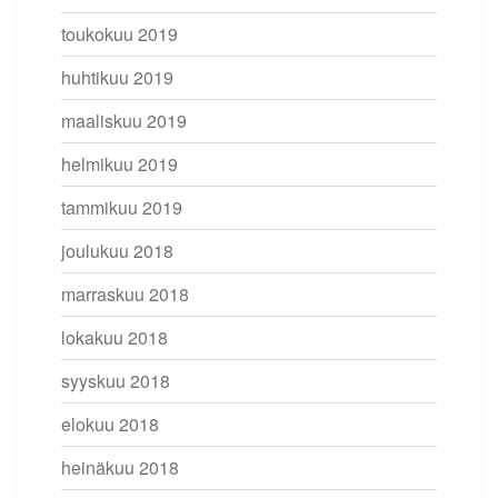
toukokuu 2019
huhtikuu 2019
maaliskuu 2019
helmikuu 2019
tammikuu 2019
joulukuu 2018
marraskuu 2018
lokakuu 2018
syyskuu 2018
elokuu 2018
heinäkuu 2018