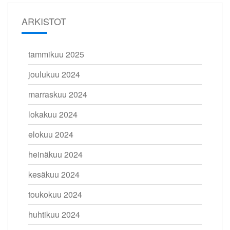
ARKISTOT
tammikuu 2025
joulukuu 2024
marraskuu 2024
lokakuu 2024
elokuu 2024
heinäkuu 2024
kesäkuu 2024
toukokuu 2024
huhtikuu 2024