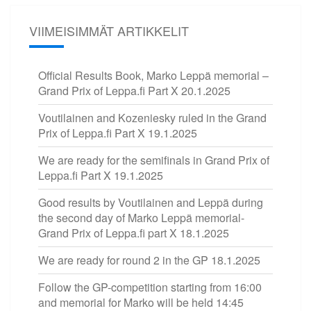
VIIMEISIMMÄT ARTIKKELIT
Official Results Book, Marko Leppä memorial –
Grand Prix of Leppa.fi Part X
20.1.2025
Voutilainen and Kozeniesky ruled in the Grand
Prix of Leppa.fi Part X
19.1.2025
We are ready for the semifinals in Grand Prix of
Leppa.fi Part X
19.1.2025
Good results by Voutilainen and Leppä during
the second day of Marko Leppä memorial-
Grand Prix of Leppa.fi part X
18.1.2025
We are ready for round 2 in the GP
18.1.2025
Follow the GP-competition starting from 16:00
and memorial for Marko will be held 14:45