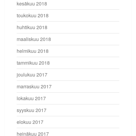
kesäkuu 2018
toukokuu 2018
huhtikuu 2018
maaliskuu 2018
helmikuu 2018
tammikuu 2018
joulukuu 2017
marraskuu 2017
lokakuu 2017
syyskuu 2017
elokuu 2017
heinäkuu 2017