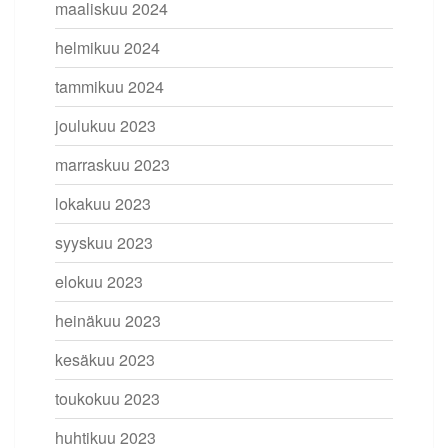
maaliskuu 2024
helmikuu 2024
tammikuu 2024
joulukuu 2023
marraskuu 2023
lokakuu 2023
syyskuu 2023
elokuu 2023
heinäkuu 2023
kesäkuu 2023
toukokuu 2023
huhtikuu 2023