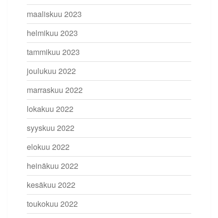
maaliskuu 2023
helmikuu 2023
tammikuu 2023
joulukuu 2022
marraskuu 2022
lokakuu 2022
syyskuu 2022
elokuu 2022
heinäkuu 2022
kesäkuu 2022
toukokuu 2022