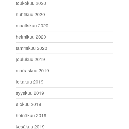
toukokuu 2020
huhtikuu 2020
maaliskuu 2020
helmikuu 2020
tammikuu 2020
joulukuu 2019
marraskuu 2019
lokakuu 2019
syyskuu 2019
elokuu 2019
heinäkuu 2019
kesäkuu 2019