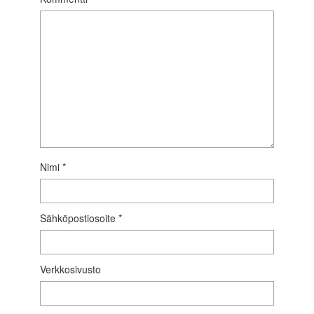
Nimi
*
Sähköpostiosoite
*
Verkkosivusto