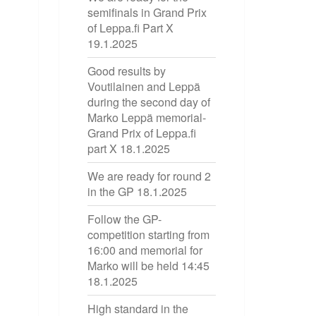
semifinals in Grand Prix
of Leppa.fi Part X
19.1.2025
Good results by
Voutilainen and Leppä
during the second day of
Marko Leppä memorial-
Grand Prix of Leppa.fi
part X
18.1.2025
We are ready for round 2
in the GP
18.1.2025
Follow the GP-
competition starting from
16:00 and memorial for
Marko will be held 14:45
18.1.2025
High standard in the