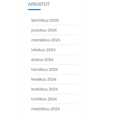
ARKISTOT
tammikuu 2025
joulukuu 2024
marraskuu 2024
lokakuu 2024
elokuu 2024
heinäkuu 2024
kesäkuu 2024
toukokuu 2024
huhtikuu 2024
maaliskuu 2024