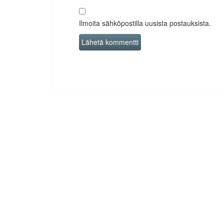
Ilmoita sähköpostilla uusista postauksista.