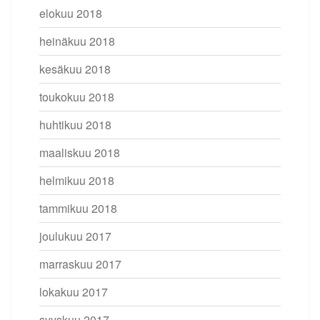
elokuu 2018
heinäkuu 2018
kesäkuu 2018
toukokuu 2018
huhtikuu 2018
maaliskuu 2018
helmikuu 2018
tammikuu 2018
joulukuu 2017
marraskuu 2017
lokakuu 2017
syyskuu 2017