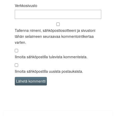
Verkkosivusto
Tallenna nimeni, sähköpostiosoitteeni ja sivustoni
tähän selaimeen seuraavaa kommentointikertaa
varten.
Ilmoita sähköpostilla tulevista kommenteista.
Ilmoita sähköpostilla uusista postauksista.