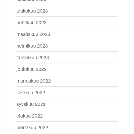
toukokuu 2023
huhtikuu 2023
maaliskuu 2023
helmikuu 2023
tammikuu 2023
joulukuu 2022
marraskuu 2022
lokakuu 2022
syyskuu 2022
elokuu 2022
heinäkuu 2022