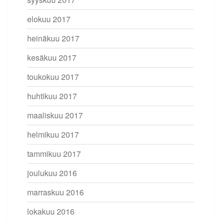
elokuu 2017
heinäkuu 2017
kesäkuu 2017
toukokuu 2017
huhtikuu 2017
maaliskuu 2017
helmikuu 2017
tammikuu 2017
joulukuu 2016
marraskuu 2016
lokakuu 2016