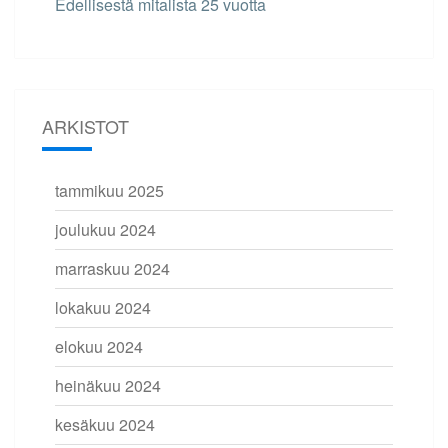
Edellisestä mitalista 25 vuotta
ARKISTOT
tammikuu 2025
joulukuu 2024
marraskuu 2024
lokakuu 2024
elokuu 2024
heinäkuu 2024
kesäkuu 2024