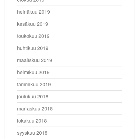
heinäkuu 2019
kesäkuu 2019
toukokuu 2019
huhtikuu 2019
maaliskuu 2019
helmikuu 2019
tammikuu 2019
joulukuu 2018
marraskuu 2018
lokakuu 2018
syyskuu 2018