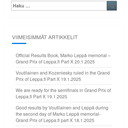
Etsi:
Haku
VIIMEISIMMÄT ARTIKKELIT
Official Results Book, Marko Leppä memorial –
Grand Prix of Leppa.fi Part X
20.1.2025
Voutilainen and Kozeniesky ruled in the Grand
Prix of Leppa.fi Part X
19.1.2025
We are ready for the semifinals in Grand Prix of
Leppa.fi Part X
19.1.2025
Good results by Voutilainen and Leppä during
the second day of Marko Leppä memorial-
Grand Prix of Leppa.fi part X
18.1.2025