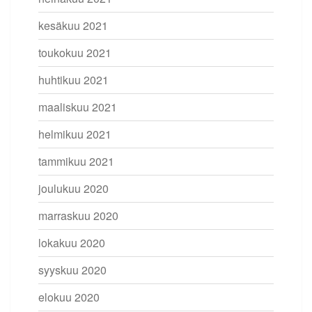
kesäkuu 2021
toukokuu 2021
huhtikuu 2021
maaliskuu 2021
helmikuu 2021
tammikuu 2021
joulukuu 2020
marraskuu 2020
lokakuu 2020
syyskuu 2020
elokuu 2020