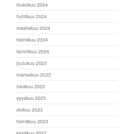
toukokuu 2024
huhtikuu 2024
maaliskuu 2024
helmikuu 2024
tammikuu 2024
joulukuu 2023
marraskuu 2023
lokakuu 2023
syyskuu 2023
elokuu 2023
heinäkuu 2023
kesäkuu 2023