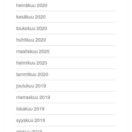
heinäkuu 2020
kesäkuu 2020
toukokuu 2020
huhtikuu 2020
maaliskuu 2020
helmikuu 2020
tammikuu 2020
joulukuu 2019
marraskuu 2019
lokakuu 2019
syyskuu 2019
elokuu 2019