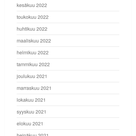
kesäkuu 2022
toukokuu 2022
huhtikuu 2022
maaliskuu 2022
helmikuu 2022
tammikuu 2022
joulukuu 2021
marraskuu 2021
lokakuu 2021
syyskuu 2021
elokuu 2021
heinäkuu 2021