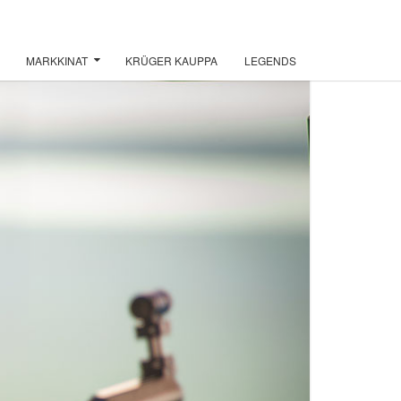
MARKKINAT
KRÜGER KAUPPA
LEGENDS