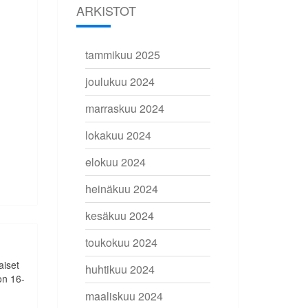
ARKISTOT
tammikuu 2025
joulukuu 2024
marraskuu 2024
lokakuu 2024
elokuu 2024
heinäkuu 2024
kesäkuu 2024
toukokuu 2024
aiset
huhtikuu 2024
on 16-
maaliskuu 2024