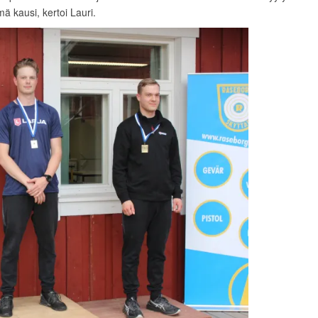
mä kausi, kertoi Lauri.