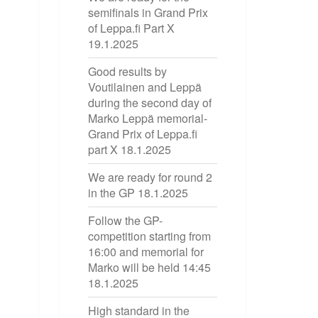
semifinals in Grand Prix
of Leppa.fi Part X
19.1.2025
Good results by
Voutilainen and Leppä
during the second day of
Marko Leppä memorial-
Grand Prix of Leppa.fi
part X
18.1.2025
We are ready for round 2
in the GP
18.1.2025
Follow the GP-
competition starting from
16:00 and memorial for
Marko will be held 14:45
18.1.2025
High standard in the