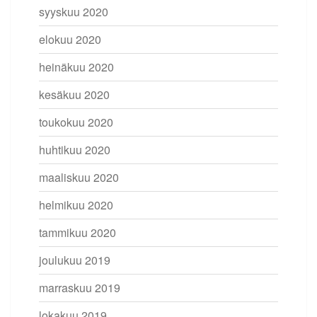
syyskuu 2020
elokuu 2020
heinäkuu 2020
kesäkuu 2020
toukokuu 2020
huhtikuu 2020
maaliskuu 2020
helmikuu 2020
tammikuu 2020
joulukuu 2019
marraskuu 2019
lokakuu 2019