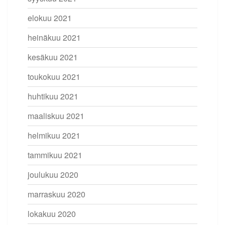
elokuu 2021
heinäkuu 2021
kesäkuu 2021
toukokuu 2021
huhtikuu 2021
maaliskuu 2021
helmikuu 2021
tammikuu 2021
joulukuu 2020
marraskuu 2020
lokakuu 2020