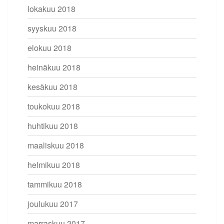
lokakuu 2018
syyskuu 2018
elokuu 2018
heinäkuu 2018
kesäkuu 2018
toukokuu 2018
huhtikuu 2018
maaliskuu 2018
helmikuu 2018
tammikuu 2018
joulukuu 2017
marraskuu 2017