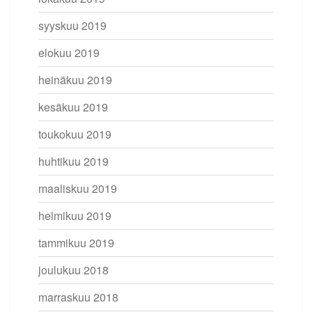
syyskuu 2019
elokuu 2019
heinäkuu 2019
kesäkuu 2019
toukokuu 2019
huhtikuu 2019
maaliskuu 2019
helmikuu 2019
tammikuu 2019
joulukuu 2018
marraskuu 2018