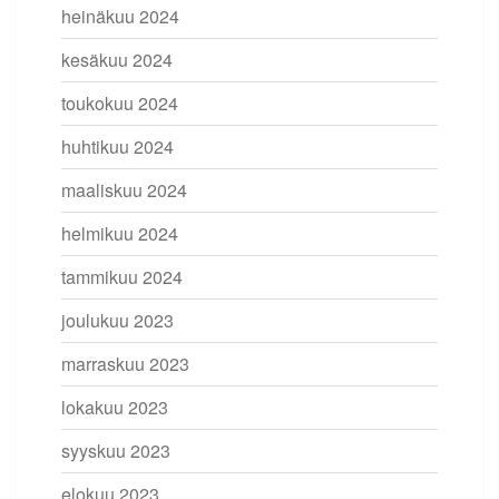
heinäkuu 2024
kesäkuu 2024
toukokuu 2024
huhtikuu 2024
maaliskuu 2024
helmikuu 2024
tammikuu 2024
joulukuu 2023
marraskuu 2023
lokakuu 2023
syyskuu 2023
elokuu 2023