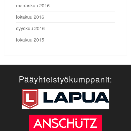
marraskuu 2016
lokakuu 2016
syyskuu 2016
lokakuu 2015
Pääyhteistyökumppanit: