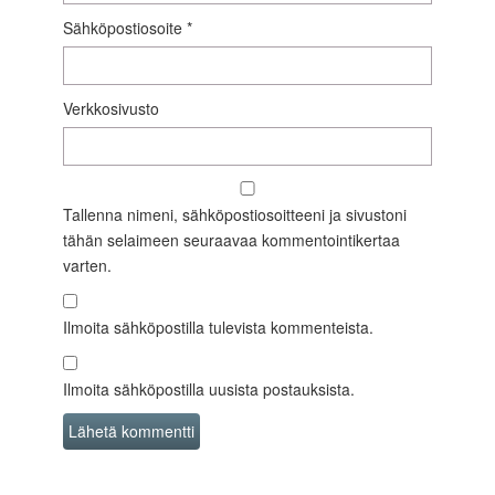
Sähköpostiosoite
*
Verkkosivusto
Tallenna nimeni, sähköpostiosoitteeni ja sivustoni
tähän selaimeen seuraavaa kommentointikertaa
varten.
Ilmoita sähköpostilla tulevista kommenteista.
Ilmoita sähköpostilla uusista postauksista.