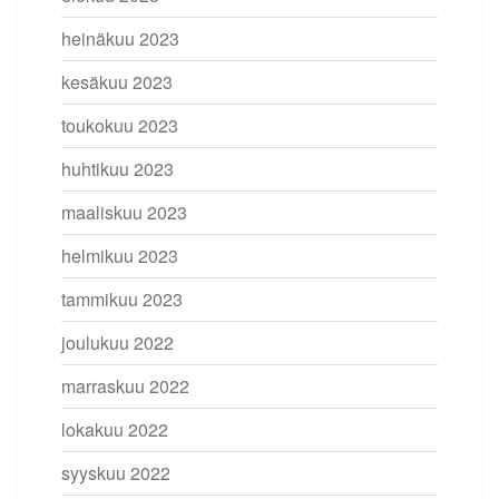
heinäkuu 2023
kesäkuu 2023
toukokuu 2023
huhtikuu 2023
maaliskuu 2023
helmikuu 2023
tammikuu 2023
joulukuu 2022
marraskuu 2022
lokakuu 2022
syyskuu 2022