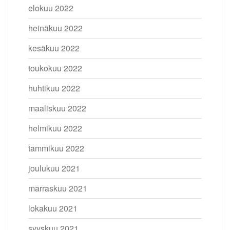
elokuu 2022
heinäkuu 2022
kesäkuu 2022
toukokuu 2022
huhtikuu 2022
maaliskuu 2022
helmikuu 2022
tammikuu 2022
joulukuu 2021
marraskuu 2021
lokakuu 2021
syyskuu 2021