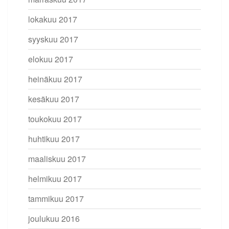
lokakuu 2017
syyskuu 2017
elokuu 2017
heinäkuu 2017
kesäkuu 2017
toukokuu 2017
huhtikuu 2017
maaliskuu 2017
helmikuu 2017
tammikuu 2017
joulukuu 2016