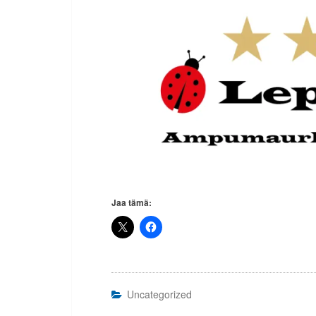
Jaa tämä:
Uncategorized