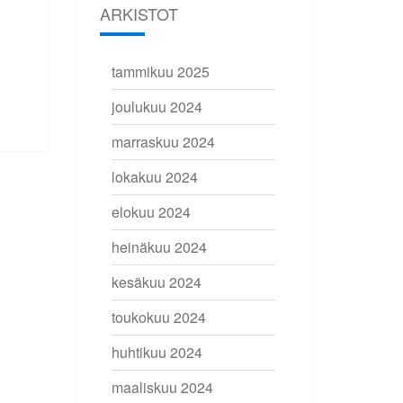
ARKISTOT
tammikuu 2025
joulukuu 2024
marraskuu 2024
lokakuu 2024
elokuu 2024
heinäkuu 2024
kesäkuu 2024
toukokuu 2024
huhtikuu 2024
maaliskuu 2024