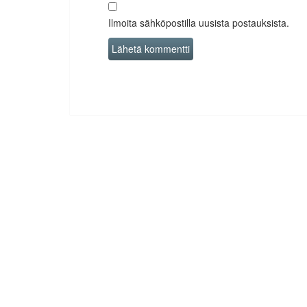
Ilmoita sähköpostilla uusista postauksista.