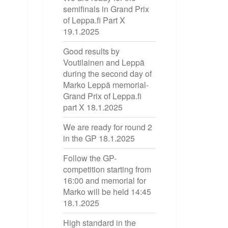
semifinals in Grand Prix
of Leppa.fi Part X
19.1.2025
Good results by
Voutilainen and Leppä
during the second day of
Marko Leppä memorial-
Grand Prix of Leppa.fi
part X
18.1.2025
We are ready for round 2
in the GP
18.1.2025
Follow the GP-
competition starting from
16:00 and memorial for
Marko will be held 14:45
18.1.2025
High standard in the