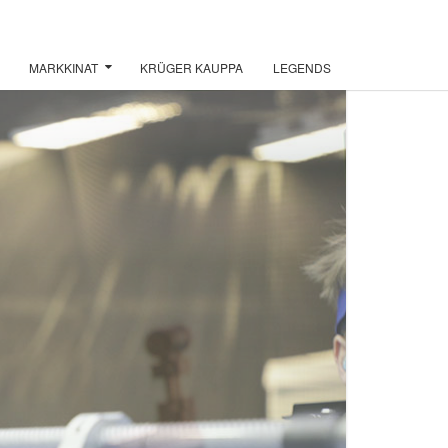
MARKKINAT
KRÜGER KAUPPA
LEGENDS