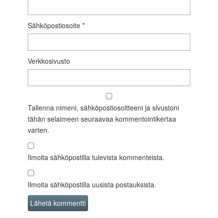
Sähköpostiosoite
*
Verkkosivusto
Tallenna nimeni, sähköpostiosoitteeni ja sivustoni
tähän selaimeen seuraavaa kommentointikertaa
varten.
Ilmoita sähköpostilla tulevista kommenteista.
Ilmoita sähköpostilla uusista postauksista.