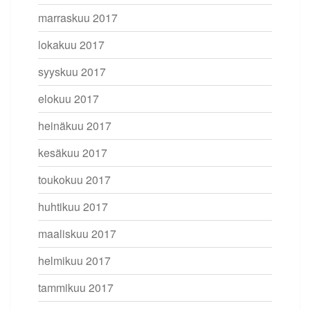
marraskuu 2017
lokakuu 2017
syyskuu 2017
elokuu 2017
heinäkuu 2017
kesäkuu 2017
toukokuu 2017
huhtikuu 2017
maaliskuu 2017
helmikuu 2017
tammikuu 2017