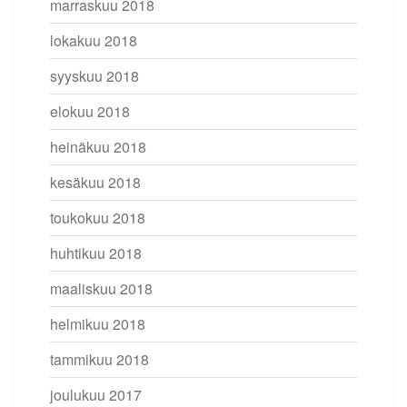
marraskuu 2018
lokakuu 2018
syyskuu 2018
elokuu 2018
heinäkuu 2018
kesäkuu 2018
toukokuu 2018
huhtikuu 2018
maaliskuu 2018
helmikuu 2018
tammikuu 2018
joulukuu 2017