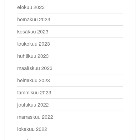
elokuu 2023
heinäkuu 2023
kesäkuu 2023
toukokuu 2023
huhtikuu 2023
maaliskuu 2023
helmikuu 2023
tammikuu 2023
joulukuu 2022
marraskuu 2022
lokakuu 2022