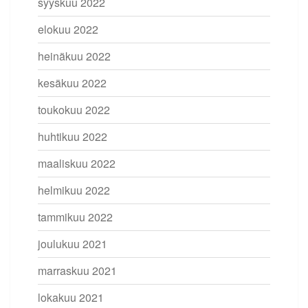
syyskuu 2022
elokuu 2022
heinäkuu 2022
kesäkuu 2022
toukokuu 2022
huhtikuu 2022
maaliskuu 2022
helmikuu 2022
tammikuu 2022
joulukuu 2021
marraskuu 2021
lokakuu 2021