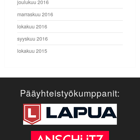
joulukuu 2016
marraskuu 2016
lokakuu 2016
syyskuu 2016
lokakuu 2015
Pääyhteistyökumppanit: