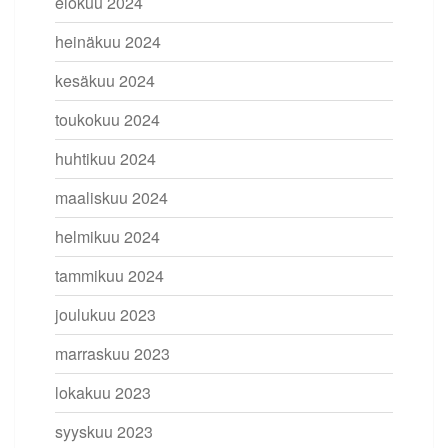
elokuu 2024
heinäkuu 2024
kesäkuu 2024
toukokuu 2024
huhtikuu 2024
maaliskuu 2024
helmikuu 2024
tammikuu 2024
joulukuu 2023
marraskuu 2023
lokakuu 2023
syyskuu 2023