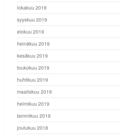
lokakuu 2019
syyskuu 2019
elokuu 2019
heinäkuu 2019
kesäkuu 2019
toukokuu 2019
huhtikuu 2019
maaliskuu 2019
helmikuu 2019
tammikuu 2019
joulukuu 2018