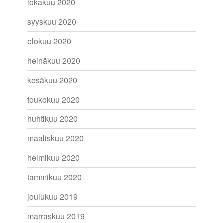
lokakuu 2020
syyskuu 2020
elokuu 2020
heinäkuu 2020
kesäkuu 2020
toukokuu 2020
huhtikuu 2020
maaliskuu 2020
helmikuu 2020
tammikuu 2020
joulukuu 2019
marraskuu 2019