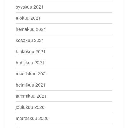
syyskuu 2021
elokuu 2021
heinäkuu 2021
kesäkuu 2021
toukokuu 2021
huhtikuu 2021
maaliskuu 2021
helmikuu 2021
tammikuu 2021
joulukuu 2020
marraskuu 2020