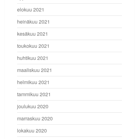
elokuu 2021
heinäkuu 2021
kesäkuu 2021
toukokuu 2021
huhtikuu 2021
maaliskuu 2021
helmikuu 2021
tammikuu 2021
joulukuu 2020
marraskuu 2020
lokakuu 2020