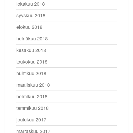
lokakuu 2018
syyskuu 2018
elokuu 2018
heinäkuu 2018
kesäkuu 2018
toukokuu 2018
huhtikuu 2018
maaliskuu 2018
helmikuu 2018
tammikuu 2018
joulukuu 2017
marraskuu 2017