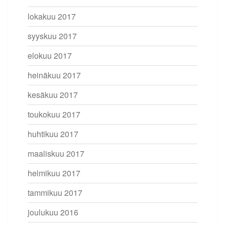
lokakuu 2017
syyskuu 2017
elokuu 2017
heinäkuu 2017
kesäkuu 2017
toukokuu 2017
huhtikuu 2017
maaliskuu 2017
helmikuu 2017
tammikuu 2017
joulukuu 2016