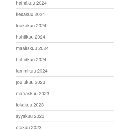
heinäkuu 2024
kesäkuu 2024
toukokuu 2024
huhtikuu 2024
maaliskuu 2024
helmikuu 2024
tammikuu 2024
joulukuu 2023
marraskuu 2023
lokakuu 2023
syyskuu 2023
elokuu 2023