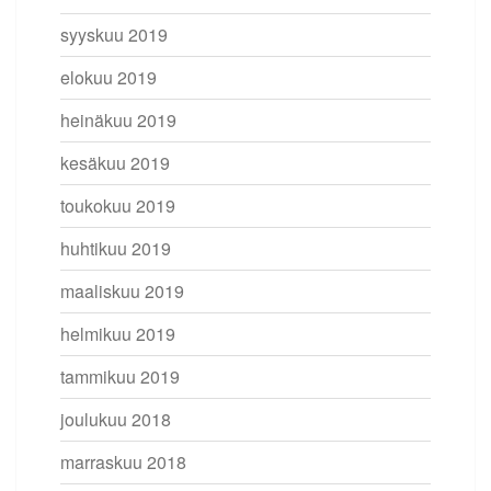
syyskuu 2019
elokuu 2019
heinäkuu 2019
kesäkuu 2019
toukokuu 2019
huhtikuu 2019
maaliskuu 2019
helmikuu 2019
tammikuu 2019
joulukuu 2018
marraskuu 2018