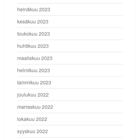
heinäkuu 2023
kesäkuu 2023
toukokuu 2023
huhtikuu 2023
maaliskuu 2023
helmikuu 2023
tammikuu 2023
joulukuu 2022
marraskuu 2022
lokakuu 2022
syyskuu 2022