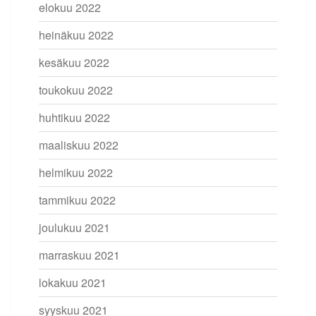
elokuu 2022
heinäkuu 2022
kesäkuu 2022
toukokuu 2022
huhtikuu 2022
maaliskuu 2022
helmikuu 2022
tammikuu 2022
joulukuu 2021
marraskuu 2021
lokakuu 2021
syyskuu 2021