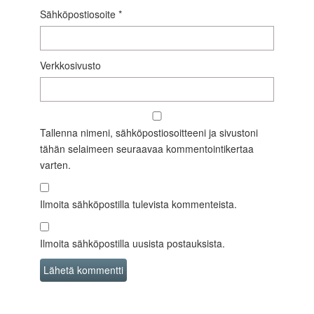
Sähköpostiosoite
*
Verkkosivusto
Tallenna nimeni, sähköpostiosoitteeni ja sivustoni
tähän selaimeen seuraavaa kommentointikertaa
varten.
Ilmoita sähköpostilla tulevista kommenteista.
Ilmoita sähköpostilla uusista postauksista.