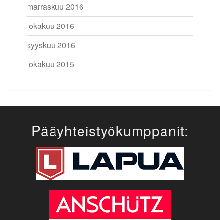
marraskuu 2016
lokakuu 2016
syyskuu 2016
lokakuu 2015
Pääyhteistyökumppanit: