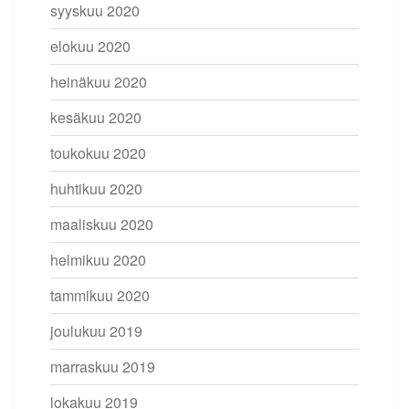
syyskuu 2020
elokuu 2020
heinäkuu 2020
kesäkuu 2020
toukokuu 2020
huhtikuu 2020
maaliskuu 2020
helmikuu 2020
tammikuu 2020
joulukuu 2019
marraskuu 2019
lokakuu 2019