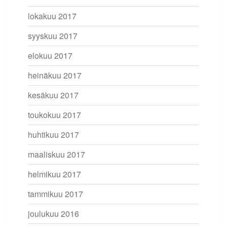
lokakuu 2017
syyskuu 2017
elokuu 2017
heinäkuu 2017
kesäkuu 2017
toukokuu 2017
huhtikuu 2017
maaliskuu 2017
helmikuu 2017
tammikuu 2017
joulukuu 2016