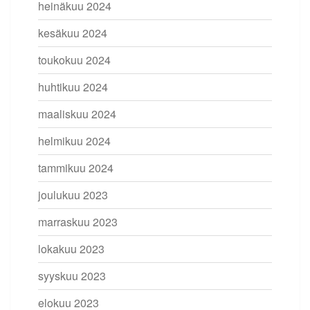
heinäkuu 2024
kesäkuu 2024
toukokuu 2024
huhtikuu 2024
maaliskuu 2024
helmikuu 2024
tammikuu 2024
joulukuu 2023
marraskuu 2023
lokakuu 2023
syyskuu 2023
elokuu 2023