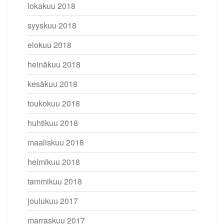
lokakuu 2018
syyskuu 2018
elokuu 2018
heinäkuu 2018
kesäkuu 2018
toukokuu 2018
huhtikuu 2018
maaliskuu 2018
helmikuu 2018
tammikuu 2018
joulukuu 2017
marraskuu 2017