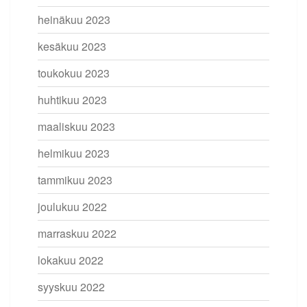
heinäkuu 2023
kesäkuu 2023
toukokuu 2023
huhtikuu 2023
maaliskuu 2023
helmikuu 2023
tammikuu 2023
joulukuu 2022
marraskuu 2022
lokakuu 2022
syyskuu 2022