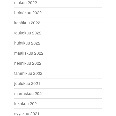
elokuu 2022
heinäkuu 2022
kesäkuu 2022
toukokuu 2022
huhtikuu 2022
maaliskuu 2022
helmikuu 2022
tammikuu 2022
joulukuu 2021
marraskuu 2021
lokakuu 2021
syyskuu 2021