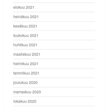
elokuu 2021
heinäkuu 2021
kesäkuu 2021
toukokuu 2021
huhtikuu 2021
maaliskuu 2021
helmikuu 2021
tammikuu 2021
joulukuu 2020
marraskuu 2020
lokakuu 2020