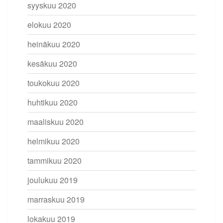
syyskuu 2020
elokuu 2020
heinäkuu 2020
kesäkuu 2020
toukokuu 2020
huhtikuu 2020
maaliskuu 2020
helmikuu 2020
tammikuu 2020
joulukuu 2019
marraskuu 2019
lokakuu 2019