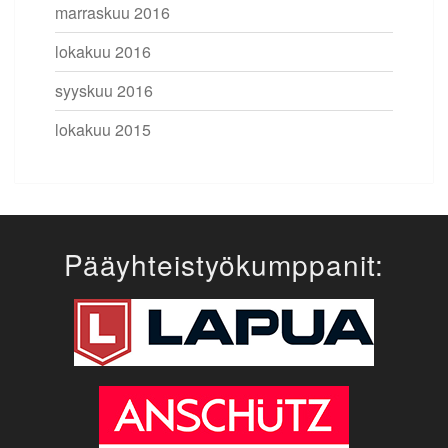
marraskuu 2016
lokakuu 2016
syyskuu 2016
lokakuu 2015
Pääyhteistyökumppanit: