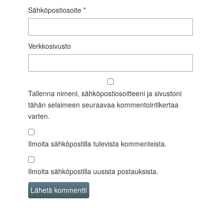
Sähköpostiosoite
*
Verkkosivusto
Tallenna nimeni, sähköpostiosoitteeni ja sivustoni
tähän selaimeen seuraavaa kommentointikertaa
varten.
Ilmoita sähköpostilla tulevista kommenteista.
Ilmoita sähköpostilla uusista postauksista.