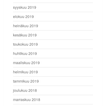
syyskuu 2019
elokuu 2019
heinäkuu 2019
kesäkuu 2019
toukokuu 2019
huhtikuu 2019
maaliskuu 2019
helmikuu 2019
tammikuu 2019
joulukuu 2018
marraskuu 2018