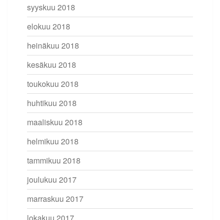
syyskuu 2018
elokuu 2018
heinäkuu 2018
kesäkuu 2018
toukokuu 2018
huhtikuu 2018
maaliskuu 2018
helmikuu 2018
tammikuu 2018
joulukuu 2017
marraskuu 2017
lokakuu 2017