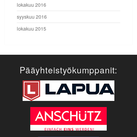
lokakuu 2016
syyskuu 2016
lokakuu 2015
Pääyhteistyökumppanit: