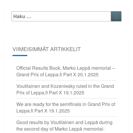
Etsi:
Haku
VIIMEISIMMÄT ARTIKKELIT
Official Results Book, Marko Leppä memorial –
Grand Prix of Leppa.fi Part X
20.1.2025
Voutilainen and Kozeniesky ruled in the Grand
Prix of Leppa.fi Part X
19.1.2025
We are ready for the semifinals in Grand Prix of
Leppa.fi Part X
19.1.2025
Good results by Voutilainen and Leppä during
the second day of Marko Leppä memorial-