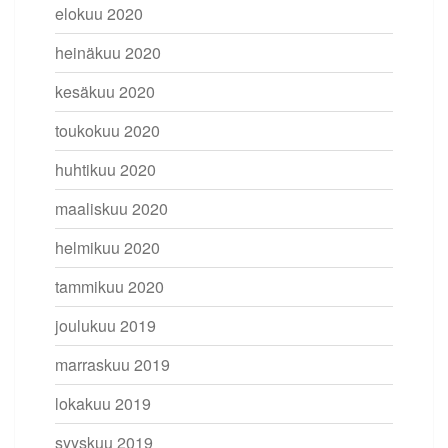
elokuu 2020
heinäkuu 2020
kesäkuu 2020
toukokuu 2020
huhtikuu 2020
maaliskuu 2020
helmikuu 2020
tammikuu 2020
joulukuu 2019
marraskuu 2019
lokakuu 2019
syyskuu 2019