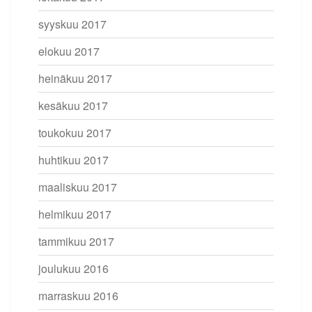
syyskuu 2017
elokuu 2017
heinäkuu 2017
kesäkuu 2017
toukokuu 2017
huhtikuu 2017
maaliskuu 2017
helmikuu 2017
tammikuu 2017
joulukuu 2016
marraskuu 2016