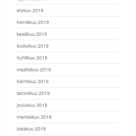
elokuu 2019
heinäkuu 2019
kesäkuu 2019
toukokuu 2019
huhtikuu 2019
maaliskuu 2019
helmikuu 2019
tammikuu 2019
joulukuu 2018
marraskuu 2018
lokakuu 2018