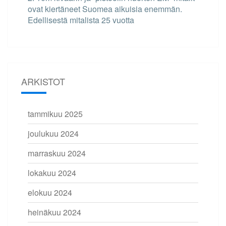
ovat kiertäneet Suomea aikuisia enemmän.
Edellisestä mitalista 25 vuotta
ARKISTOT
tammikuu 2025
joulukuu 2024
marraskuu 2024
lokakuu 2024
elokuu 2024
heinäkuu 2024