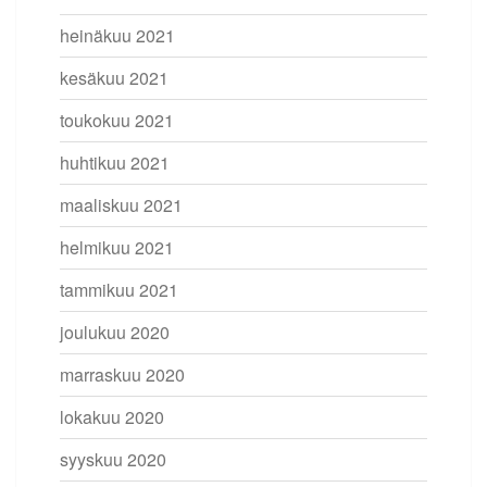
heinäkuu 2021
kesäkuu 2021
toukokuu 2021
huhtikuu 2021
maaliskuu 2021
helmikuu 2021
tammikuu 2021
joulukuu 2020
marraskuu 2020
lokakuu 2020
syyskuu 2020