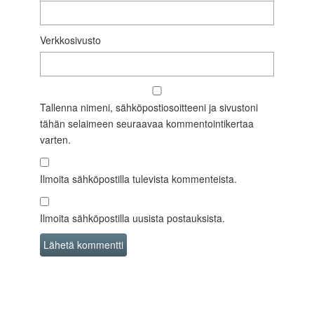
Verkkosivusto
Tallenna nimeni, sähköpostiosoitteeni ja sivustoni
tähän selaimeen seuraavaa kommentointikertaa
varten.
Ilmoita sähköpostilla tulevista kommenteista.
Ilmoita sähköpostilla uusista postauksista.