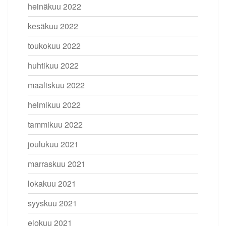
heinäkuu 2022
kesäkuu 2022
toukokuu 2022
huhtikuu 2022
maaliskuu 2022
helmikuu 2022
tammikuu 2022
joulukuu 2021
marraskuu 2021
lokakuu 2021
syyskuu 2021
elokuu 2021