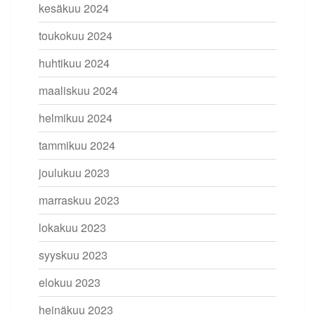
kesäkuu 2024
toukokuu 2024
huhtikuu 2024
maaliskuu 2024
helmikuu 2024
tammikuu 2024
joulukuu 2023
marraskuu 2023
lokakuu 2023
syyskuu 2023
elokuu 2023
heinäkuu 2023