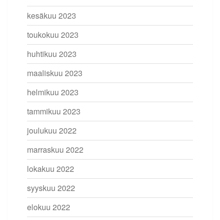
kesäkuu 2023
toukokuu 2023
huhtikuu 2023
maaliskuu 2023
helmikuu 2023
tammikuu 2023
joulukuu 2022
marraskuu 2022
lokakuu 2022
syyskuu 2022
elokuu 2022