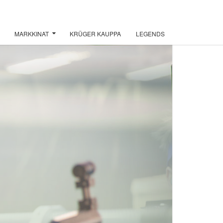
MARKKINAT
KRÜGER KAUPPA
LEGENDS