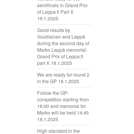
semifinals in Grand Prix
of Leppa.fi Part X
19.1.2025
Good results by
Voutilainen and Leppä
during the second day of
Marko Leppä memorial-
Grand Prix of Leppa.fi
part X
18.1.2025
We are ready for round 2
in the GP
18.1.2025
Follow the GP-
competition starting from
16:00 and memorial for
Marko will be held 14:45
18.1.2025
High standard in the