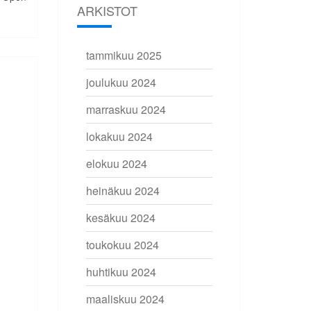
ARKISTOT
tammikuu 2025
joulukuu 2024
marraskuu 2024
lokakuu 2024
elokuu 2024
heinäkuu 2024
kesäkuu 2024
toukokuu 2024
huhtikuu 2024
maaliskuu 2024