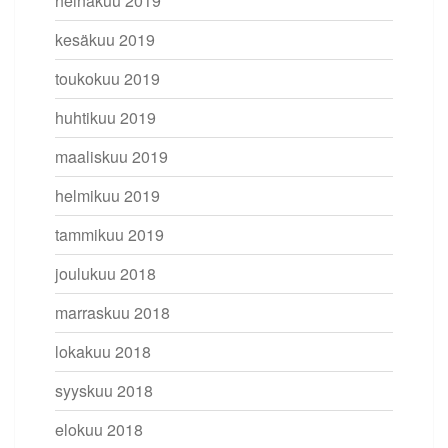
heinäkuu 2019
kesäkuu 2019
toukokuu 2019
huhtikuu 2019
maaliskuu 2019
helmikuu 2019
tammikuu 2019
joulukuu 2018
marraskuu 2018
lokakuu 2018
syyskuu 2018
elokuu 2018