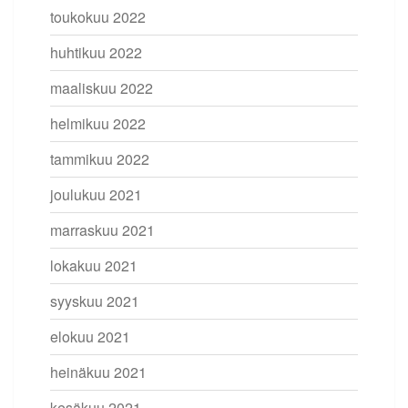
toukokuu 2022
huhtikuu 2022
maaliskuu 2022
helmikuu 2022
tammikuu 2022
joulukuu 2021
marraskuu 2021
lokakuu 2021
syyskuu 2021
elokuu 2021
heinäkuu 2021
kesäkuu 2021