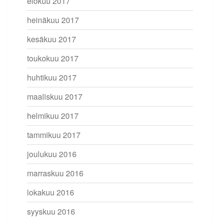
elokuu 2017
heinäkuu 2017
kesäkuu 2017
toukokuu 2017
huhtikuu 2017
maaliskuu 2017
helmikuu 2017
tammikuu 2017
joulukuu 2016
marraskuu 2016
lokakuu 2016
syyskuu 2016