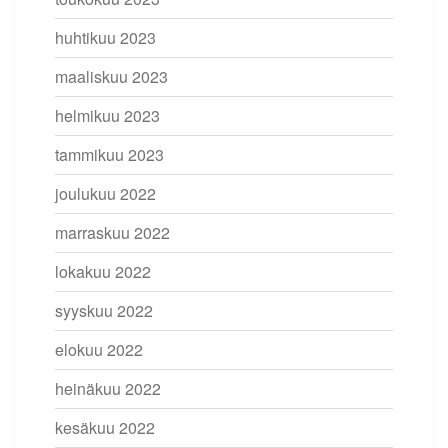
huhtikuu 2023
maaliskuu 2023
helmikuu 2023
tammikuu 2023
joulukuu 2022
marraskuu 2022
lokakuu 2022
syyskuu 2022
elokuu 2022
heinäkuu 2022
kesäkuu 2022