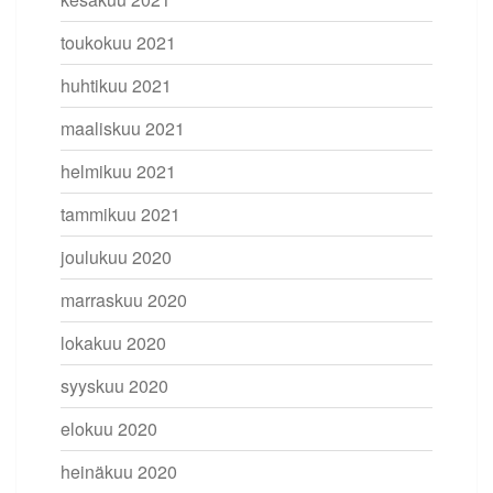
toukokuu 2021
huhtikuu 2021
maaliskuu 2021
helmikuu 2021
tammikuu 2021
joulukuu 2020
marraskuu 2020
lokakuu 2020
syyskuu 2020
elokuu 2020
heinäkuu 2020