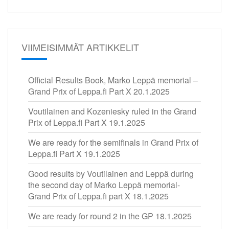
VIIMEISIMMÄT ARTIKKELIT
Official Results Book, Marko Leppä memorial –
Grand Prix of Leppa.fi Part X
20.1.2025
Voutilainen and Kozeniesky ruled in the Grand
Prix of Leppa.fi Part X
19.1.2025
We are ready for the semifinals in Grand Prix of
Leppa.fi Part X
19.1.2025
Good results by Voutilainen and Leppä during
the second day of Marko Leppä memorial-
Grand Prix of Leppa.fi part X
18.1.2025
We are ready for round 2 in the GP
18.1.2025