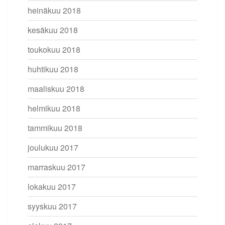
heinäkuu 2018
kesäkuu 2018
toukokuu 2018
huhtikuu 2018
maaliskuu 2018
helmikuu 2018
tammikuu 2018
joulukuu 2017
marraskuu 2017
lokakuu 2017
syyskuu 2017