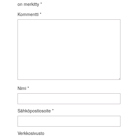
on merkitty
*
Kommentti
*
Nimi
*
Sähköpostiosoite
*
Verkkosivusto