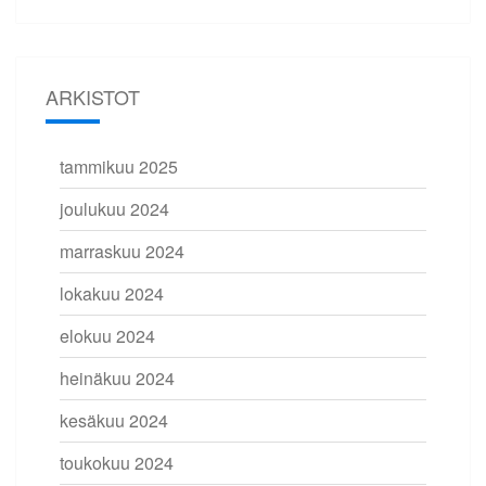
ARKISTOT
tammikuu 2025
joulukuu 2024
marraskuu 2024
lokakuu 2024
elokuu 2024
heinäkuu 2024
kesäkuu 2024
toukokuu 2024