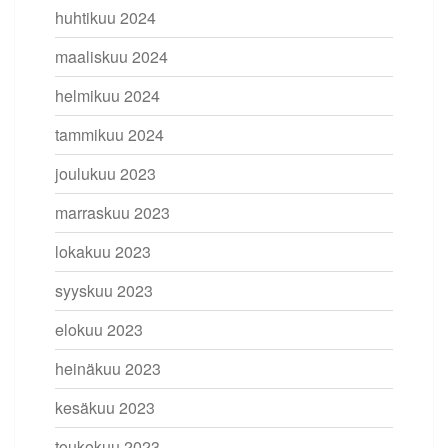
huhtikuu 2024
maaliskuu 2024
helmikuu 2024
tammikuu 2024
joulukuu 2023
marraskuu 2023
lokakuu 2023
syyskuu 2023
elokuu 2023
heinäkuu 2023
kesäkuu 2023
toukokuu 2023