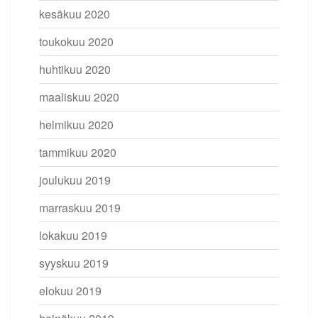
kesäkuu 2020
toukokuu 2020
huhtikuu 2020
maaliskuu 2020
helmikuu 2020
tammikuu 2020
joulukuu 2019
marraskuu 2019
lokakuu 2019
syyskuu 2019
elokuu 2019