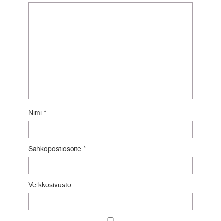
Nimi
*
Sähköpostiosoite
*
Verkkosivusto