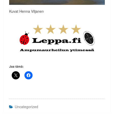
Kuvat Henna Viljanen
Jaa tämä:
Uncategorized