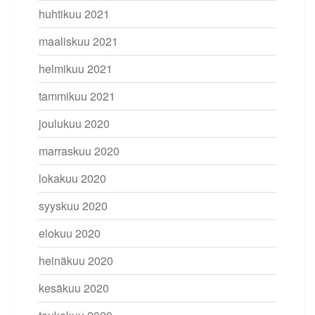
huhtikuu 2021
maaliskuu 2021
helmikuu 2021
tammikuu 2021
joulukuu 2020
marraskuu 2020
lokakuu 2020
syyskuu 2020
elokuu 2020
heinäkuu 2020
kesäkuu 2020