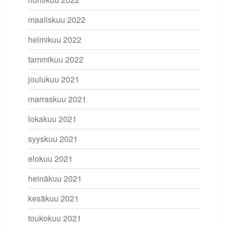
maaliskuu 2022
helmikuu 2022
tammikuu 2022
joulukuu 2021
marraskuu 2021
lokakuu 2021
syyskuu 2021
elokuu 2021
heinäkuu 2021
kesäkuu 2021
toukokuu 2021