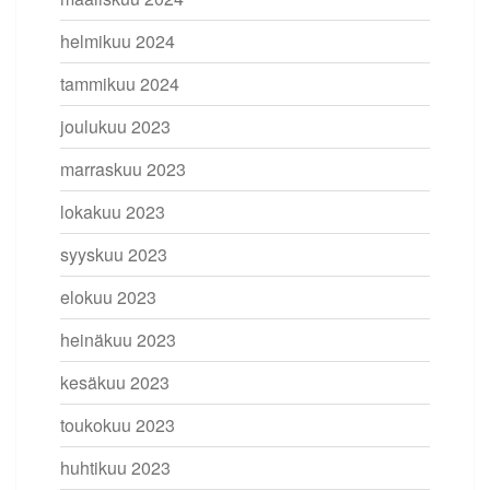
helmikuu 2024
tammikuu 2024
joulukuu 2023
marraskuu 2023
lokakuu 2023
syyskuu 2023
elokuu 2023
heinäkuu 2023
kesäkuu 2023
toukokuu 2023
huhtikuu 2023