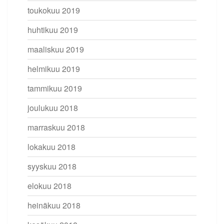
toukokuu 2019
huhtikuu 2019
maaliskuu 2019
helmikuu 2019
tammikuu 2019
joulukuu 2018
marraskuu 2018
lokakuu 2018
syyskuu 2018
elokuu 2018
heinäkuu 2018