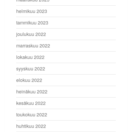
helmikuu 2023
tammikuu 2023
joulukuu 2022
marraskuu 2022
lokakuu 2022
syyskuu 2022
elokuu 2022
heinäkuu 2022
kesäkuu 2022
toukokuu 2022
huhtikuu 2022