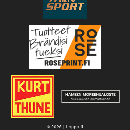
© 2026
|
Leppa.fi