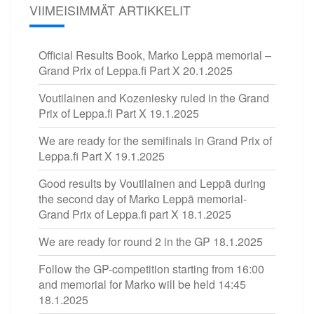
VIIMEISIMMÄT ARTIKKELIT
Official Results Book, Marko Leppä memorial –
Grand Prix of Leppa.fi Part X
20.1.2025
Voutilainen and Kozeniesky ruled in the Grand
Prix of Leppa.fi Part X
19.1.2025
We are ready for the semifinals in Grand Prix of
Leppa.fi Part X
19.1.2025
Good results by Voutilainen and Leppä during
the second day of Marko Leppä memorial-
Grand Prix of Leppa.fi part X
18.1.2025
We are ready for round 2 in the GP
18.1.2025
Follow the GP-competition starting from 16:00
and memorial for Marko will be held 14:45
18.1.2025