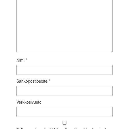
Nimi
*
Sähköpostiosoite
*
Verkkosivusto