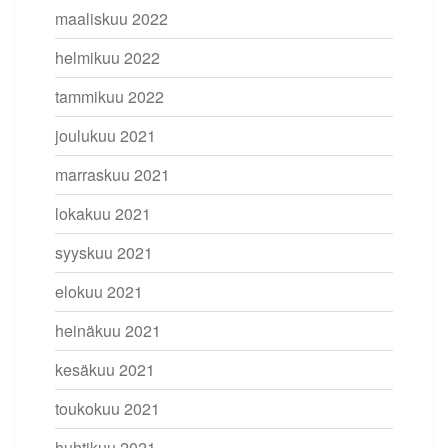
maaliskuu 2022
helmikuu 2022
tammikuu 2022
joulukuu 2021
marraskuu 2021
lokakuu 2021
syyskuu 2021
elokuu 2021
heinäkuu 2021
kesäkuu 2021
toukokuu 2021
huhtikuu 2021