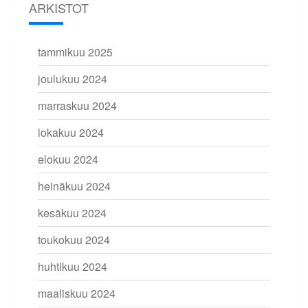
ARKISTOT
tammikuu 2025
joulukuu 2024
marraskuu 2024
lokakuu 2024
elokuu 2024
heinäkuu 2024
kesäkuu 2024
toukokuu 2024
huhtikuu 2024
maaliskuu 2024