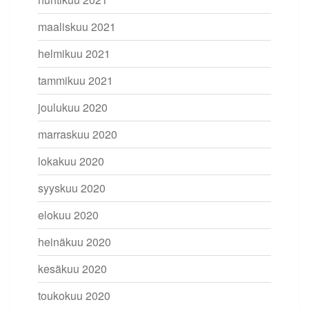
maaliskuu 2021
helmikuu 2021
tammikuu 2021
joulukuu 2020
marraskuu 2020
lokakuu 2020
syyskuu 2020
elokuu 2020
heinäkuu 2020
kesäkuu 2020
toukokuu 2020