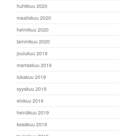
huhtikuu 2020
maaliskuu 2020
helmikuu 2020
tammikuu 2020
joulukuu 2019
marraskuu 2019
lokakuu 2019
syyskuu 2019
elokuu 2019
heinäkuu 2019
kesäkuu 2019