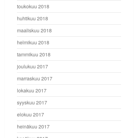
toukokuu 2018
huhtikuu 2018
maaliskuu 2018
helmikuu 2018
tammikuu 2018
joulukuu 2017
marraskuu 2017
lokakuu 2017
syyskuu 2017
elokuu 2017
heinäkuu 2017