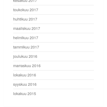
kesäkuu 2017
toukokuu 2017
huhtikuu 2017
maaliskuu 2017
helmikuu 2017
tammikuu 2017
joulukuu 2016
marraskuu 2016
lokakuu 2016
syyskuu 2016
lokakuu 2015