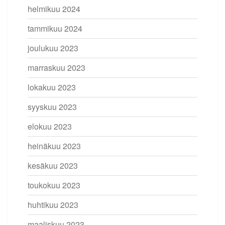
helmikuu 2024
tammikuu 2024
joulukuu 2023
marraskuu 2023
lokakuu 2023
syyskuu 2023
elokuu 2023
heinäkuu 2023
kesäkuu 2023
toukokuu 2023
huhtikuu 2023
maaliskuu 2023