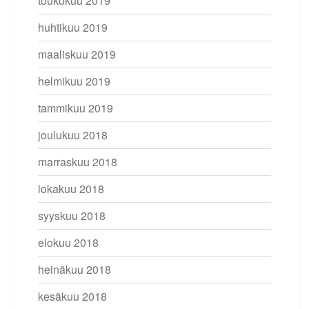
toukokuu 2019
huhtikuu 2019
maaliskuu 2019
helmikuu 2019
tammikuu 2019
joulukuu 2018
marraskuu 2018
lokakuu 2018
syyskuu 2018
elokuu 2018
heinäkuu 2018
kesäkuu 2018