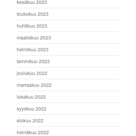
kesäkuu 2023
toukokuu 2023
huhtikuu 2023
maaliskuu 2023
helmikuu 2023
tammikuu 2023
joulukuu 2022
marraskuu 2022
lokakuu 2022
syyskuu 2022
elokuu 2022
heinäkuu 2022