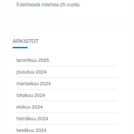
Edellisestä mitalista 25 vuotta
ARKISTOT
tammikuu 2025
joulukuu 2024
marraskuu 2024
lokakuu 2024
elokuu 2024
heinäkuu 2024
kesäkuu 2024