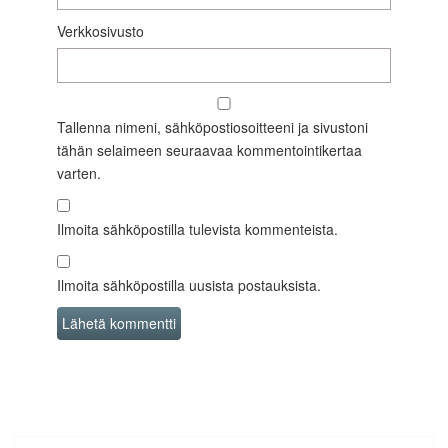
Verkkosivusto
Tallenna nimeni, sähköpostiosoitteeni ja sivustoni
tähän selaimeen seuraavaa kommentointikertaa
varten.
Ilmoita sähköpostilla tulevista kommenteista.
Ilmoita sähköpostilla uusista postauksista.