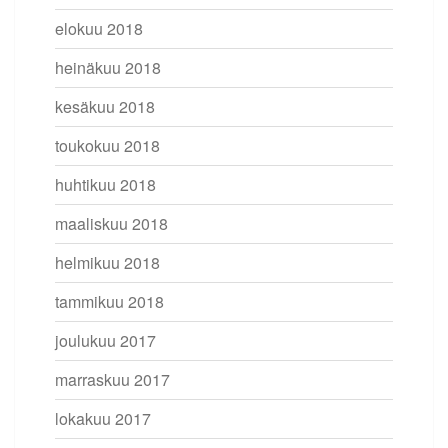
elokuu 2018
heinäkuu 2018
kesäkuu 2018
toukokuu 2018
huhtikuu 2018
maaliskuu 2018
helmikuu 2018
tammikuu 2018
joulukuu 2017
marraskuu 2017
lokakuu 2017