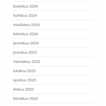
toukokuu 2024
huhtikuu 2024
maaliskuu 2024
helmikuu 2024
tammikuu 2024
joulukuu 2023
marraskuu 2023
lokakuu 2023
syyskuu 2023
elokuu 2023
heinäkuu 2023