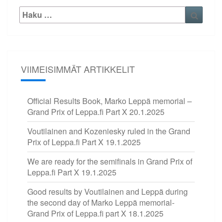
Etsi:
Haku
VIIMEISIMMÄT ARTIKKELIT
Official Results Book, Marko Leppä memorial –
Grand Prix of Leppa.fi Part X
20.1.2025
Voutilainen and Kozeniesky ruled in the Grand
Prix of Leppa.fi Part X
19.1.2025
We are ready for the semifinals in Grand Prix of
Leppa.fi Part X
19.1.2025
Good results by Voutilainen and Leppä during
the second day of Marko Leppä memorial-
Grand Prix of Leppa.fi part X
18.1.2025