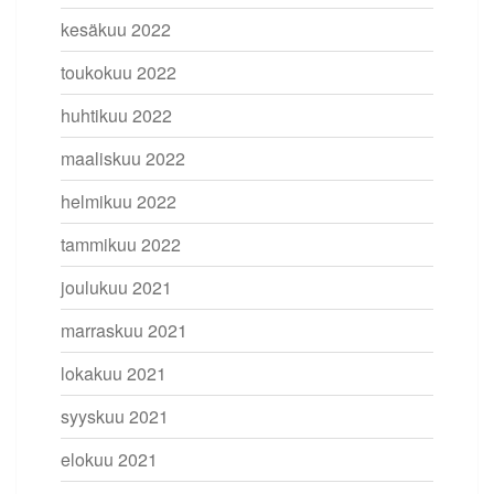
kesäkuu 2022
toukokuu 2022
huhtikuu 2022
maaliskuu 2022
helmikuu 2022
tammikuu 2022
joulukuu 2021
marraskuu 2021
lokakuu 2021
syyskuu 2021
elokuu 2021