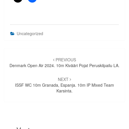
Uncategorized
Artikkelien
selaus
PREVIOUS
Denmark Open Air 2024. 10m Kivääri Pojat Peruskilpailu LA.
NEXT
ISSF WC 10m Granada, Espanja. 10m IP Mixed Team
Karsinta.