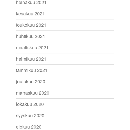
heinäkuu 2021
kesäkuu 2021
toukokuu 2021
huhtikuu 2021
maaliskuu 2021
helmikuu 2021
tammikuu 2021
joulukuu 2020
marraskuu 2020
lokakuu 2020
syyskuu 2020
elokuu 2020