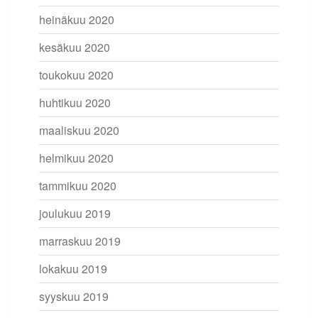
heinäkuu 2020
kesäkuu 2020
toukokuu 2020
huhtikuu 2020
maaliskuu 2020
helmikuu 2020
tammikuu 2020
joulukuu 2019
marraskuu 2019
lokakuu 2019
syyskuu 2019