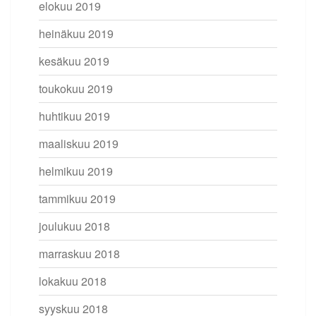
elokuu 2019
heinäkuu 2019
kesäkuu 2019
toukokuu 2019
huhtikuu 2019
maaliskuu 2019
helmikuu 2019
tammikuu 2019
joulukuu 2018
marraskuu 2018
lokakuu 2018
syyskuu 2018