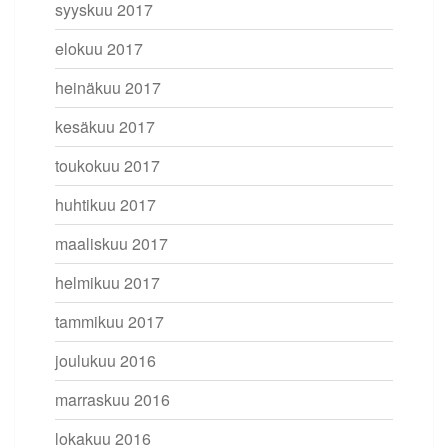
syyskuu 2017
elokuu 2017
heinäkuu 2017
kesäkuu 2017
toukokuu 2017
huhtikuu 2017
maaliskuu 2017
helmikuu 2017
tammikuu 2017
joulukuu 2016
marraskuu 2016
lokakuu 2016