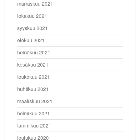
marraskuu 2021
lokakuu 2021
syyskuu 2021
elokuu 2021
heinäkuu 2021
kesäkuu 2021
toukokuu 2021
huhtikuu 2021
maaliskuu 2021
helmikuu 2021
tammikuu 2021
joulukuu 2020