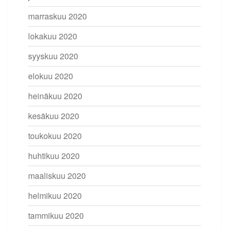
marraskuu 2020
lokakuu 2020
syyskuu 2020
elokuu 2020
heinäkuu 2020
kesäkuu 2020
toukokuu 2020
huhtikuu 2020
maaliskuu 2020
helmikuu 2020
tammikuu 2020