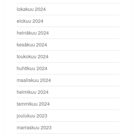
lokakuu 2024
elokuu 2024
heinäkuu 2024
kesäkuu 2024
toukokuu 2024
huhtikuu 2024
maaliskuu 2024
helmikuu 2024
tammikuu 2024
joulukuu 2023
marraskuu 2023