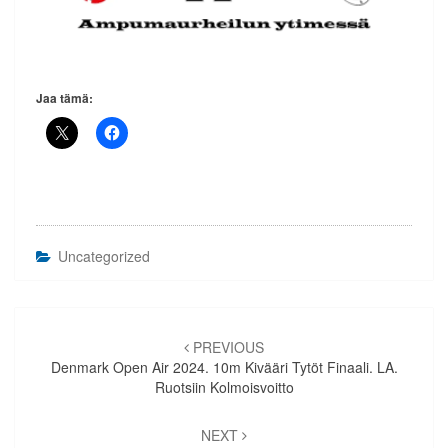
Jaa tämä:
Uncategorized
Artikkelien
selaus
PREVIOUS
Denmark Open Air 2024. 10m Kivääri Tytöt Finaali. LA.
Ruotsiin Kolmoisvoitto
NEXT