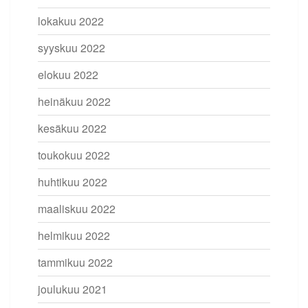
lokakuu 2022
syyskuu 2022
elokuu 2022
heinäkuu 2022
kesäkuu 2022
toukokuu 2022
huhtikuu 2022
maaliskuu 2022
helmikuu 2022
tammikuu 2022
joulukuu 2021