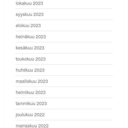
lokakuu 2023
syyskuu 2023
elokuu 2023
heinäkuu 2023
kesäkuu 2023
toukokuu 2023
huhtikuu 2023
maaliskuu 2023
helmikuu 2023
tammikuu 2023
joulukuu 2022
marraskuu 2022