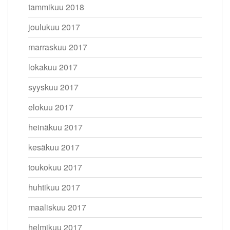
tammikuu 2018
joulukuu 2017
marraskuu 2017
lokakuu 2017
syyskuu 2017
elokuu 2017
heinäkuu 2017
kesäkuu 2017
toukokuu 2017
huhtikuu 2017
maaliskuu 2017
helmikuu 2017