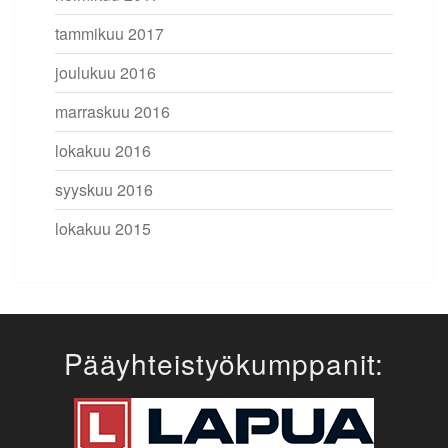
tammikuu 2017
joulukuu 2016
marraskuu 2016
lokakuu 2016
syyskuu 2016
lokakuu 2015
Pääyhteistyökumppanit: