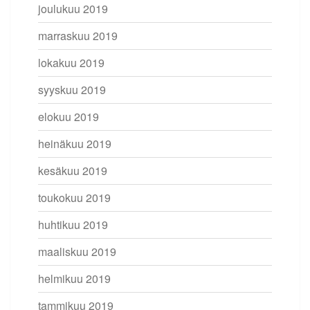
joulukuu 2019
marraskuu 2019
lokakuu 2019
syyskuu 2019
elokuu 2019
heinäkuu 2019
kesäkuu 2019
toukokuu 2019
huhtikuu 2019
maaliskuu 2019
helmikuu 2019
tammikuu 2019