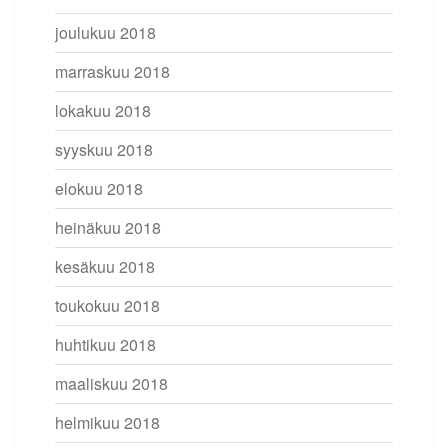
joulukuu 2018
marraskuu 2018
lokakuu 2018
syyskuu 2018
elokuu 2018
heinäkuu 2018
kesäkuu 2018
toukokuu 2018
huhtikuu 2018
maaliskuu 2018
helmikuu 2018