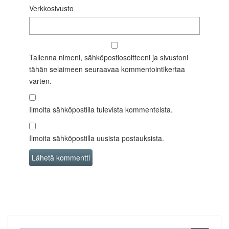
Verkkosivusto
Tallenna nimeni, sähköpostiosoitteeni ja sivustoni
tähän selaimeen seuraavaa kommentointikertaa
varten.
Ilmoita sähköpostilla tulevista kommenteista.
Ilmoita sähköpostilla uusista postauksista.