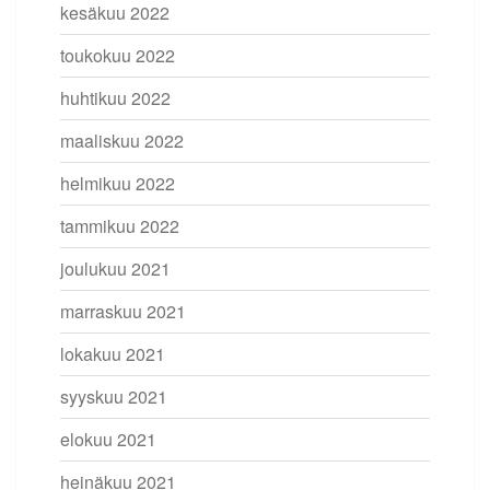
kesäkuu 2022
toukokuu 2022
huhtikuu 2022
maaliskuu 2022
helmikuu 2022
tammikuu 2022
joulukuu 2021
marraskuu 2021
lokakuu 2021
syyskuu 2021
elokuu 2021
heinäkuu 2021