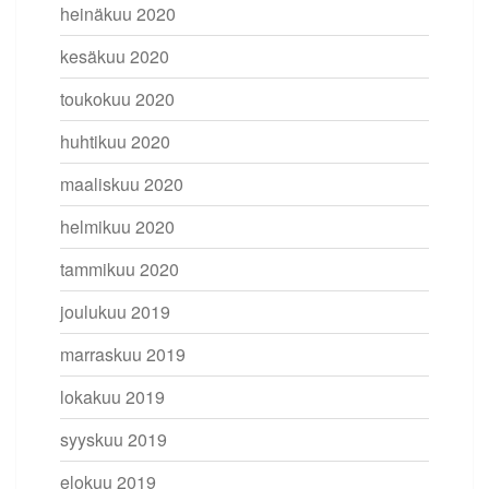
heinäkuu 2020
kesäkuu 2020
toukokuu 2020
huhtikuu 2020
maaliskuu 2020
helmikuu 2020
tammikuu 2020
joulukuu 2019
marraskuu 2019
lokakuu 2019
syyskuu 2019
elokuu 2019