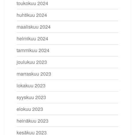
toukokuu 2024
huhtikuu 2024
maaliskuu 2024
helmikuu 2024
tammikuu 2024
joulukuu 2023
marraskuu 2023
lokakuu 2023
syyskuu 2023
elokuu 2023
heinäkuu 2023
kesäkuu 2023