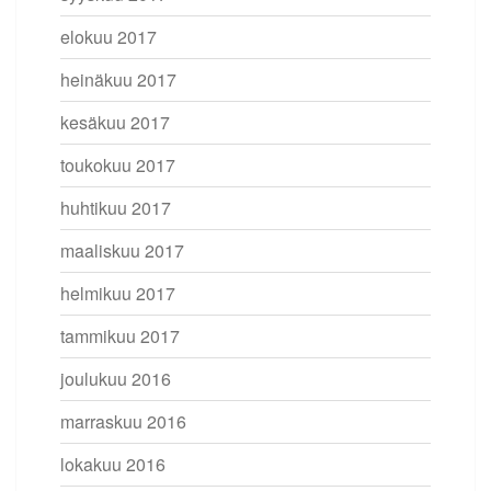
elokuu 2017
heinäkuu 2017
kesäkuu 2017
toukokuu 2017
huhtikuu 2017
maaliskuu 2017
helmikuu 2017
tammikuu 2017
joulukuu 2016
marraskuu 2016
lokakuu 2016