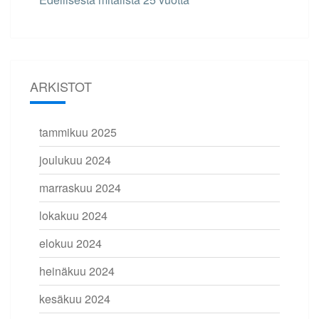
ARKISTOT
tammikuu 2025
joulukuu 2024
marraskuu 2024
lokakuu 2024
elokuu 2024
heinäkuu 2024
kesäkuu 2024