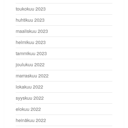
toukokuu 2023
huhtikuu 2023
maaliskuu 2023
helmikuu 2023
tammikuu 2023
joulukuu 2022
marraskuu 2022
lokakuu 2022
syyskuu 2022
elokuu 2022
heinäkuu 2022