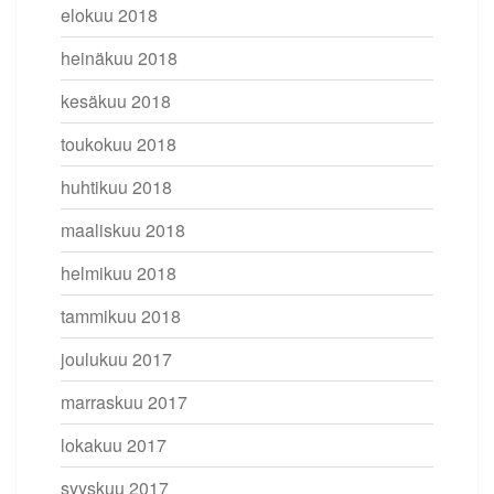
elokuu 2018
heinäkuu 2018
kesäkuu 2018
toukokuu 2018
huhtikuu 2018
maaliskuu 2018
helmikuu 2018
tammikuu 2018
joulukuu 2017
marraskuu 2017
lokakuu 2017
syyskuu 2017