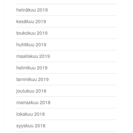
heinäkuu 2019
kesäkuu 2019
toukokuu 2019
huhtikuu 2019
maaliskuu 2019
helmikuu 2019
tammikuu 2019
joulukuu 2018
marraskuu 2018
lokakuu 2018
syyskuu 2018