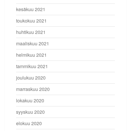
kesäkuu 2021
toukokuu 2021
huhtikuu 2021
maaliskuu 2021
helmikuu 2021
tammikuu 2021
joulukuu 2020
marraskuu 2020
lokakuu 2020
syyskuu 2020
elokuu 2020