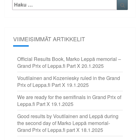
Etsi:
Haku
VIIMEISIMMÄT ARTIKKELIT
Official Results Book, Marko Leppä memorial –
Grand Prix of Leppa.fi Part X
20.1.2025
Voutilainen and Kozeniesky ruled in the Grand
Prix of Leppa.fi Part X
19.1.2025
We are ready for the semifinals in Grand Prix of
Leppa.fi Part X
19.1.2025
Good results by Voutilainen and Leppä during
the second day of Marko Leppä memorial-
Grand Prix of Leppa.fi part X
18.1.2025