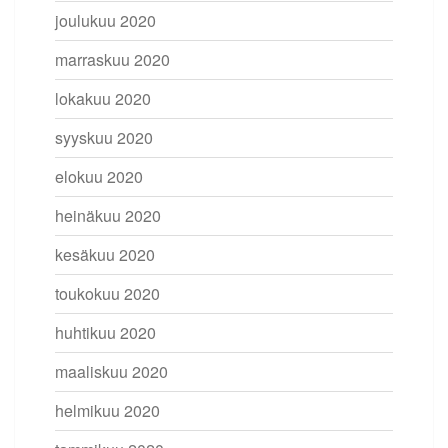
joulukuu 2020
marraskuu 2020
lokakuu 2020
syyskuu 2020
elokuu 2020
heinäkuu 2020
kesäkuu 2020
toukokuu 2020
huhtikuu 2020
maaliskuu 2020
helmikuu 2020