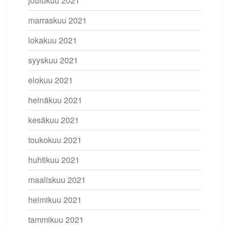
joulukuu 2021
marraskuu 2021
lokakuu 2021
syyskuu 2021
elokuu 2021
heinäkuu 2021
kesäkuu 2021
toukokuu 2021
huhtikuu 2021
maaliskuu 2021
helmikuu 2021
tammikuu 2021