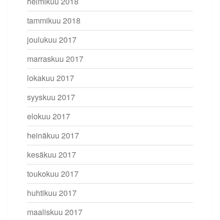
helmikuu 2018
tammikuu 2018
joulukuu 2017
marraskuu 2017
lokakuu 2017
syyskuu 2017
elokuu 2017
heinäkuu 2017
kesäkuu 2017
toukokuu 2017
huhtikuu 2017
maaliskuu 2017