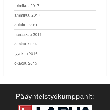
helmikuu 2017
tammikuu 2017
joulukuu 2016
marraskuu 2016
lokakuu 2016
syyskuu 2016
lokakuu 2015
Pääyhteistyökumppanit: