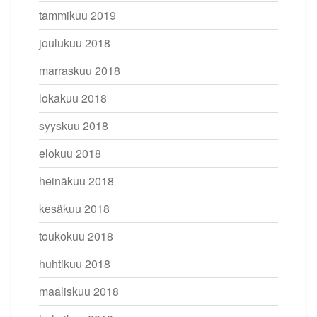
tammikuu 2019
joulukuu 2018
marraskuu 2018
lokakuu 2018
syyskuu 2018
elokuu 2018
heinäkuu 2018
kesäkuu 2018
toukokuu 2018
huhtikuu 2018
maaliskuu 2018