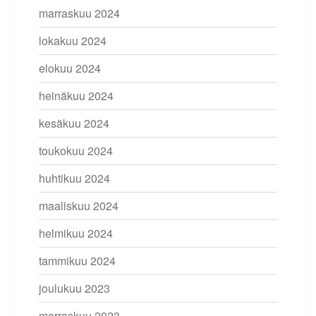
marraskuu 2024
lokakuu 2024
elokuu 2024
heinäkuu 2024
kesäkuu 2024
toukokuu 2024
huhtikuu 2024
maaliskuu 2024
helmikuu 2024
tammikuu 2024
joulukuu 2023
marraskuu 2023