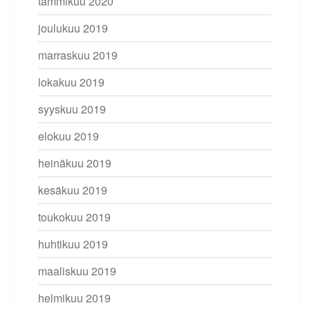
tammikuu 2020
joulukuu 2019
marraskuu 2019
lokakuu 2019
syyskuu 2019
elokuu 2019
heinäkuu 2019
kesäkuu 2019
toukokuu 2019
huhtikuu 2019
maaliskuu 2019
helmikuu 2019