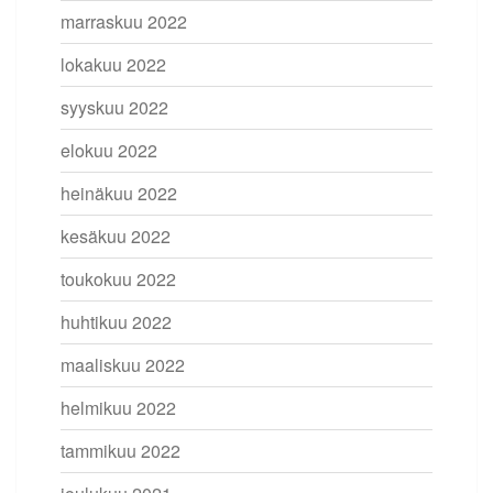
marraskuu 2022
lokakuu 2022
syyskuu 2022
elokuu 2022
heinäkuu 2022
kesäkuu 2022
toukokuu 2022
huhtikuu 2022
maaliskuu 2022
helmikuu 2022
tammikuu 2022