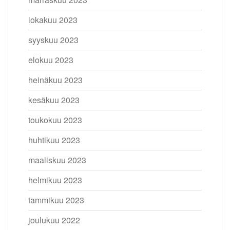
lokakuu 2023
syyskuu 2023
elokuu 2023
heinäkuu 2023
kesäkuu 2023
toukokuu 2023
huhtikuu 2023
maaliskuu 2023
helmikuu 2023
tammikuu 2023
joulukuu 2022