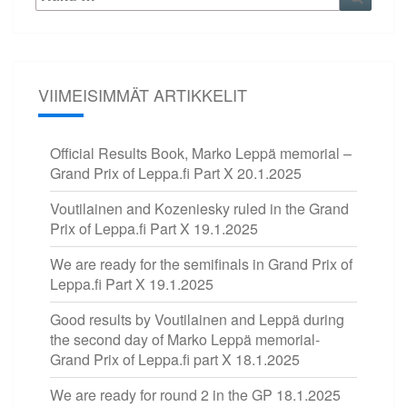
VIIMEISIMMÄT ARTIKKELIT
Official Results Book, Marko Leppä memorial –
Grand Prix of Leppa.fi Part X
20.1.2025
Voutilainen and Kozeniesky ruled in the Grand
Prix of Leppa.fi Part X
19.1.2025
We are ready for the semifinals in Grand Prix of
Leppa.fi Part X
19.1.2025
Good results by Voutilainen and Leppä during
the second day of Marko Leppä memorial-
Grand Prix of Leppa.fi part X
18.1.2025
We are ready for round 2 in the GP
18.1.2025