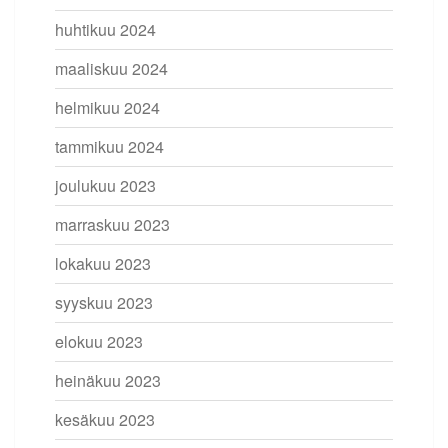
huhtikuu 2024
maaliskuu 2024
helmikuu 2024
tammikuu 2024
joulukuu 2023
marraskuu 2023
lokakuu 2023
syyskuu 2023
elokuu 2023
heinäkuu 2023
kesäkuu 2023