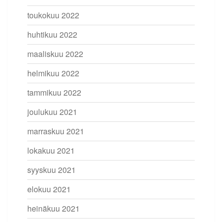
toukokuu 2022
huhtikuu 2022
maaliskuu 2022
helmikuu 2022
tammikuu 2022
joulukuu 2021
marraskuu 2021
lokakuu 2021
syyskuu 2021
elokuu 2021
heinäkuu 2021