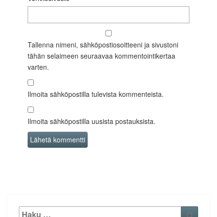
Tallenna nimeni, sähköpostiosoitteeni ja sivustoni
tähän selaimeen seuraavaa kommentointikertaa
varten.
Ilmoita sähköpostilla tulevista kommenteista.
Ilmoita sähköpostilla uusista postauksista.
Etsi:
Haku