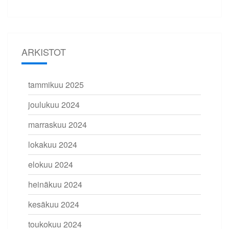
ARKISTOT
tammikuu 2025
joulukuu 2024
marraskuu 2024
lokakuu 2024
elokuu 2024
heinäkuu 2024
kesäkuu 2024
toukokuu 2024