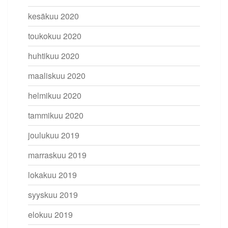
kesäkuu 2020
toukokuu 2020
huhtikuu 2020
maaliskuu 2020
helmikuu 2020
tammikuu 2020
joulukuu 2019
marraskuu 2019
lokakuu 2019
syyskuu 2019
elokuu 2019