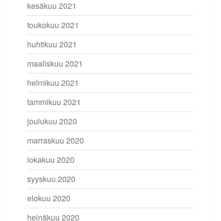
kesäkuu 2021
toukokuu 2021
huhtikuu 2021
maaliskuu 2021
helmikuu 2021
tammikuu 2021
joulukuu 2020
marraskuu 2020
lokakuu 2020
syyskuu 2020
elokuu 2020
heinäkuu 2020