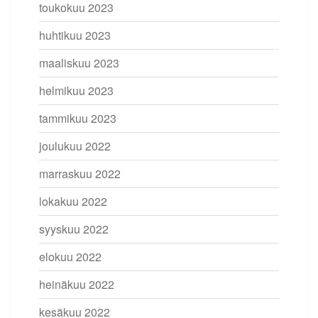
toukokuu 2023
huhtikuu 2023
maaliskuu 2023
helmikuu 2023
tammikuu 2023
joulukuu 2022
marraskuu 2022
lokakuu 2022
syyskuu 2022
elokuu 2022
heinäkuu 2022
kesäkuu 2022