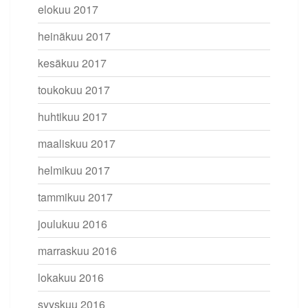
elokuu 2017
heinäkuu 2017
kesäkuu 2017
toukokuu 2017
huhtikuu 2017
maaliskuu 2017
helmikuu 2017
tammikuu 2017
joulukuu 2016
marraskuu 2016
lokakuu 2016
syyskuu 2016