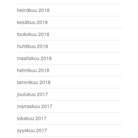
heinäkuu 2018
kesäkuu 2018
toukokuu 2018
huhtikuu 2018
maaliskuu 2018
helmikuu 2018
tammikuu 2018
joulukuu 2017
marraskuu 2017
lokakuu 2017
syyskuu 2017