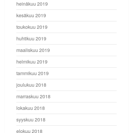
heinäkuu 2019
kesäkuu 2019
toukokuu 2019
huhtikuu 2019
maaliskuu 2019
helmikuu 2019
tammikuu 2019
joulukuu 2018
marraskuu 2018
lokakuu 2018
syyskuu 2018
elokuu 2018