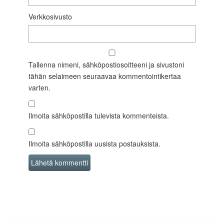
Verkkosivusto
Tallenna nimeni, sähköpostiosoitteeni ja sivustoni
tähän selaimeen seuraavaa kommentointikertaa
varten.
Ilmoita sähköpostilla tulevista kommenteista.
Ilmoita sähköpostilla uusista postauksista.