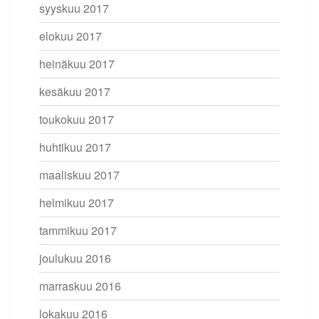
syyskuu 2017
elokuu 2017
heinäkuu 2017
kesäkuu 2017
toukokuu 2017
huhtikuu 2017
maaliskuu 2017
helmikuu 2017
tammikuu 2017
joulukuu 2016
marraskuu 2016
lokakuu 2016