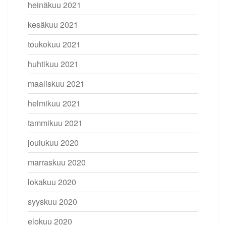
heinäkuu 2021
kesäkuu 2021
toukokuu 2021
huhtikuu 2021
maaliskuu 2021
helmikuu 2021
tammikuu 2021
joulukuu 2020
marraskuu 2020
lokakuu 2020
syyskuu 2020
elokuu 2020