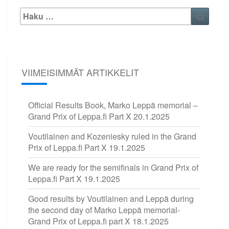
Etsi:
Haku
VIIMEISIMMÄT ARTIKKELIT
Official Results Book, Marko Leppä memorial –
Grand Prix of Leppa.fi Part X
20.1.2025
Voutilainen and Kozeniesky ruled in the Grand
Prix of Leppa.fi Part X
19.1.2025
We are ready for the semifinals in Grand Prix of
Leppa.fi Part X
19.1.2025
Good results by Voutilainen and Leppä during
the second day of Marko Leppä memorial-
Grand Prix of Leppa.fi part X
18.1.2025