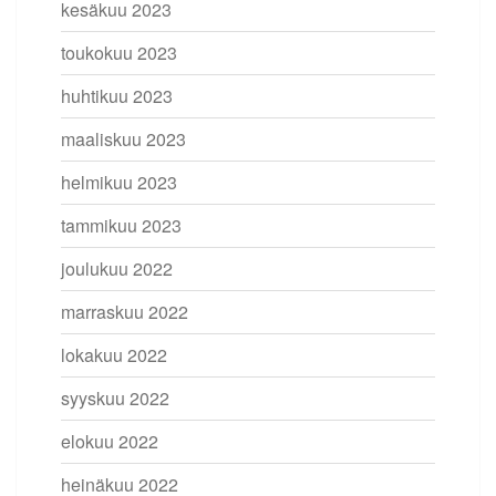
kesäkuu 2023
toukokuu 2023
huhtikuu 2023
maaliskuu 2023
helmikuu 2023
tammikuu 2023
joulukuu 2022
marraskuu 2022
lokakuu 2022
syyskuu 2022
elokuu 2022
heinäkuu 2022