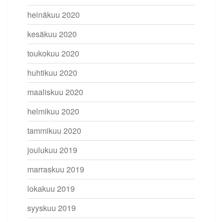
heinäkuu 2020
kesäkuu 2020
toukokuu 2020
huhtikuu 2020
maaliskuu 2020
helmikuu 2020
tammikuu 2020
joulukuu 2019
marraskuu 2019
lokakuu 2019
syyskuu 2019