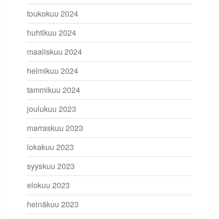
toukokuu 2024
huhtikuu 2024
maaliskuu 2024
helmikuu 2024
tammikuu 2024
joulukuu 2023
marraskuu 2023
lokakuu 2023
syyskuu 2023
elokuu 2023
heinäkuu 2023