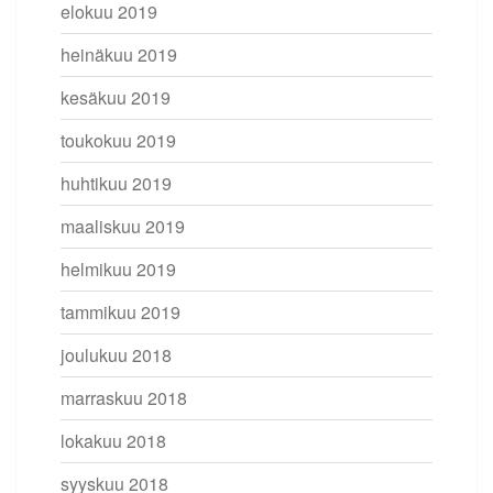
elokuu 2019
heinäkuu 2019
kesäkuu 2019
toukokuu 2019
huhtikuu 2019
maaliskuu 2019
helmikuu 2019
tammikuu 2019
joulukuu 2018
marraskuu 2018
lokakuu 2018
syyskuu 2018