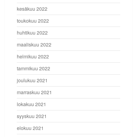
kesäkuu 2022
toukokuu 2022
huhtikuu 2022
maaliskuu 2022
helmikuu 2022
tammikuu 2022
joulukuu 2021
marraskuu 2021
lokakuu 2021
syyskuu 2021
elokuu 2021