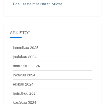
Edellisestä mitalista 25 vuotta
ARKISTOT
tammikuu 2025
joulukuu 2024
marraskuu 2024
lokakuu 2024
elokuu 2024
heinäkuu 2024
kesäkuu 2024