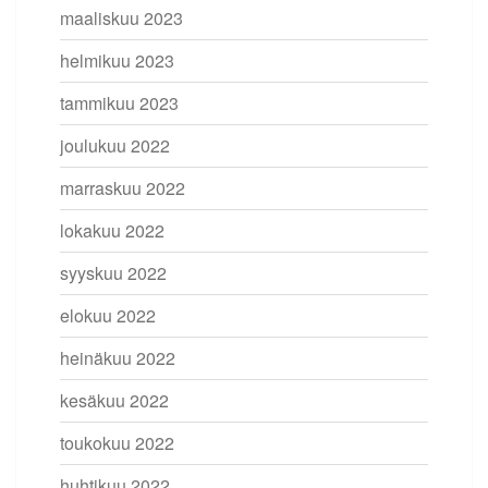
maaliskuu 2023
helmikuu 2023
tammikuu 2023
joulukuu 2022
marraskuu 2022
lokakuu 2022
syyskuu 2022
elokuu 2022
heinäkuu 2022
kesäkuu 2022
toukokuu 2022
huhtikuu 2022