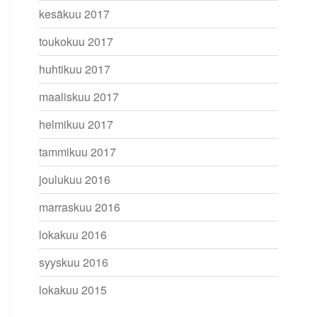
kesäkuu 2017
toukokuu 2017
huhtikuu 2017
maaliskuu 2017
helmikuu 2017
tammikuu 2017
joulukuu 2016
marraskuu 2016
lokakuu 2016
syyskuu 2016
lokakuu 2015