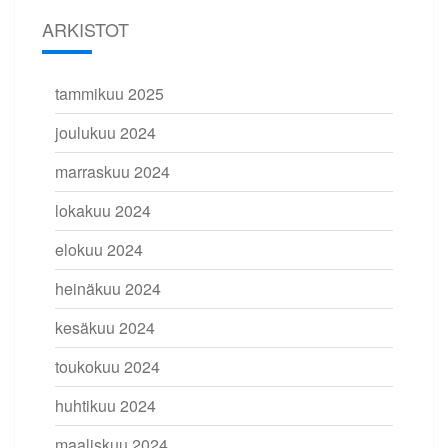
ARKISTOT
tammikuu 2025
joulukuu 2024
marraskuu 2024
lokakuu 2024
elokuu 2024
heinäkuu 2024
kesäkuu 2024
toukokuu 2024
huhtikuu 2024
maaliskuu 2024