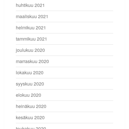
huhtikuu 2021
maaliskuu 2021
helmikuu 2021
tammikuu 2021
joulukuu 2020
marraskuu 2020
lokakuu 2020
syyskuu 2020
elokuu 2020
heinäkuu 2020
kesäkuu 2020
toukokuu 2020