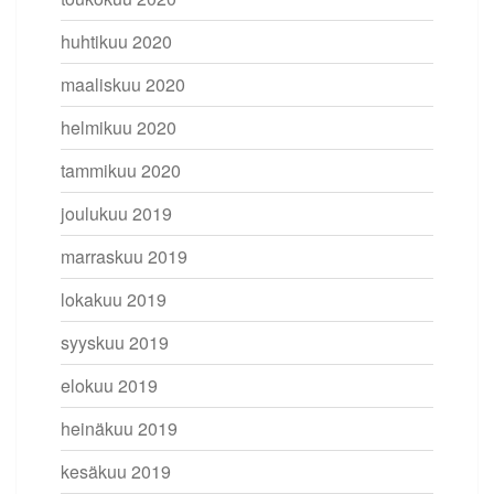
huhtikuu 2020
maaliskuu 2020
helmikuu 2020
tammikuu 2020
joulukuu 2019
marraskuu 2019
lokakuu 2019
syyskuu 2019
elokuu 2019
heinäkuu 2019
kesäkuu 2019