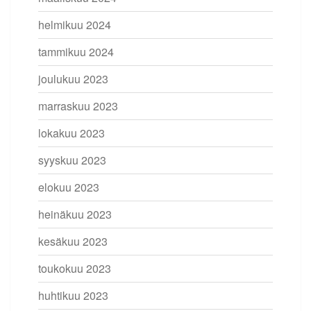
helmikuu 2024
tammikuu 2024
joulukuu 2023
marraskuu 2023
lokakuu 2023
syyskuu 2023
elokuu 2023
heinäkuu 2023
kesäkuu 2023
toukokuu 2023
huhtikuu 2023