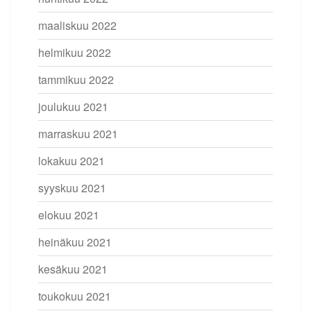
maaliskuu 2022
helmikuu 2022
tammikuu 2022
joulukuu 2021
marraskuu 2021
lokakuu 2021
syyskuu 2021
elokuu 2021
heinäkuu 2021
kesäkuu 2021
toukokuu 2021