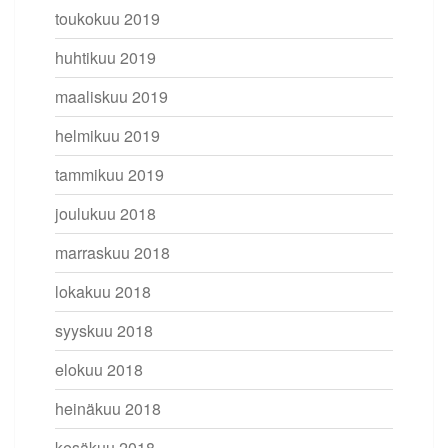
toukokuu 2019
huhtikuu 2019
maaliskuu 2019
helmikuu 2019
tammikuu 2019
joulukuu 2018
marraskuu 2018
lokakuu 2018
syyskuu 2018
elokuu 2018
heinäkuu 2018
kesäkuu 2018