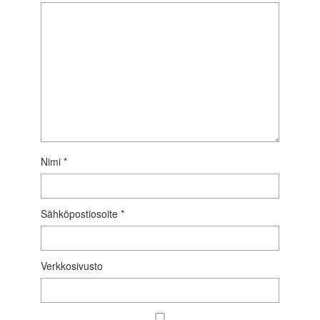
Nimi
*
Sähköpostiosoite
*
Verkkosivusto