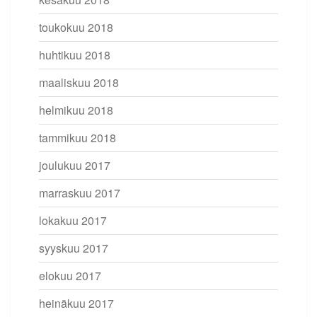
toukokuu 2018
huhtikuu 2018
maaliskuu 2018
helmikuu 2018
tammikuu 2018
joulukuu 2017
marraskuu 2017
lokakuu 2017
syyskuu 2017
elokuu 2017
heinäkuu 2017