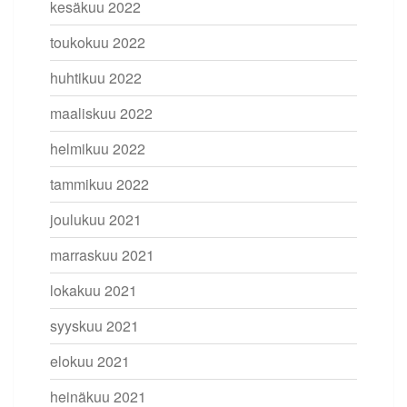
kesäkuu 2022
toukokuu 2022
huhtikuu 2022
maaliskuu 2022
helmikuu 2022
tammikuu 2022
joulukuu 2021
marraskuu 2021
lokakuu 2021
syyskuu 2021
elokuu 2021
heinäkuu 2021