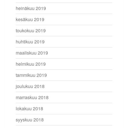
heinäkuu 2019
kesäkuu 2019
toukokuu 2019
huhtikuu 2019
maaliskuu 2019
helmikuu 2019
tammikuu 2019
joulukuu 2018
marraskuu 2018
lokakuu 2018
syyskuu 2018