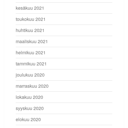
kesäkuu 2021
toukokuu 2021
huhtikuu 2021
maaliskuu 2021
helmikuu 2021
tammikuu 2021
joulukuu 2020
marraskuu 2020
lokakuu 2020
syyskuu 2020
elokuu 2020