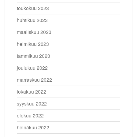
toukokuu 2023
huhtikuu 2023
maaliskuu 2023
helmikuu 2023
tammikuu 2023
joulukuu 2022
marraskuu 2022
lokakuu 2022
syyskuu 2022
elokuu 2022
heinäkuu 2022