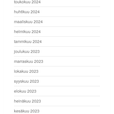
toukokuu 2024
huhtikuu 2024
maaliskuu 2024
helmikuu 2024
tammikuu 2024
joulukuu 2023
marraskuu 2023
lokakuu 2023
syyskuu 2023
elokuu 2023
heinäkuu 2023
kesäkuu 2023