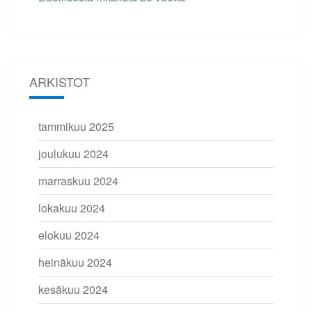
ARKISTOT
tammikuu 2025
joulukuu 2024
marraskuu 2024
lokakuu 2024
elokuu 2024
heinäkuu 2024
kesäkuu 2024