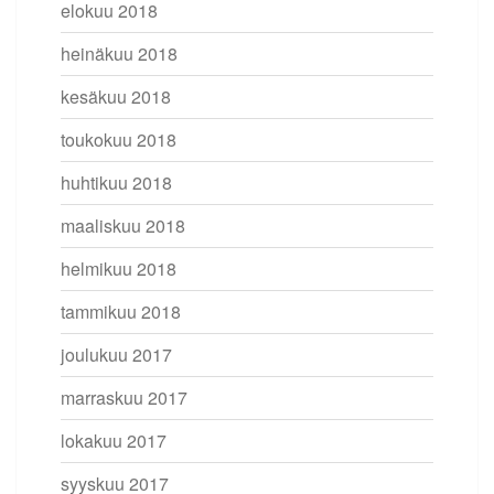
elokuu 2018
heinäkuu 2018
kesäkuu 2018
toukokuu 2018
huhtikuu 2018
maaliskuu 2018
helmikuu 2018
tammikuu 2018
joulukuu 2017
marraskuu 2017
lokakuu 2017
syyskuu 2017