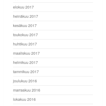
elokuu 2017
heinäkuu 2017
kesäkuu 2017
toukokuu 2017
huhtikuu 2017
maaliskuu 2017
helmikuu 2017
tammikuu 2017
joulukuu 2016
marraskuu 2016
lokakuu 2016