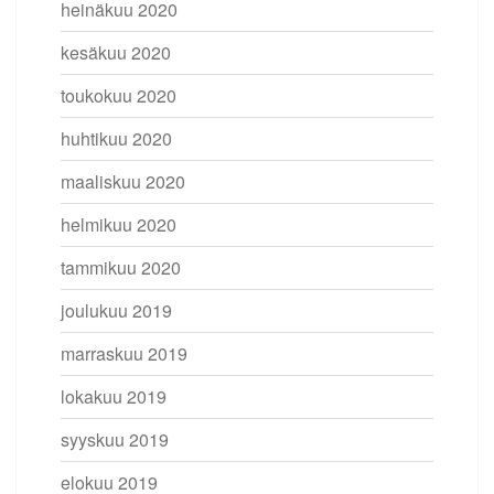
heinäkuu 2020
kesäkuu 2020
toukokuu 2020
huhtikuu 2020
maaliskuu 2020
helmikuu 2020
tammikuu 2020
joulukuu 2019
marraskuu 2019
lokakuu 2019
syyskuu 2019
elokuu 2019