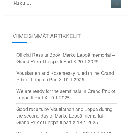
Etsi:
Haku
VIIMEISIMMÄT ARTIKKELIT
Official Results Book, Marko Leppä memorial –
Grand Prix of Leppa.fi Part X
20.1.2025
Voutilainen and Kozeniesky ruled in the Grand
Prix of Leppa.fi Part X
19.1.2025
We are ready for the semifinals in Grand Prix of
Leppa.fi Part X
19.1.2025
Good results by Voutilainen and Leppä during
the second day of Marko Leppä memorial-
Grand Prix of Leppa.fi part X
18.1.2025