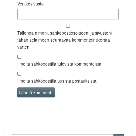
Verkkosivusto
Tallenna nimeni, sähköpostiosoitteeni ja sivustoni
tähän selaimeen seuraavaa kommentointikertaa
varten.
Ilmoita sähköpostilla tulevista kommenteista.
Ilmoita sähköpostilla uusista postauksista.