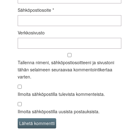
Sähköpostiosoite
*
Verkkosivusto
Tallenna nimeni, sähköpostiosoitteeni ja sivustoni
tähän selaimeen seuraavaa kommentointikertaa
varten.
Ilmoita sähköpostilla tulevista kommenteista.
Ilmoita sähköpostilla uusista postauksista.