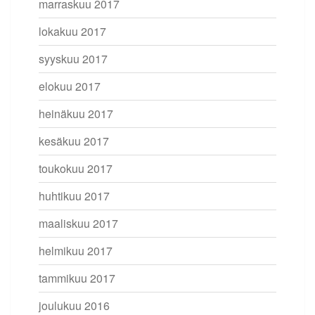
marraskuu 2017
lokakuu 2017
syyskuu 2017
elokuu 2017
heinäkuu 2017
kesäkuu 2017
toukokuu 2017
huhtikuu 2017
maaliskuu 2017
helmikuu 2017
tammikuu 2017
joulukuu 2016