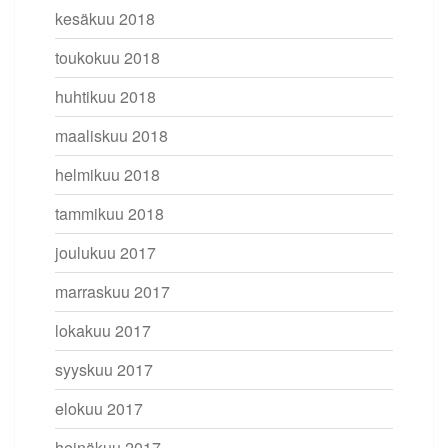
kesäkuu 2018
toukokuu 2018
huhtikuu 2018
maaliskuu 2018
helmikuu 2018
tammikuu 2018
joulukuu 2017
marraskuu 2017
lokakuu 2017
syyskuu 2017
elokuu 2017
heinäkuu 2017