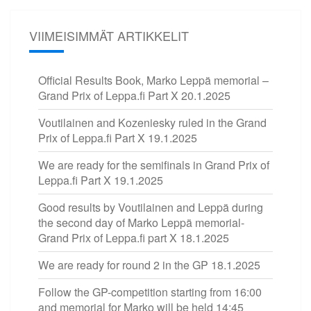
VIIMEISIMMÄT ARTIKKELIT
Official Results Book, Marko Leppä memorial –
Grand Prix of Leppa.fi Part X
20.1.2025
Voutilainen and Kozeniesky ruled in the Grand
Prix of Leppa.fi Part X
19.1.2025
We are ready for the semifinals in Grand Prix of
Leppa.fi Part X
19.1.2025
Good results by Voutilainen and Leppä during
the second day of Marko Leppä memorial-
Grand Prix of Leppa.fi part X
18.1.2025
We are ready for round 2 in the GP
18.1.2025
Follow the GP-competition starting from 16:00
and memorial for Marko will be held 14:45