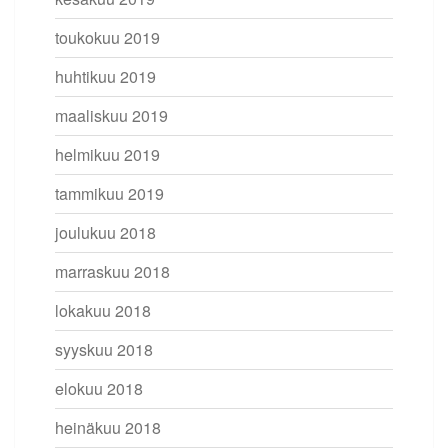
toukokuu 2019
huhtikuu 2019
maaliskuu 2019
helmikuu 2019
tammikuu 2019
joulukuu 2018
marraskuu 2018
lokakuu 2018
syyskuu 2018
elokuu 2018
heinäkuu 2018