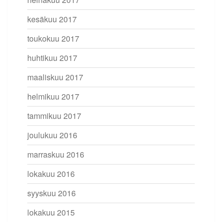
kesäkuu 2017
toukokuu 2017
huhtikuu 2017
maaliskuu 2017
helmikuu 2017
tammikuu 2017
joulukuu 2016
marraskuu 2016
lokakuu 2016
syyskuu 2016
lokakuu 2015