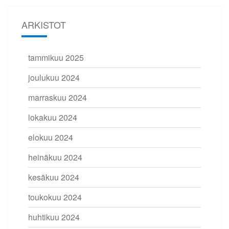
ARKISTOT
tammikuu 2025
joulukuu 2024
marraskuu 2024
lokakuu 2024
elokuu 2024
heinäkuu 2024
kesäkuu 2024
toukokuu 2024
huhtikuu 2024