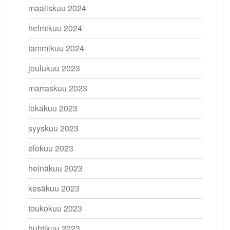
maaliskuu 2024
helmikuu 2024
tammikuu 2024
joulukuu 2023
marraskuu 2023
lokakuu 2023
syyskuu 2023
elokuu 2023
heinäkuu 2023
kesäkuu 2023
toukokuu 2023
huhtikuu 2023