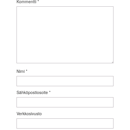
Kommentti
*
Nimi
*
Sähköpostiosoite
*
Verkkosivusto