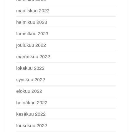
maaliskuu 2023
helmikuu 2023
tammikuu 2023
joulukuu 2022
marraskuu 2022
lokakuu 2022
syyskuu 2022
elokuu 2022
heinäkuu 2022
kesäkuu 2022
toukokuu 2022