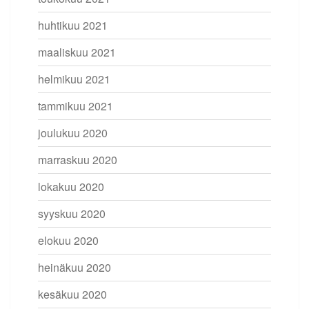
huhtikuu 2021
maaliskuu 2021
helmikuu 2021
tammikuu 2021
joulukuu 2020
marraskuu 2020
lokakuu 2020
syyskuu 2020
elokuu 2020
heinäkuu 2020
kesäkuu 2020