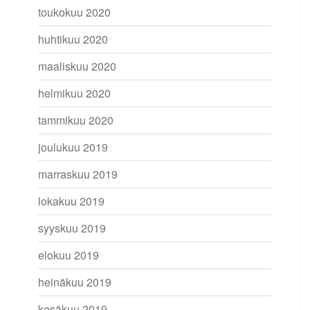
toukokuu 2020
huhtikuu 2020
maaliskuu 2020
helmikuu 2020
tammikuu 2020
joulukuu 2019
marraskuu 2019
lokakuu 2019
syyskuu 2019
elokuu 2019
heinäkuu 2019
kesäkuu 2019