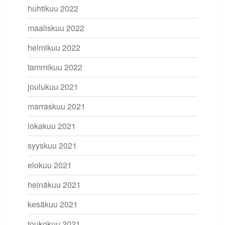
huhtikuu 2022
maaliskuu 2022
helmikuu 2022
tammikuu 2022
joulukuu 2021
marraskuu 2021
lokakuu 2021
syyskuu 2021
elokuu 2021
heinäkuu 2021
kesäkuu 2021
toukokuu 2021