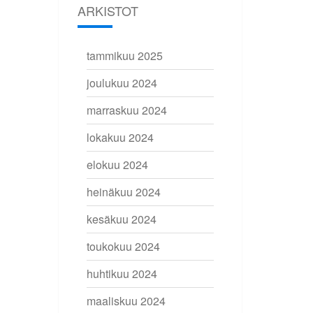
ARKISTOT
tammikuu 2025
joulukuu 2024
marraskuu 2024
lokakuu 2024
elokuu 2024
heinäkuu 2024
kesäkuu 2024
toukokuu 2024
huhtikuu 2024
maaliskuu 2024