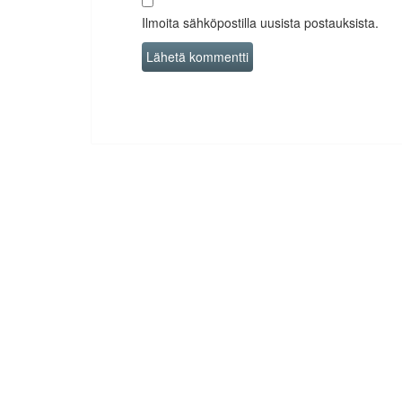
Ilmoita sähköpostilla uusista postauksista.