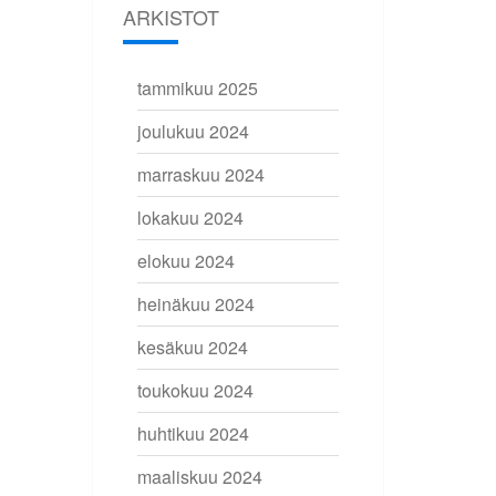
ARKISTOT
tammikuu 2025
joulukuu 2024
marraskuu 2024
lokakuu 2024
elokuu 2024
heinäkuu 2024
kesäkuu 2024
toukokuu 2024
huhtikuu 2024
maaliskuu 2024