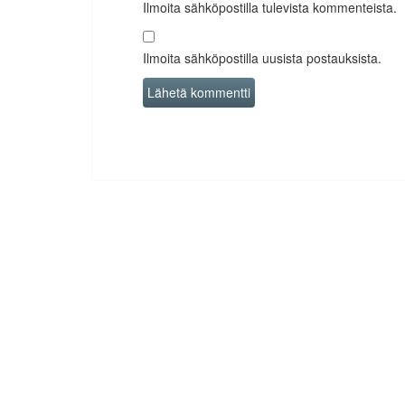
Ilmoita sähköpostilla tulevista kommenteista.
Ilmoita sähköpostilla uusista postauksista.