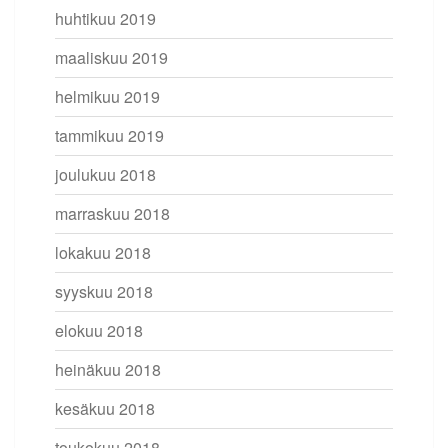
huhtikuu 2019
maaliskuu 2019
helmikuu 2019
tammikuu 2019
joulukuu 2018
marraskuu 2018
lokakuu 2018
syyskuu 2018
elokuu 2018
heinäkuu 2018
kesäkuu 2018
toukokuu 2018