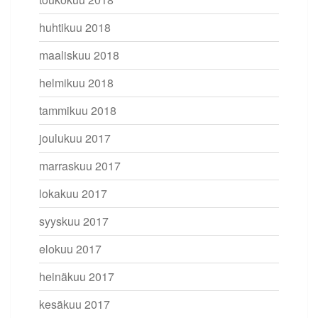
huhtikuu 2018
maaliskuu 2018
helmikuu 2018
tammikuu 2018
joulukuu 2017
marraskuu 2017
lokakuu 2017
syyskuu 2017
elokuu 2017
heinäkuu 2017
kesäkuu 2017