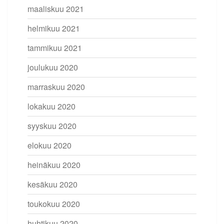
maaliskuu 2021
helmikuu 2021
tammikuu 2021
joulukuu 2020
marraskuu 2020
lokakuu 2020
syyskuu 2020
elokuu 2020
heinäkuu 2020
kesäkuu 2020
toukokuu 2020
huhtikuu 2020