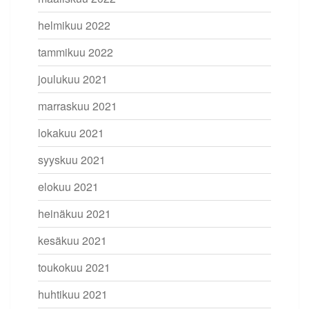
helmikuu 2022
tammikuu 2022
joulukuu 2021
marraskuu 2021
lokakuu 2021
syyskuu 2021
elokuu 2021
heinäkuu 2021
kesäkuu 2021
toukokuu 2021
huhtikuu 2021