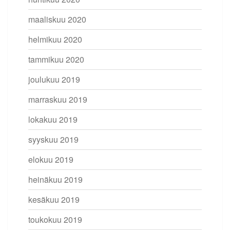
maaliskuu 2020
helmikuu 2020
tammikuu 2020
joulukuu 2019
marraskuu 2019
lokakuu 2019
syyskuu 2019
elokuu 2019
heinäkuu 2019
kesäkuu 2019
toukokuu 2019