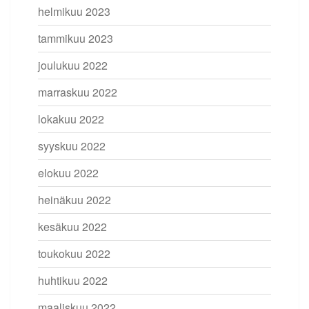
helmikuu 2023
tammikuu 2023
joulukuu 2022
marraskuu 2022
lokakuu 2022
syyskuu 2022
elokuu 2022
heinäkuu 2022
kesäkuu 2022
toukokuu 2022
huhtikuu 2022
maaliskuu 2022