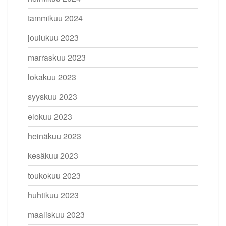
tammikuu 2024
joulukuu 2023
marraskuu 2023
lokakuu 2023
syyskuu 2023
elokuu 2023
heinäkuu 2023
kesäkuu 2023
toukokuu 2023
huhtikuu 2023
maaliskuu 2023