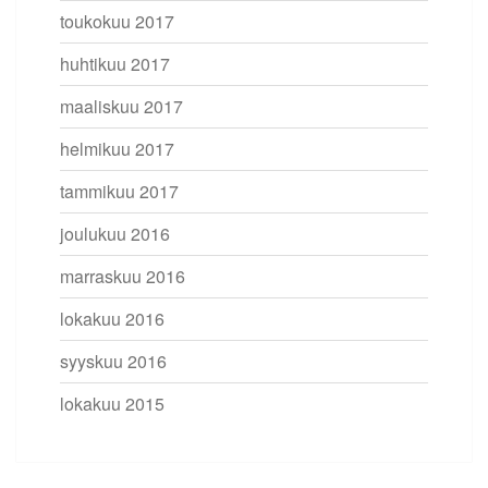
toukokuu 2017
huhtikuu 2017
maaliskuu 2017
helmikuu 2017
tammikuu 2017
joulukuu 2016
marraskuu 2016
lokakuu 2016
syyskuu 2016
lokakuu 2015