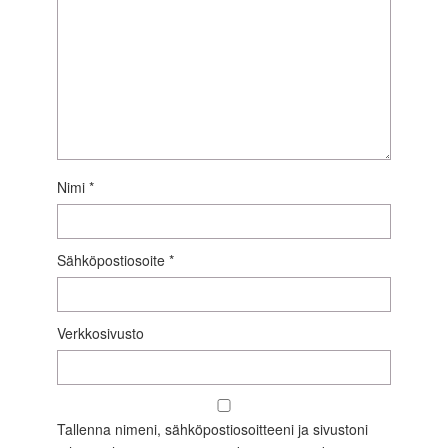
Nimi
*
Sähköpostiosoite
*
Verkkosivusto
Tallenna nimeni, sähköpostiosoitteeni ja sivustoni