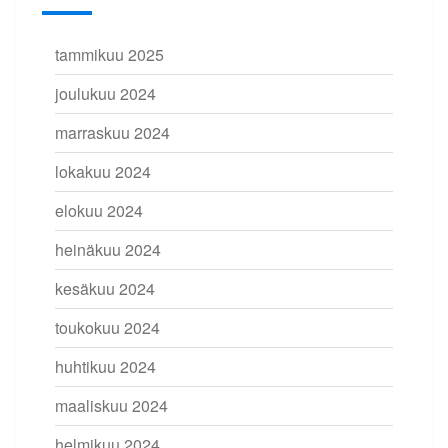
tammikuu 2025
joulukuu 2024
marraskuu 2024
lokakuu 2024
elokuu 2024
heinäkuu 2024
kesäkuu 2024
toukokuu 2024
huhtikuu 2024
maaliskuu 2024
helmikuu 2024