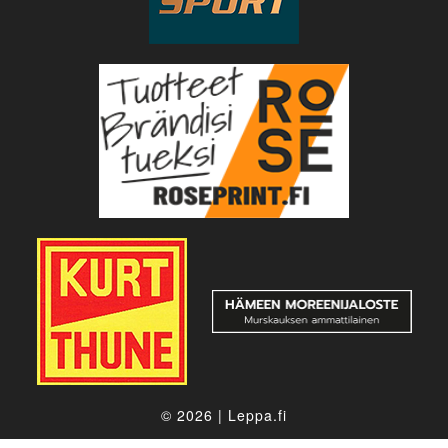
© 2026
|
Leppa.fi