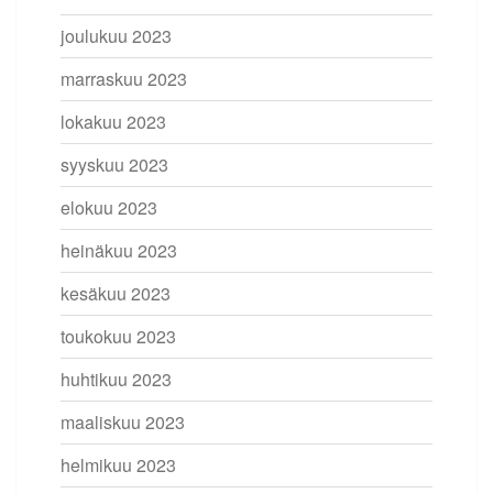
joulukuu 2023
marraskuu 2023
lokakuu 2023
syyskuu 2023
elokuu 2023
heinäkuu 2023
kesäkuu 2023
toukokuu 2023
huhtikuu 2023
maaliskuu 2023
helmikuu 2023