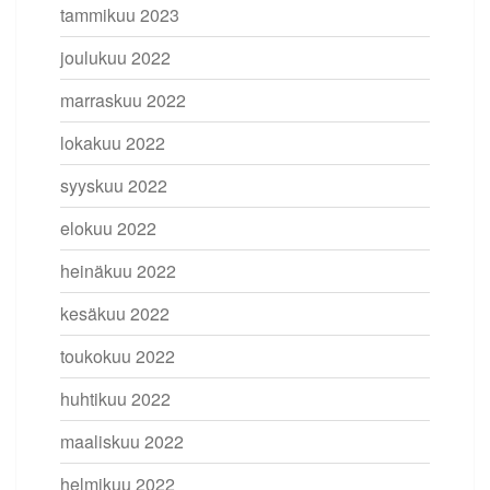
tammikuu 2023
joulukuu 2022
marraskuu 2022
lokakuu 2022
syyskuu 2022
elokuu 2022
heinäkuu 2022
kesäkuu 2022
toukokuu 2022
huhtikuu 2022
maaliskuu 2022
helmikuu 2022