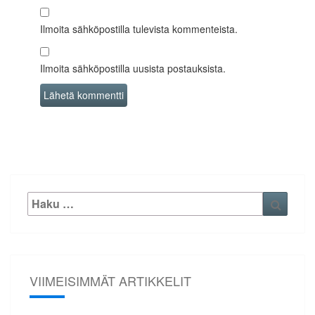
Ilmoita sähköpostilla tulevista kommenteista.
Ilmoita sähköpostilla uusista postauksista.
Etsi:
Haku
VIIMEISIMMÄT ARTIKKELIT