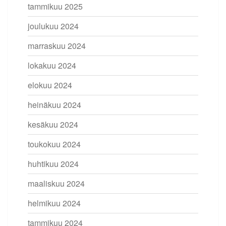
tammikuu 2025
joulukuu 2024
marraskuu 2024
lokakuu 2024
elokuu 2024
heinäkuu 2024
kesäkuu 2024
toukokuu 2024
huhtikuu 2024
maaliskuu 2024
helmikuu 2024
tammikuu 2024