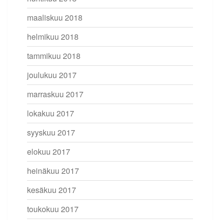
maaliskuu 2018
helmikuu 2018
tammikuu 2018
joulukuu 2017
marraskuu 2017
lokakuu 2017
syyskuu 2017
elokuu 2017
heinäkuu 2017
kesäkuu 2017
toukokuu 2017