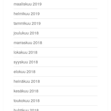
maaliskuu 2019
helmikuu 2019
tammikuu 2019
joulukuu 2018
marraskuu 2018
lokakuu 2018
syyskuu 2018
elokuu 2018
heinäkuu 2018
kesäkuu 2018
toukokuu 2018
huhtikuu 2018