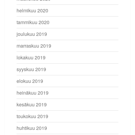
helmikuu 2020
tammikuu 2020
joulukuu 2019
marraskuu 2019
lokakuu 2019
syyskuu 2019
elokuu 2019
heinäkuu 2019
kesäkuu 2019
toukokuu 2019
huhtikuu 2019