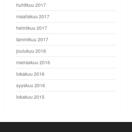
huhtikuu 2017
maaliskuu 2017
helmikuu 2017
tammikuu 2017
joulukuu 2016
marraskuu 2016
lokakuu 2016
syyskuu 2016
lokakuu 2015