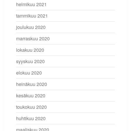
helmikuu 2021
tammikuu 2021
joulukuu 2020
marraskuu 2020
lokakuu 2020
syyskuu 2020
elokuu 2020
heinäkuu 2020
kesäkuu 2020
toukokuu 2020
huhtikuu 2020
maaliskuu 2020