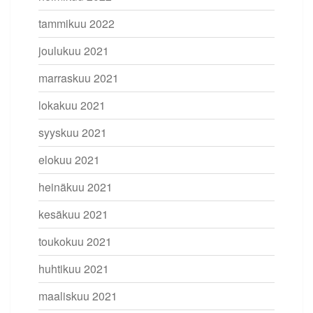
tammikuu 2022
joulukuu 2021
marraskuu 2021
lokakuu 2021
syyskuu 2021
elokuu 2021
heinäkuu 2021
kesäkuu 2021
toukokuu 2021
huhtikuu 2021
maaliskuu 2021