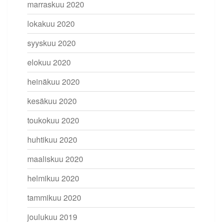
marraskuu 2020
lokakuu 2020
syyskuu 2020
elokuu 2020
heinäkuu 2020
kesäkuu 2020
toukokuu 2020
huhtikuu 2020
maaliskuu 2020
helmikuu 2020
tammikuu 2020
joulukuu 2019