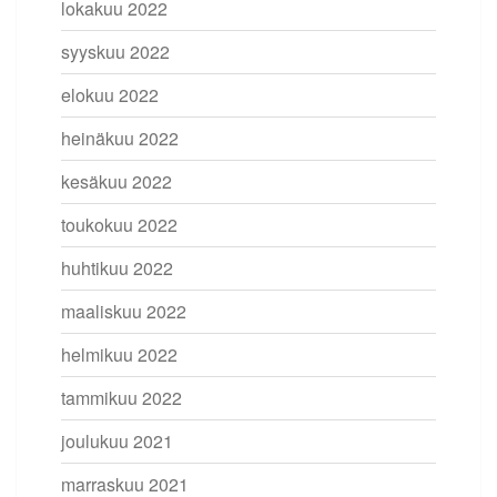
lokakuu 2022
syyskuu 2022
elokuu 2022
heinäkuu 2022
kesäkuu 2022
toukokuu 2022
huhtikuu 2022
maaliskuu 2022
helmikuu 2022
tammikuu 2022
joulukuu 2021
marraskuu 2021