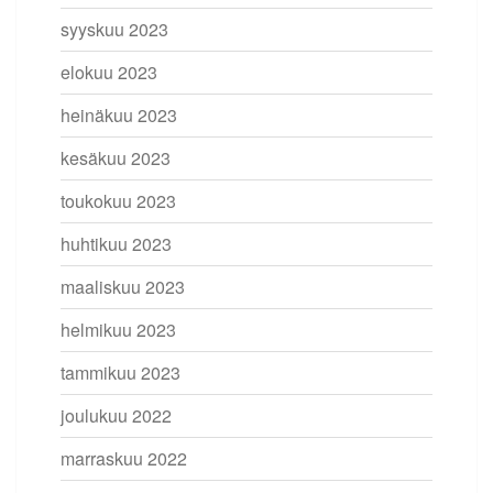
syyskuu 2023
elokuu 2023
heinäkuu 2023
kesäkuu 2023
toukokuu 2023
huhtikuu 2023
maaliskuu 2023
helmikuu 2023
tammikuu 2023
joulukuu 2022
marraskuu 2022