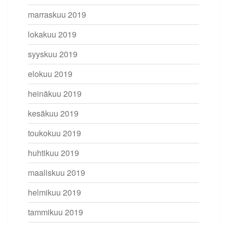
marraskuu 2019
lokakuu 2019
syyskuu 2019
elokuu 2019
heinäkuu 2019
kesäkuu 2019
toukokuu 2019
huhtikuu 2019
maaliskuu 2019
helmikuu 2019
tammikuu 2019