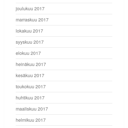
joulukuu 2017
marraskuu 2017
lokakuu 2017
syyskuu 2017
elokuu 2017
heinäkuu 2017
kesäkuu 2017
toukokuu 2017
huhtikuu 2017
maaliskuu 2017
helmikuu 2017