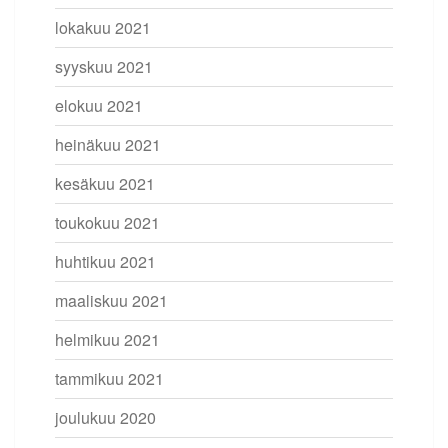
lokakuu 2021
syyskuu 2021
elokuu 2021
heinäkuu 2021
kesäkuu 2021
toukokuu 2021
huhtikuu 2021
maaliskuu 2021
helmikuu 2021
tammikuu 2021
joulukuu 2020