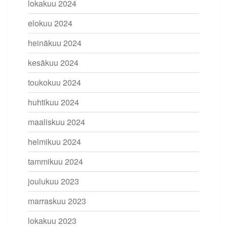
lokakuu 2024
elokuu 2024
heinäkuu 2024
kesäkuu 2024
toukokuu 2024
huhtikuu 2024
maaliskuu 2024
helmikuu 2024
tammikuu 2024
joulukuu 2023
marraskuu 2023
lokakuu 2023