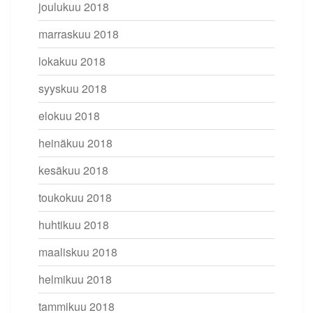
joulukuu 2018
marraskuu 2018
lokakuu 2018
syyskuu 2018
elokuu 2018
heinäkuu 2018
kesäkuu 2018
toukokuu 2018
huhtikuu 2018
maaliskuu 2018
helmikuu 2018
tammikuu 2018