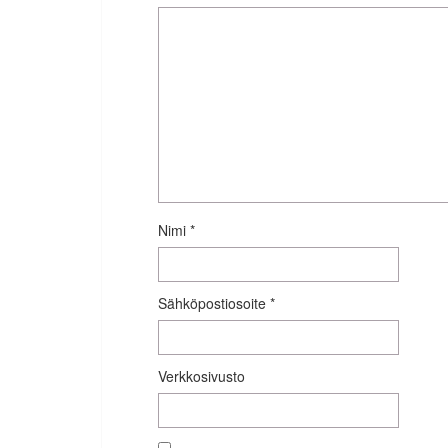
Nimi
*
Sähköpostiosoite
*
Verkkosivusto