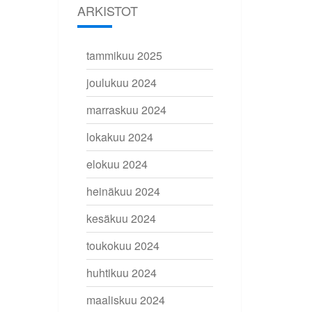
ARKISTOT
tammikuu 2025
joulukuu 2024
marraskuu 2024
lokakuu 2024
elokuu 2024
heinäkuu 2024
kesäkuu 2024
toukokuu 2024
huhtikuu 2024
maaliskuu 2024