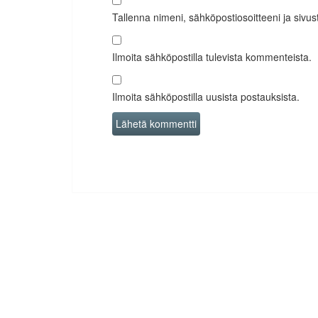
Tallenna nimeni, sähköpostiosoitteeni ja siv
Ilmoita sähköpostilla tulevista kommenteista.
Ilmoita sähköpostilla uusista postauksista.