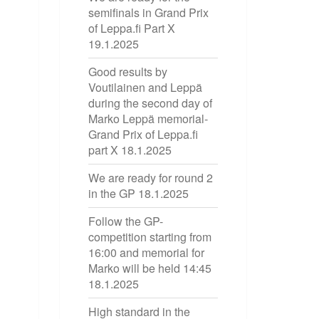
semifinals in Grand Prix
of Leppa.fi Part X
19.1.2025
Good results by
Voutilainen and Leppä
during the second day of
Marko Leppä memorial-
Grand Prix of Leppa.fi
part X
18.1.2025
We are ready for round 2
in the GP
18.1.2025
Follow the GP-
competition starting from
16:00 and memorial for
Marko will be held 14:45
18.1.2025
High standard in the